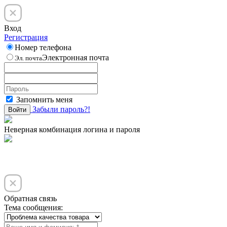
Вход
Регистрация
Номер телефона
Электронная почта
Эл. почта
Запомнить меня
Забыли пароль?!
Войти
Неверная комбинация логина и пароля
Обратная связь
Тема сообщения: