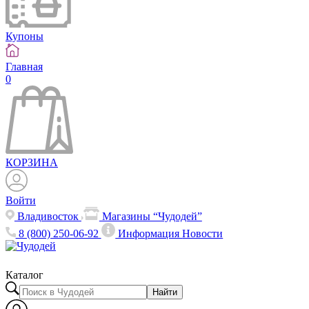
Купоны
Главная
0
КОРЗИНА
Войти
Владивосток
Магазины “Чудодей”
8 (800) 250-06-92
Информация
Новости
Каталог
Найти