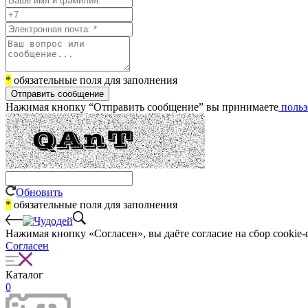
*
обязательные поля для заполнения
Отправить сообщение
Нажимая кнопку “Отправить сообщение” вы принимаете
польз
Обновить
*
обязательные поля для заполнения
Нажимая кнопку «Согласен», вы даёте cогласие на сбор cookie-
Согласен
Каталог
0