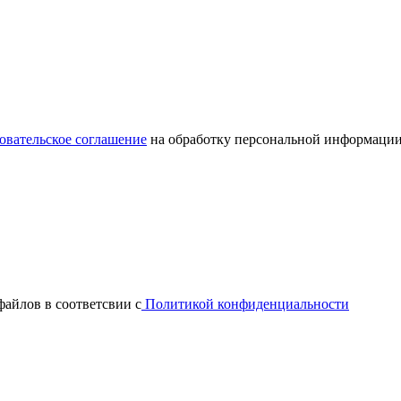
овательское соглашение
на обработку персональной информации
файлов в соответсвии с
Политикой конфиденциальности