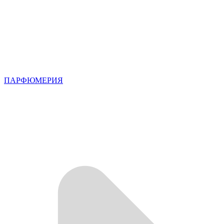
ПАРФЮМЕРИЯ