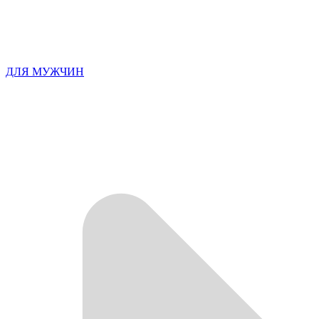
ДЛЯ МУЖЧИН