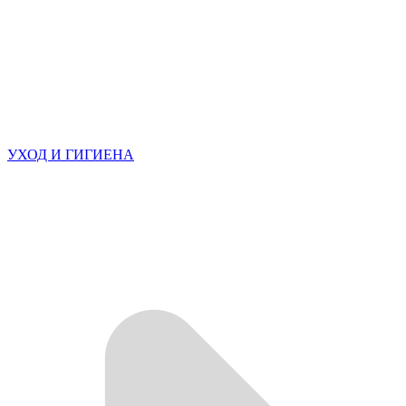
УХОД И ГИГИЕНА