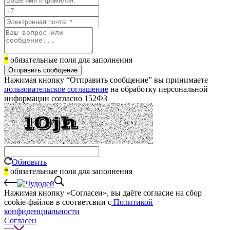
*
обязательные поля для заполнения
Отправить сообщение
Нажимая кнопку “Отправить сообщение” вы принимаете
пользовательское соглашение
на обработку персональной
информации согласно 152ФЗ
Обновить
*
обязательные поля для заполнения
Нажимая кнопку «Согласен», вы даёте cогласие на сбор
cookie-файлов в соответсвии с
Политикой
конфиденциальности
Согласен