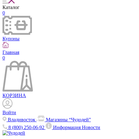
Каталог
0
Купоны
Главная
0
КОРЗИНА
Войти
Владивосток
Магазины “Чудодей”
8 (800) 250-06-92
Информация
Новости