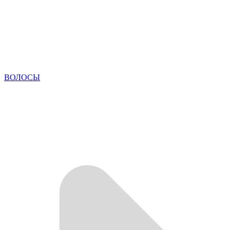
ВОЛОСЫ