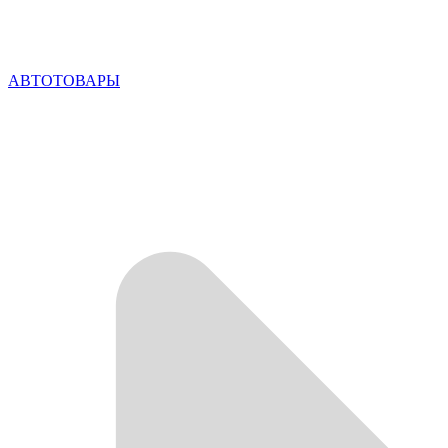
АВТОТОВАРЫ