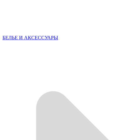
БЕЛЬЕ И АКСЕССУАРЫ