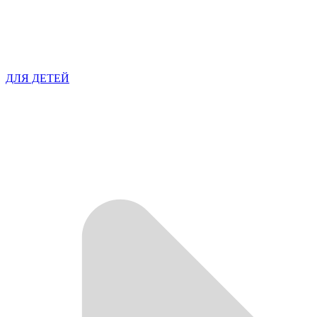
ДЛЯ ДЕТЕЙ