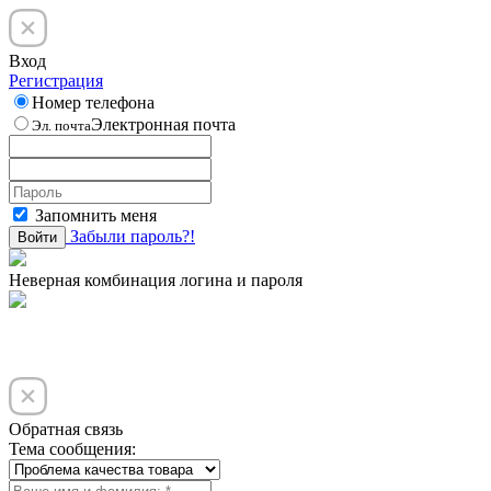
Вход
Регистрация
Номер телефона
Электронная почта
Эл. почта
Запомнить меня
Забыли пароль?!
Войти
Неверная комбинация логина и пароля
Обратная связь
Тема сообщения: