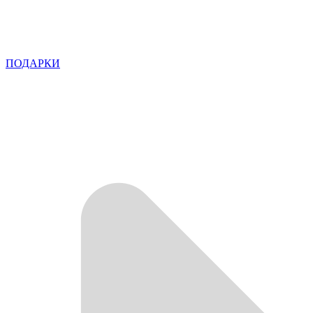
ПОДАРКИ