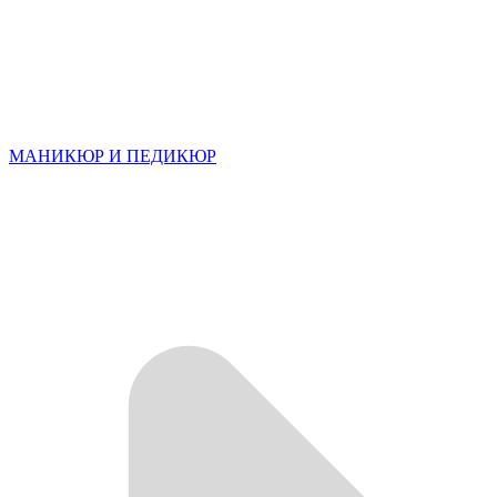
МАНИКЮР И ПЕДИКЮР