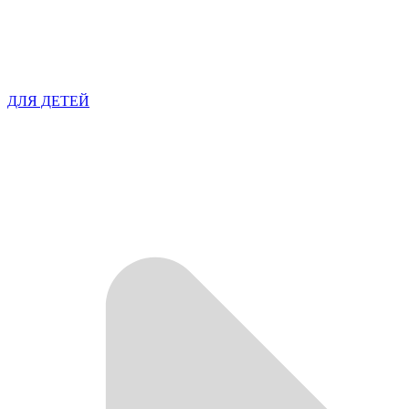
ДЛЯ ДЕТЕЙ