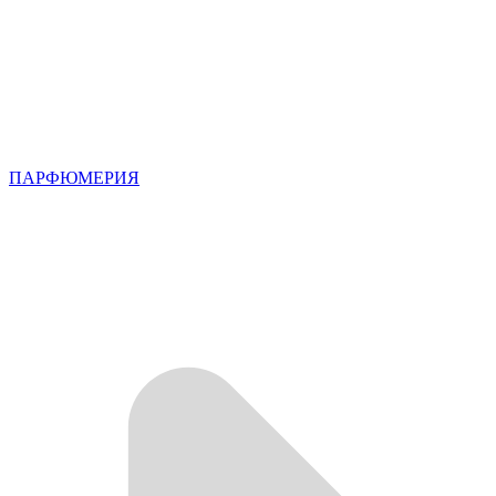
ПАРФЮМЕРИЯ