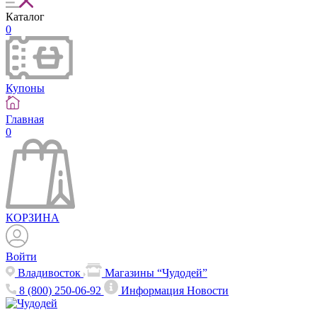
Каталог
0
Купоны
Главная
0
КОРЗИНА
Войти
Владивосток
Магазины “Чудодей”
8 (800) 250-06-92
Информация
Новости