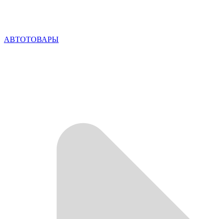
АВТОТОВАРЫ