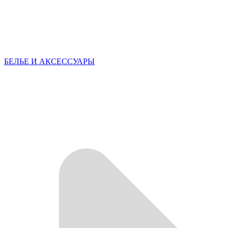
БЕЛЬЕ И АКСЕССУАРЫ