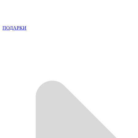
ПОДАРКИ