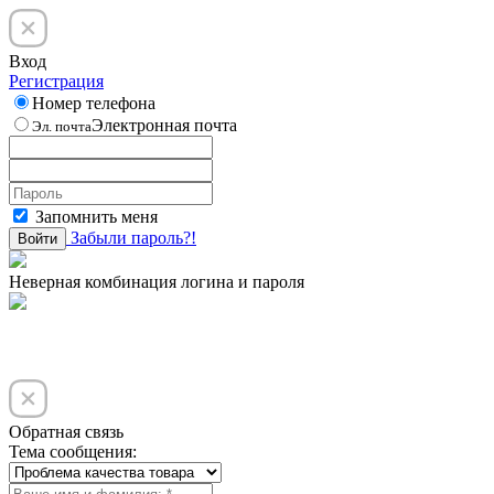
Вход
Регистрация
Номер телефона
Электронная почта
Эл. почта
Запомнить меня
Забыли пароль?!
Войти
Неверная комбинация логина и пароля
Обратная связь
Тема сообщения: