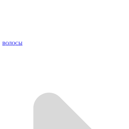
ВОЛОСЫ