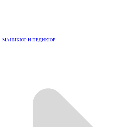
МАНИКЮР И ПЕДИКЮР