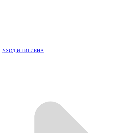
УХОД И ГИГИЕНА