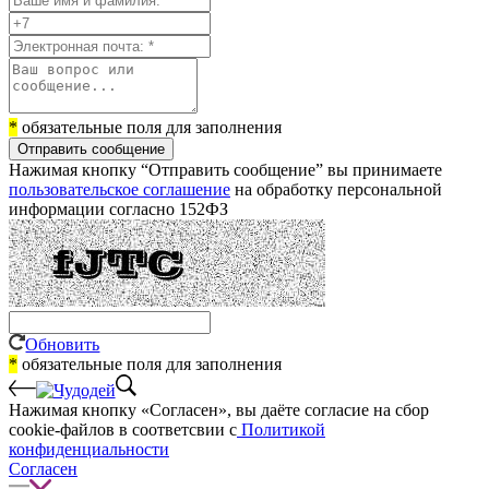
*
обязательные поля для заполнения
Отправить сообщение
Нажимая кнопку “Отправить сообщение” вы принимаете
пользовательское соглашение
на обработку персональной
информации согласно 152ФЗ
Обновить
*
обязательные поля для заполнения
Нажимая кнопку «Согласен», вы даёте cогласие на сбор
cookie-файлов в соответсвии с
Политикой
конфиденциальности
Согласен