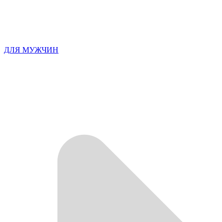
ДЛЯ МУЖЧИН