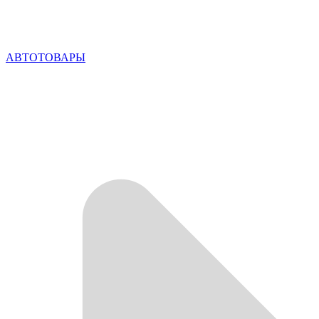
АВТОТОВАРЫ