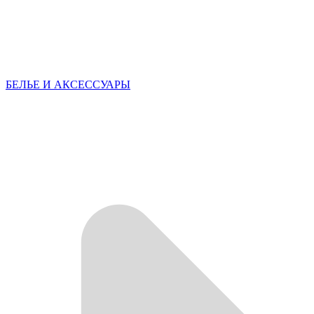
БЕЛЬЕ И АКСЕССУАРЫ