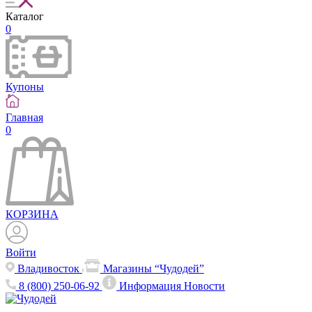
Каталог
0
Купоны
Главная
0
КОРЗИНА
Войти
Владивосток
Магазины “Чудодей”
8 (800) 250-06-92
Информация
Новости