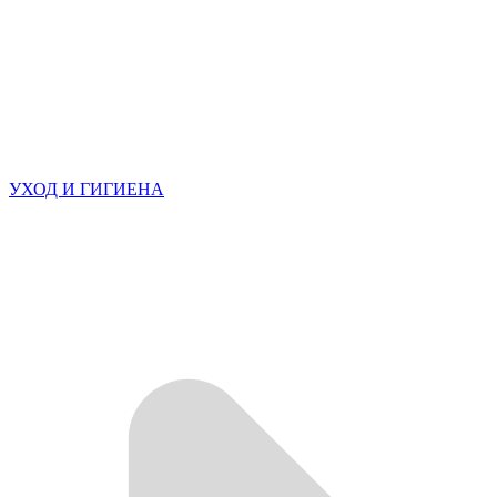
УХОД И ГИГИЕНА