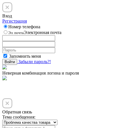
Вход
Регистрация
Номер телефона
Электронная почта
Эл. почта
Запомнить меня
Забыли пароль?!
Войти
Неверная комбинация логина и пароля
Обратная связь
Тема сообщения: