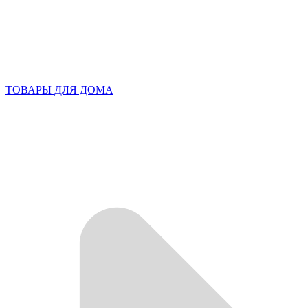
ТОВАРЫ ДЛЯ ДОМА