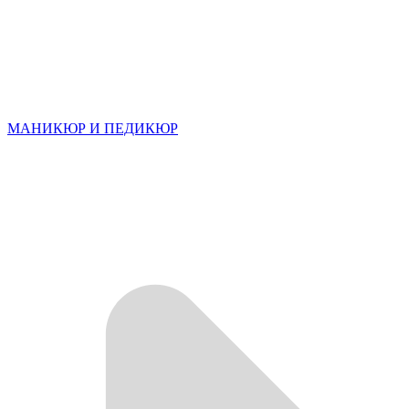
МАНИКЮР И ПЕДИКЮР