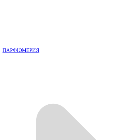
ПАРФЮМЕРИЯ