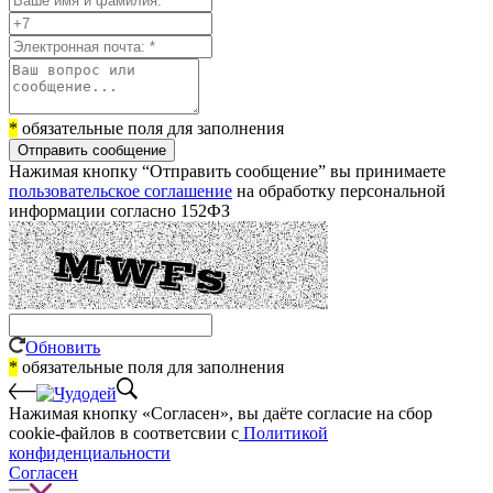
*
обязательные поля для заполнения
Отправить сообщение
Нажимая кнопку “Отправить сообщение” вы принимаете
пользовательское соглашение
на обработку персональной
информации согласно 152ФЗ
Обновить
*
обязательные поля для заполнения
Нажимая кнопку «Согласен», вы даёте cогласие на сбор
cookie-файлов в соответсвии с
Политикой
конфиденциальности
Согласен