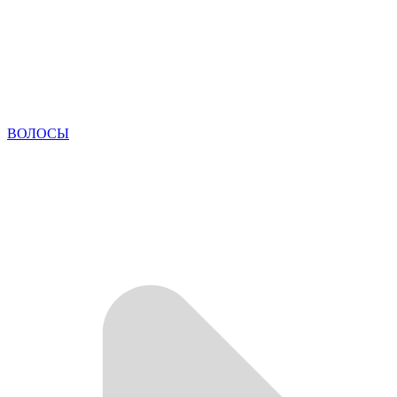
ВОЛОСЫ