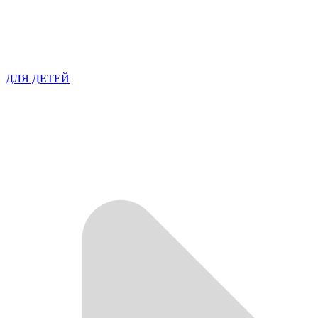
ДЛЯ ДЕТЕЙ