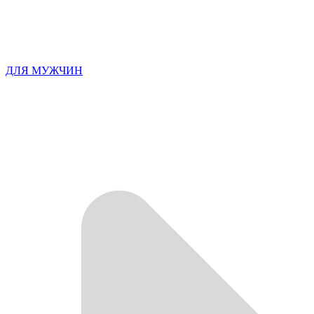
ДЛЯ МУЖЧИН