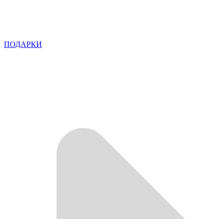
ПОДАРКИ