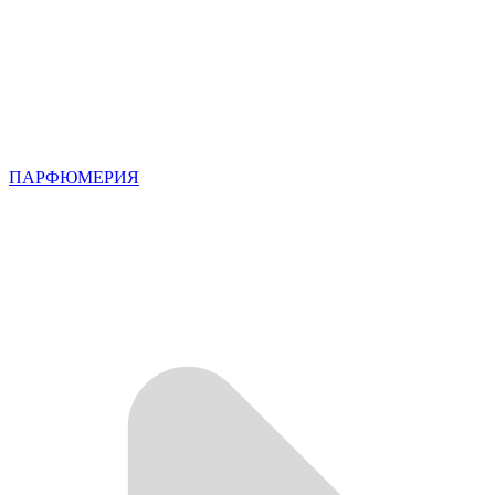
ПАРФЮМЕРИЯ