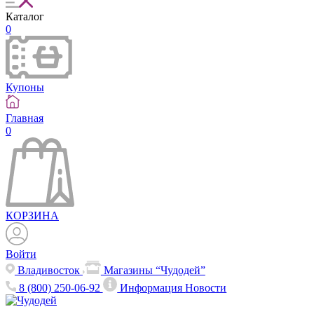
Каталог
0
Купоны
Главная
0
КОРЗИНА
Войти
Владивосток
Магазины “Чудодей”
8 (800) 250-06-92
Информация
Новости