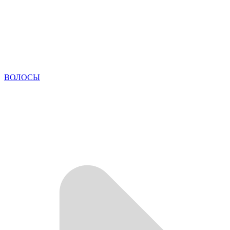
ВОЛОСЫ