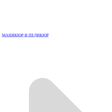
МАНИКЮР И ПЕДИКЮР