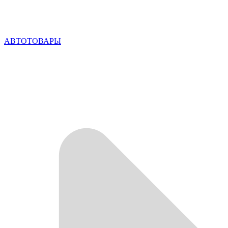
АВТОТОВАРЫ