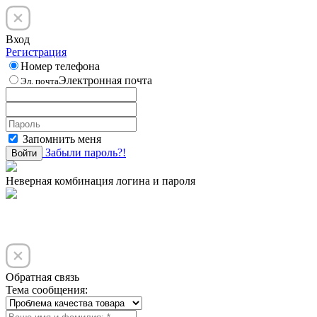
Вход
Регистрация
Номер телефона
Электронная почта
Эл. почта
Запомнить меня
Забыли пароль?!
Войти
Неверная комбинация логина и пароля
Обратная связь
Тема сообщения: