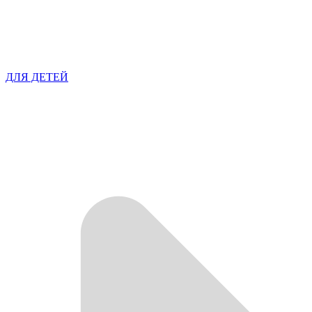
ДЛЯ ДЕТЕЙ