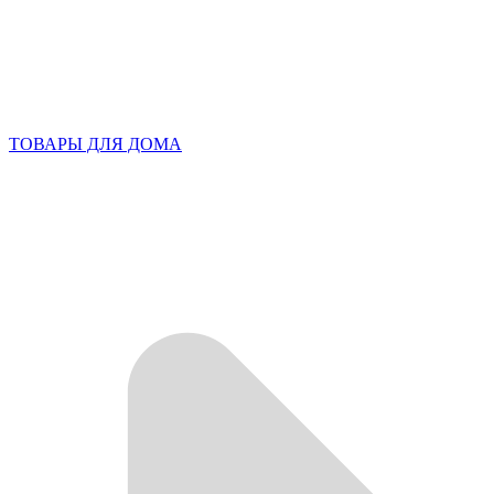
ТОВАРЫ ДЛЯ ДОМА