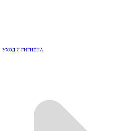
УХОД И ГИГИЕНА