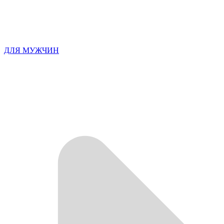
ДЛЯ МУЖЧИН