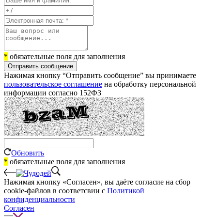
*
обязательные поля для заполнения
Отправить сообщение
Нажимая кнопку “Отправить сообщение” вы принимаете
пользовательское соглашение
на обработку персональной
информации согласно 152ФЗ
Обновить
*
обязательные поля для заполнения
Нажимая кнопку «Согласен», вы даёте cогласие на сбор
cookie-файлов в соответсвии с
Политикой
конфиденциальности
Согласен