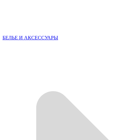
БЕЛЬЕ И АКСЕССУАРЫ