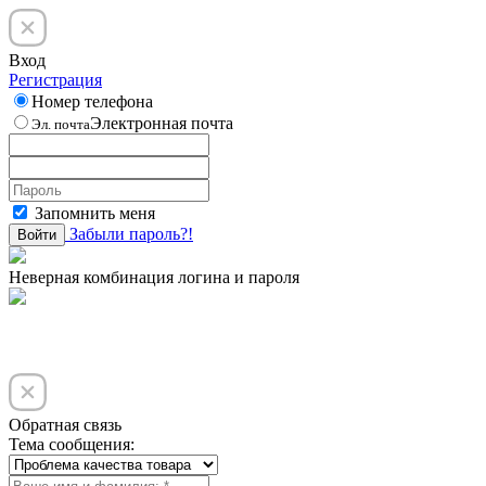
Вход
Регистрация
Номер телефона
Электронная почта
Эл. почта
Запомнить меня
Забыли пароль?!
Войти
Неверная комбинация логина и пароля
Обратная связь
Тема сообщения: