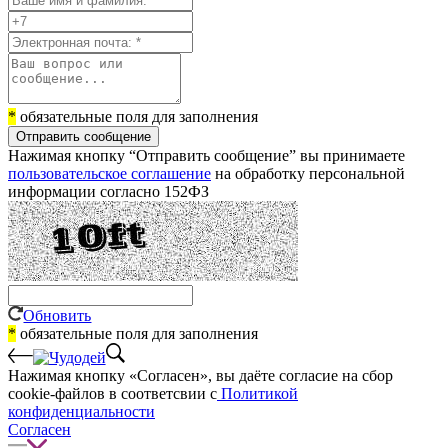
*
обязательные поля для заполнения
Отправить сообщение
Нажимая кнопку “Отправить сообщение” вы принимаете
пользовательское соглашение
на обработку персональной
информации согласно 152ФЗ
Обновить
*
обязательные поля для заполнения
Нажимая кнопку «Согласен», вы даёте cогласие на сбор
cookie-файлов в соответсвии с
Политикой
конфиденциальности
Согласен