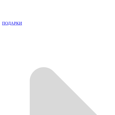
ПОДАРКИ