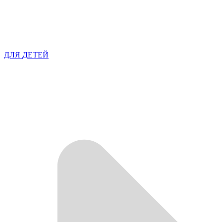
ДЛЯ ДЕТЕЙ