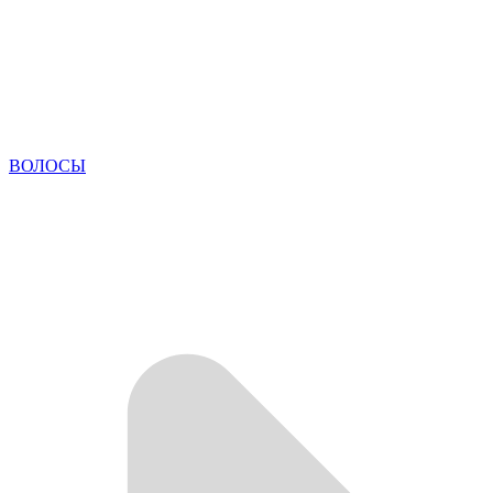
ВОЛОСЫ