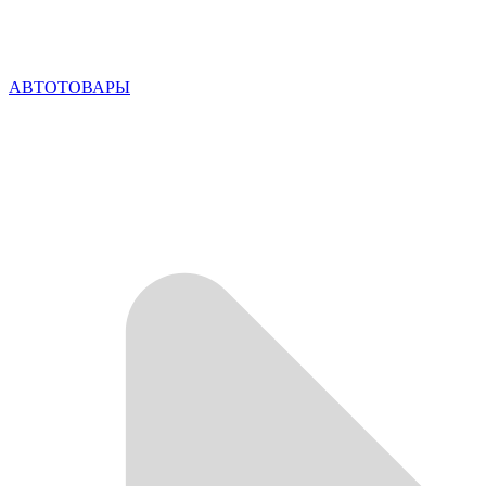
АВТОТОВАРЫ