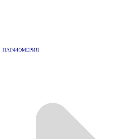
ПАРФЮМЕРИЯ