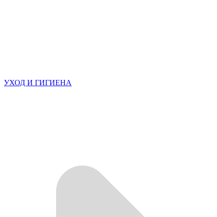
УХОД И ГИГИЕНА