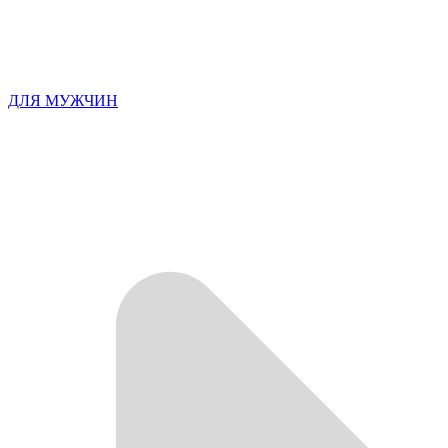
ДЛЯ МУЖЧИН