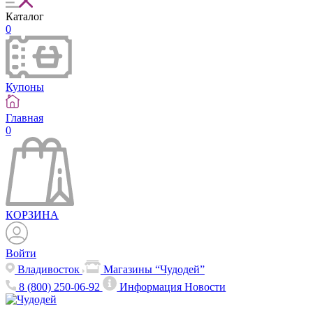
Каталог
0
Купоны
Главная
0
КОРЗИНА
Войти
Владивосток
Магазины “Чудодей”
8 (800) 250-06-92
Информация
Новости