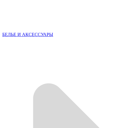
БЕЛЬЕ И АКСЕССУАРЫ