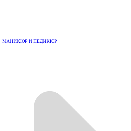
МАНИКЮР И ПЕДИКЮР