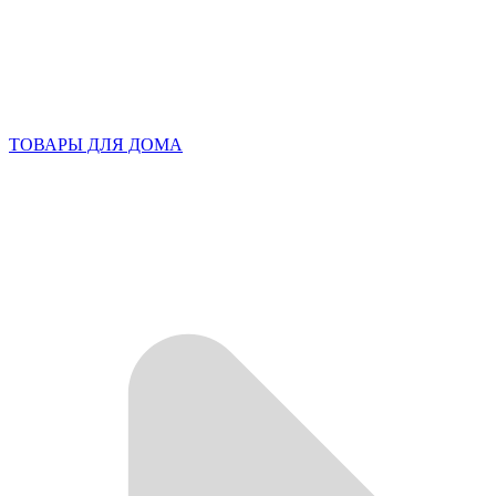
ТОВАРЫ ДЛЯ ДОМА