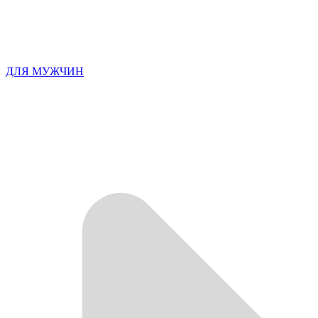
ДЛЯ МУЖЧИН