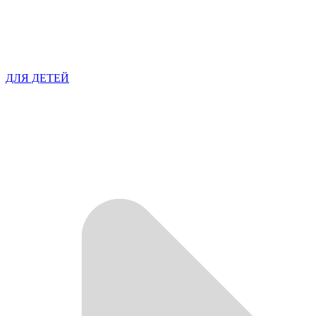
ДЛЯ ДЕТЕЙ