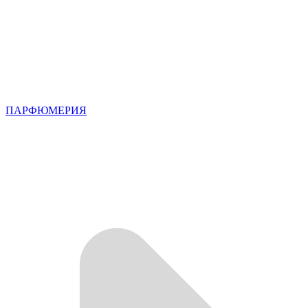
ПАРФЮМЕРИЯ