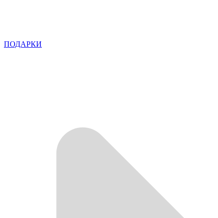
ПОДАРКИ