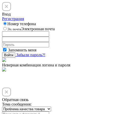
Вход
Регистрация
Номер телефона
Электронная почта
Эл. почта
Запомнить меня
Забыли пароль?!
Войти
Неверная комбинация логина и пароля
Обратная связь
Тема сообщения: