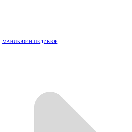
МАНИКЮР И ПЕДИКЮР