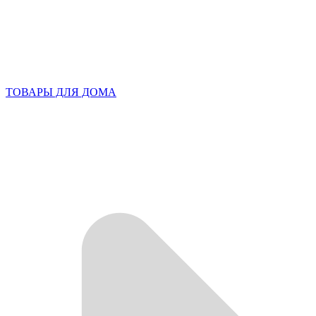
ТОВАРЫ ДЛЯ ДОМА