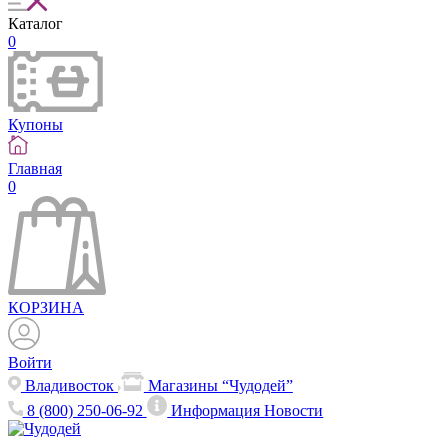
Каталог
0
Купоны
Главная
0
КОРЗИНА
Войти
Владивосток
Магазины “Чудодей”
8 (800) 250-06-92
Информация
Новости