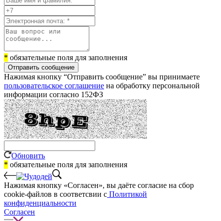
*
обязательные поля для заполнения
Отправить сообщение
Нажимая кнопку “Отправить сообщение” вы принимаете
пользовательское соглашение
на обработку персональной
информации согласно 152ФЗ
Обновить
*
обязательные поля для заполнения
Нажимая кнопку «Согласен», вы даёте cогласие на сбор
cookie-файлов в соответсвии с
Политикой
конфиденциальности
Согласен