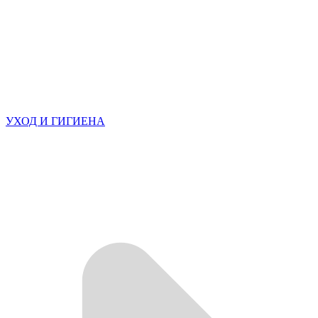
УХОД И ГИГИЕНА