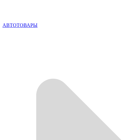
АВТОТОВАРЫ