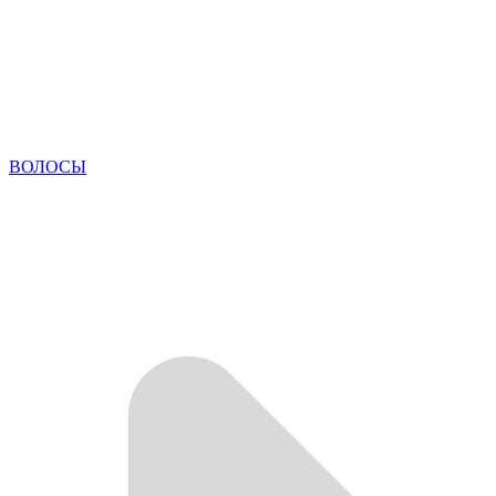
ВОЛОСЫ