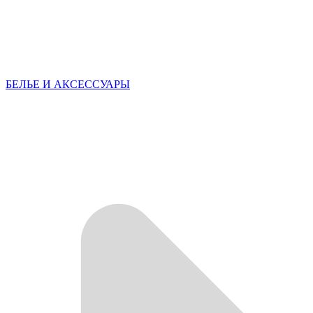
БЕЛЬЕ И АКСЕССУАРЫ