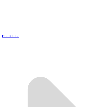
ВОЛОСЫ