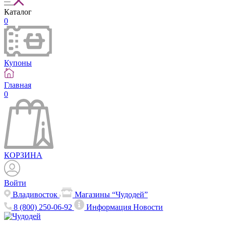
Каталог
0
Купоны
Главная
0
КОРЗИНА
Войти
Владивосток
Магазины “Чудодей”
8 (800) 250-06-92
Информация
Новости