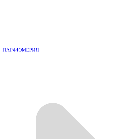
ПАРФЮМЕРИЯ