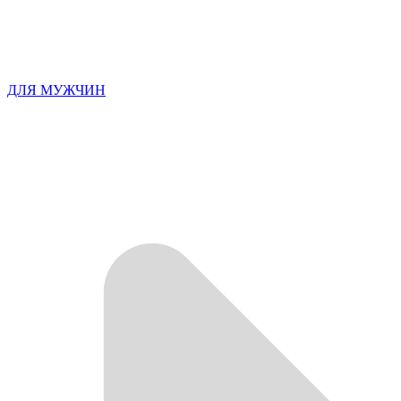
ДЛЯ МУЖЧИН