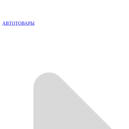
АВТОТОВАРЫ