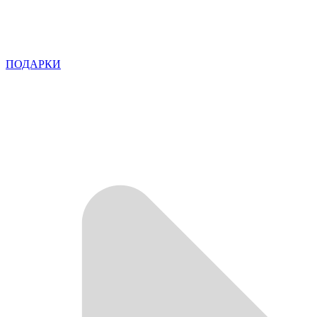
ПОДАРКИ