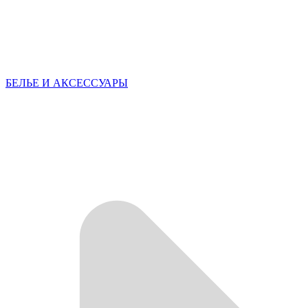
БЕЛЬЕ И АКСЕССУАРЫ