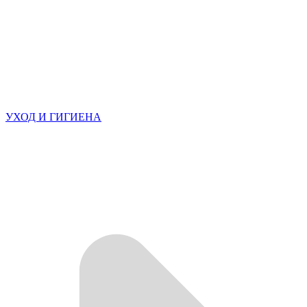
УХОД И ГИГИЕНА