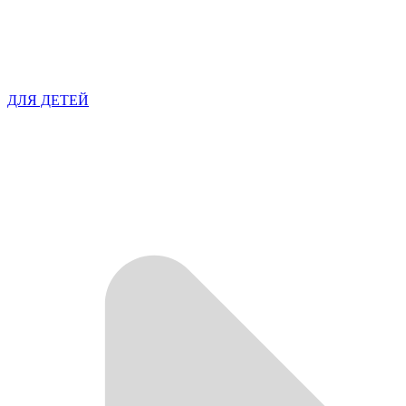
ДЛЯ ДЕТЕЙ