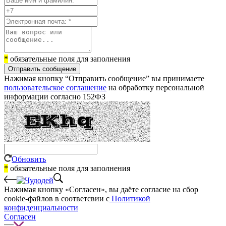
*
обязательные поля для заполнения
Отправить сообщение
Нажимая кнопку “Отправить сообщение” вы принимаете
пользовательское соглашение
на обработку персональной
информации согласно 152ФЗ
Обновить
*
обязательные поля для заполнения
Нажимая кнопку «Согласен», вы даёте cогласие на сбор
cookie-файлов в соответсвии с
Политикой
конфиденциальности
Согласен