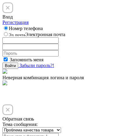
Вход
Регистрация
Номер телефона
Электронная почта
Эл. почта
Запомнить меня
Забыли пароль?!
Войти
Неверная комбинация логина и пароля
Обратная связь
Тема сообщения: