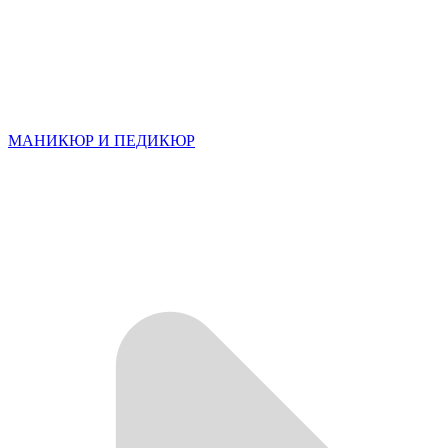
МАНИКЮР И ПЕДИКЮР