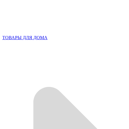
ТОВАРЫ ДЛЯ ДОМА