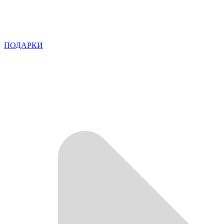
ПОДАРКИ