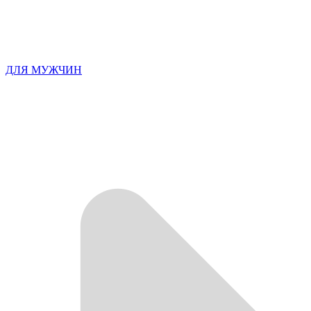
ДЛЯ МУЖЧИН