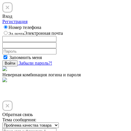
Вход
Регистрация
Номер телефона
Электронная почта
Эл. почта
Запомнить меня
Забыли пароль?!
Войти
Неверная комбинация логина и пароля
Обратная связь
Тема сообщения: