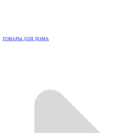
ТОВАРЫ ДЛЯ ДОМА