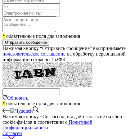
*
обязательные поля для заполнения
Отправить сообщение
Нажимая кнопку “Отправить сообщение” вы принимаете
пользовательское соглашение
на обработку персональной
информации согласно 152ФЗ
Обновить
*
обязательные поля для заполнения
Нажимая кнопку «Согласен», вы даёте cогласие на сбор
cookie-файлов в соответсвии с
Политикой
конфиденциальности
Согласен