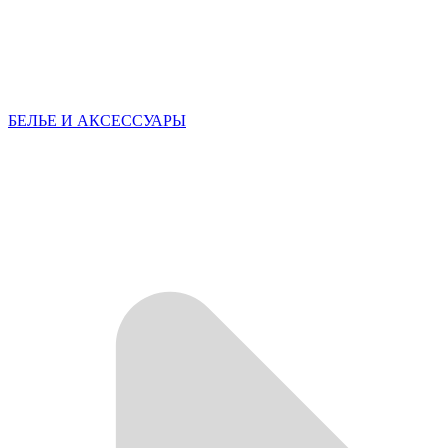
БЕЛЬЕ И АКСЕССУАРЫ