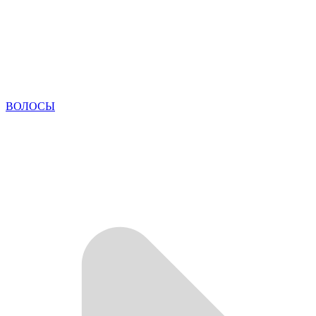
ВОЛОСЫ