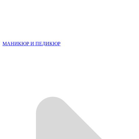
МАНИКЮР И ПЕДИКЮР