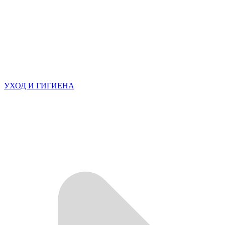
УХОД И ГИГИЕНА