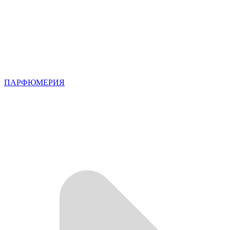
ПАРФЮМЕРИЯ