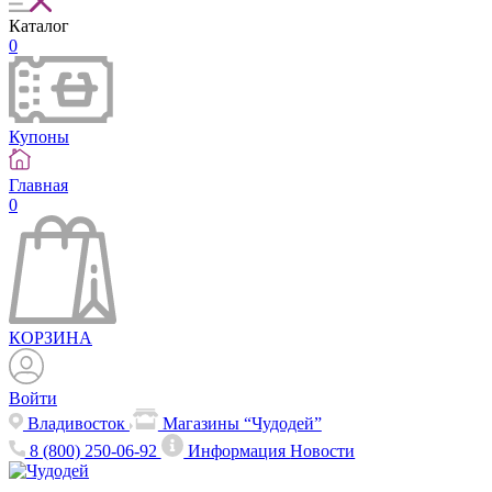
Каталог
0
Купоны
Главная
0
КОРЗИНА
Войти
Владивосток
Магазины “Чудодей”
8 (800) 250-06-92
Информация
Новости