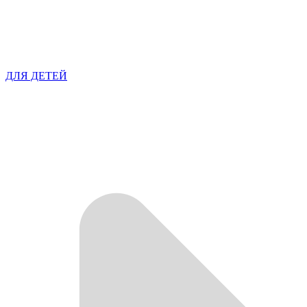
ДЛЯ ДЕТЕЙ