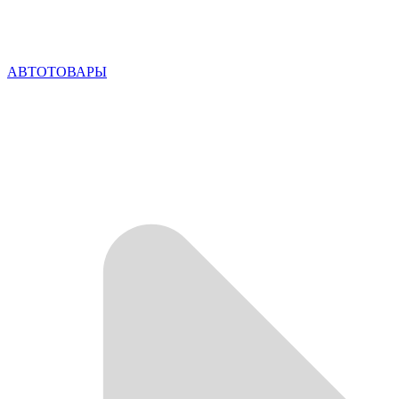
АВТОТОВАРЫ