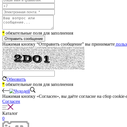
*
обязательные поля для заполнения
Отправить сообщение
Нажимая кнопку “Отправить сообщение” вы принимаете
польз
Обновить
*
обязательные поля для заполнения
Нажимая кнопку «Согласен», вы даёте cогласие на сбор cookie-
Согласен
Каталог
0