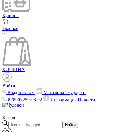
Купоны
Главная
0
КОРЗИНА
Войти
Владивосток
Магазины “Чудодей”
8 (800) 250-06-92
Информация
Новости
Каталог
Найти