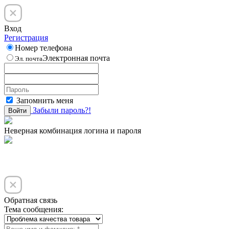
Вход
Регистрация
Номер телефона
Электронная почта
Эл. почта
Запомнить меня
Забыли пароль?!
Войти
Неверная комбинация логина и пароля
Обратная связь
Тема сообщения: