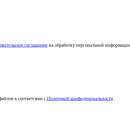
овательское соглашение
на обработку персональной информации
файлов в соответсвии с
Политикой конфиденциальности