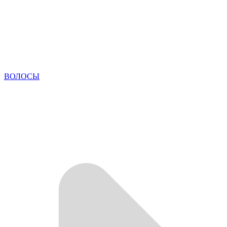
ВОЛОСЫ