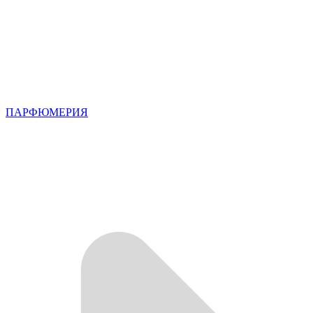
ПАРФЮМЕРИЯ