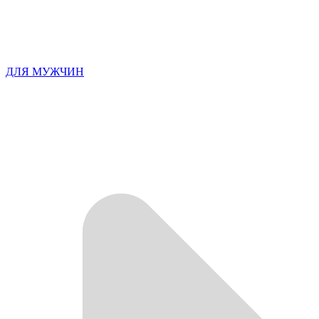
ДЛЯ МУЖЧИН