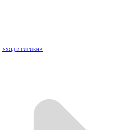
УХОД И ГИГИЕНА