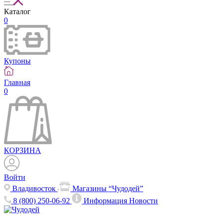
Каталог
0
Купоны
Главная
0
КОРЗИНА
Войти
Владивосток
Магазины “Чудодей”
8 (800) 250-06-92
Информация
Новости