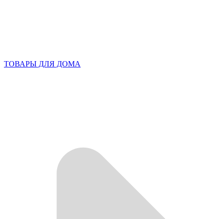
ТОВАРЫ ДЛЯ ДОМА