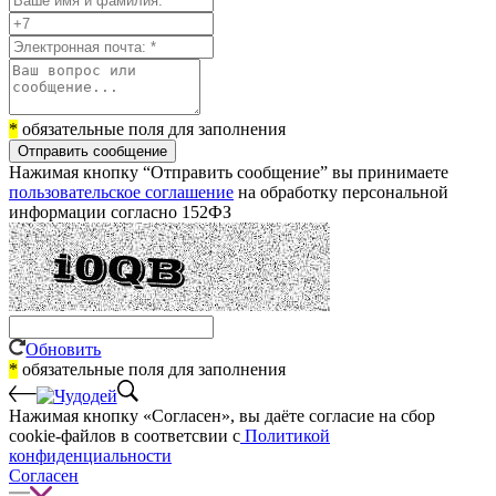
*
обязательные поля для заполнения
Отправить сообщение
Нажимая кнопку “Отправить сообщение” вы принимаете
пользовательское соглашение
на обработку персональной
информации согласно 152ФЗ
Обновить
*
обязательные поля для заполнения
Нажимая кнопку «Согласен», вы даёте cогласие на сбор
cookie-файлов в соответсвии с
Политикой
конфиденциальности
Согласен