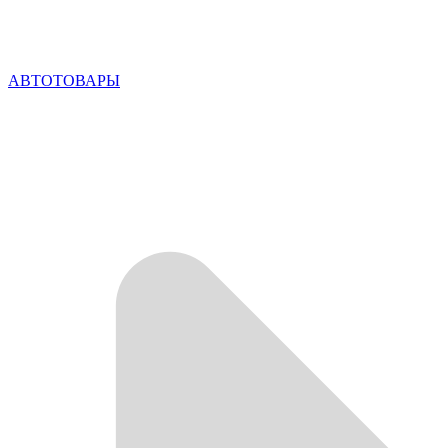
АВТОТОВАРЫ