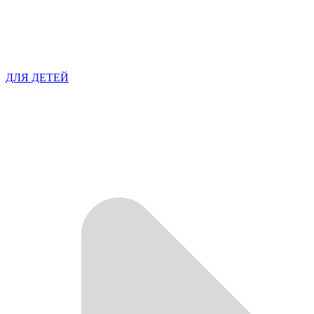
ДЛЯ ДЕТЕЙ