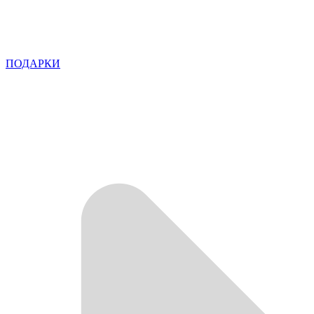
ПОДАРКИ