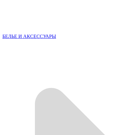
БЕЛЬЕ И АКСЕССУАРЫ