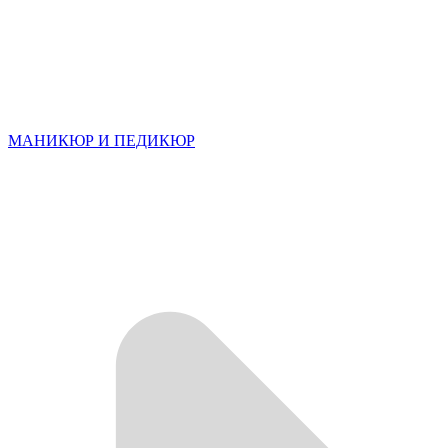
МАНИКЮР И ПЕДИКЮР