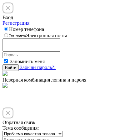
Вход
Регистрация
Номер телефона
Электронная почта
Эл. почта
Запомнить меня
Забыли пароль?!
Войти
Неверная комбинация логина и пароля
Обратная связь
Тема сообщения: