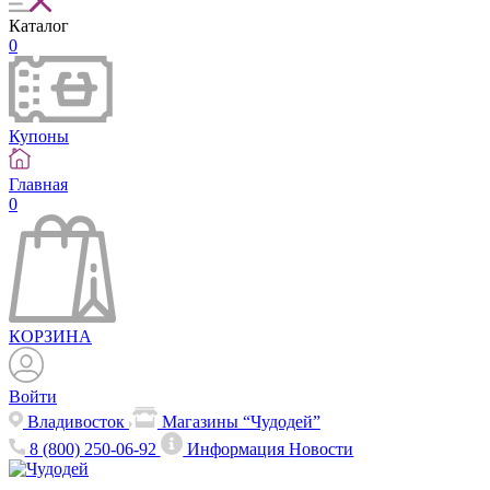
Каталог
0
Купоны
Главная
0
КОРЗИНА
Войти
Владивосток
Магазины “Чудодей”
8 (800) 250-06-92
Информация
Новости