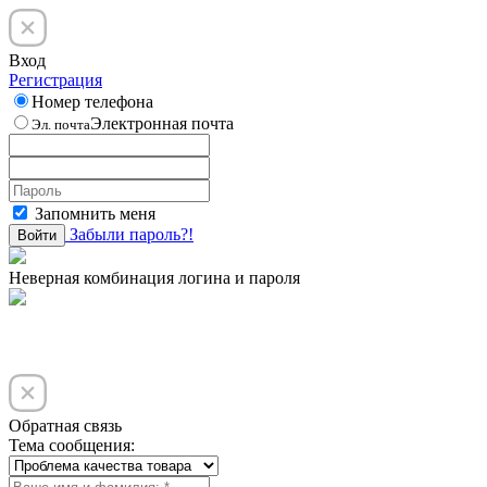
Вход
Регистрация
Номер телефона
Электронная почта
Эл. почта
Запомнить меня
Забыли пароль?!
Войти
Неверная комбинация логина и пароля
Обратная связь
Тема сообщения: