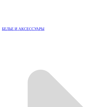
БЕЛЬЕ И АКСЕССУАРЫ