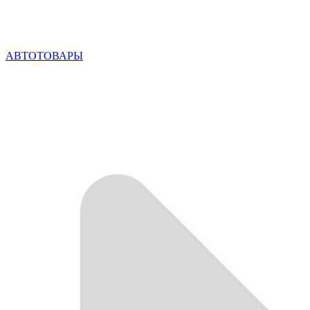
АВТОТОВАРЫ