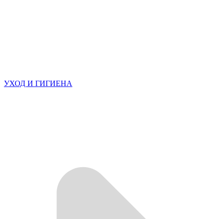
УХОД И ГИГИЕНА