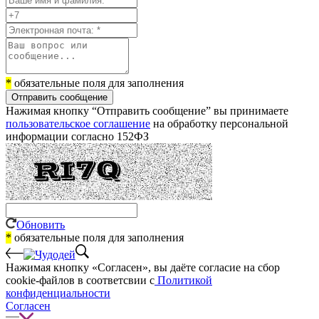
*
обязательные поля для заполнения
Отправить сообщение
Нажимая кнопку “Отправить сообщение” вы принимаете
пользовательское соглашение
на обработку персональной
информации согласно 152ФЗ
Обновить
*
обязательные поля для заполнения
Нажимая кнопку «Согласен», вы даёте cогласие на сбор
cookie-файлов в соответсвии с
Политикой
конфиденциальности
Согласен