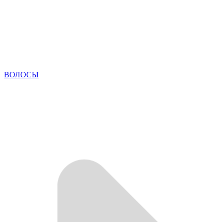
ВОЛОСЫ