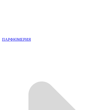
ПАРФЮМЕРИЯ