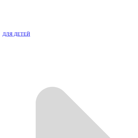
ДЛЯ ДЕТЕЙ