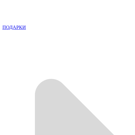
ПОДАРКИ