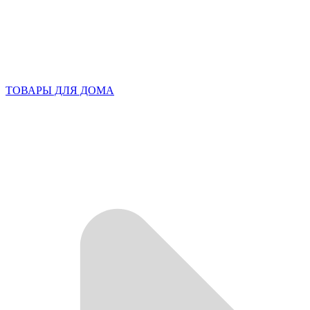
ТОВАРЫ ДЛЯ ДОМА