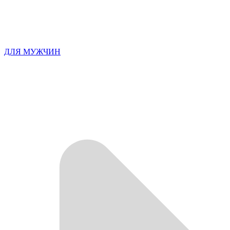
ДЛЯ МУЖЧИН