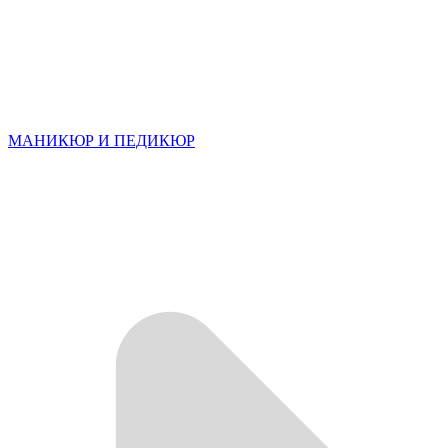
МАНИКЮР И ПЕДИКЮР