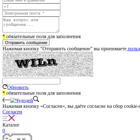
*
обязательные поля для заполнения
Отправить сообщение
Нажимая кнопку “Отправить сообщение” вы принимаете
польз
Обновить
*
обязательные поля для заполнения
Нажимая кнопку «Согласен», вы даёте cогласие на сбор cookie-
Согласен
Каталог
0