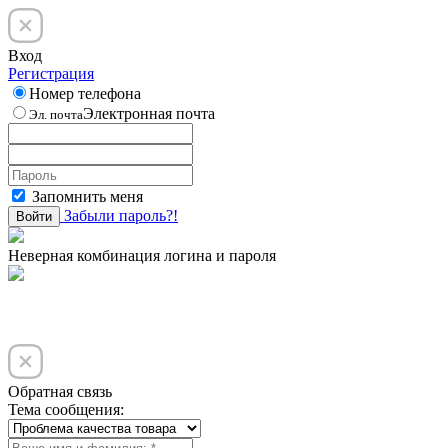
Вход
Регистрация
Номер телефона
Электронная почта
Эл. почта
Запомнить меня
Забыли пароль?!
Войти
Неверная комбинация логина и пароля
Обратная связь
Тема сообщения: