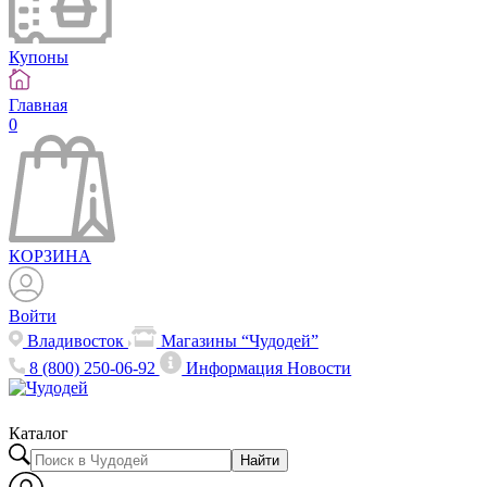
Купоны
Главная
0
КОРЗИНА
Войти
Владивосток
Магазины “Чудодей”
8 (800) 250-06-92
Информация
Новости
Каталог
Найти