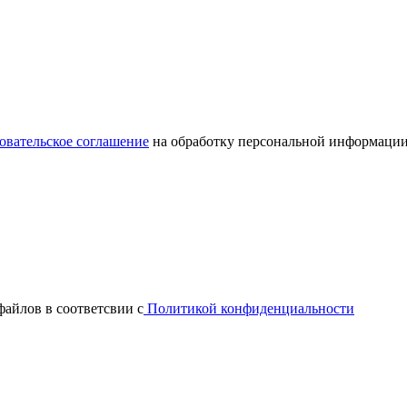
овательское соглашение
на обработку персональной информации
файлов в соответсвии с
Политикой конфиденциальности