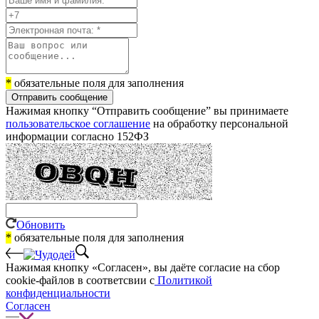
*
обязательные поля для заполнения
Отправить сообщение
Нажимая кнопку “Отправить сообщение” вы принимаете
пользовательское соглашение
на обработку персональной
информации согласно 152ФЗ
Обновить
*
обязательные поля для заполнения
Нажимая кнопку «Согласен», вы даёте cогласие на сбор
cookie-файлов в соответсвии с
Политикой
конфиденциальности
Согласен