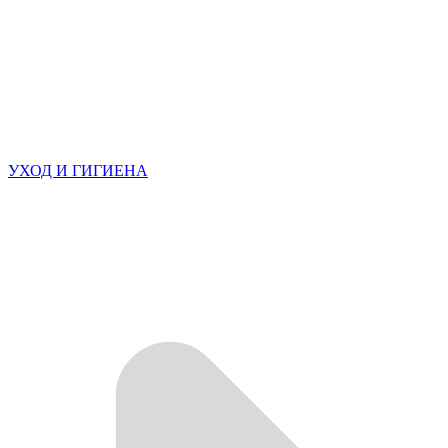
УХОД И ГИГИЕНА