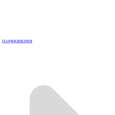
ПАРФЮМЕРИЯ