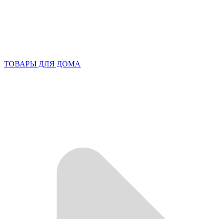
ТОВАРЫ ДЛЯ ДОМА