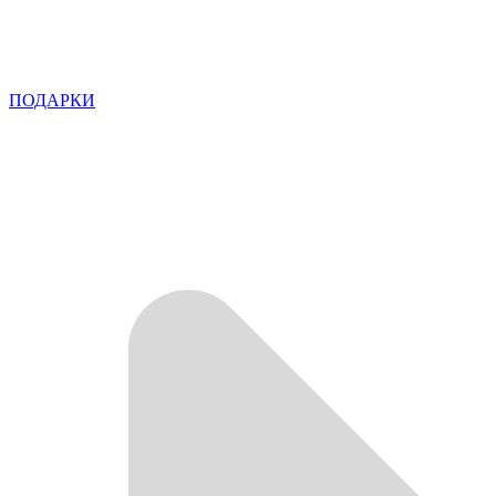
ПОДАРКИ