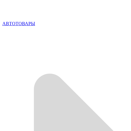
АВТОТОВАРЫ