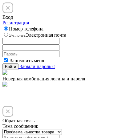
Вход
Регистрация
Номер телефона
Электронная почта
Эл. почта
Запомнить меня
Забыли пароль?!
Войти
Неверная комбинация логина и пароля
Обратная связь
Тема сообщения: