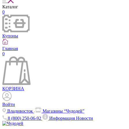
Каталог
0
Купоны
Главная
0
КОРЗИНА
Войти
Владивосток
Магазины “Чудодей”
8 (800) 250-06-92
Информация
Новости