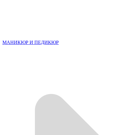
МАНИКЮР И ПЕДИКЮР