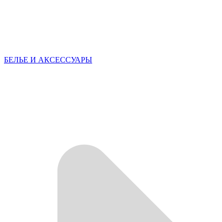
БЕЛЬЕ И АКСЕССУАРЫ