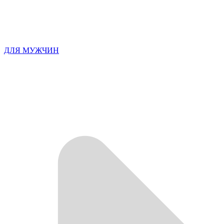
ДЛЯ МУЖЧИН