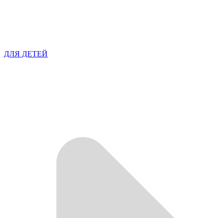
ДЛЯ ДЕТЕЙ