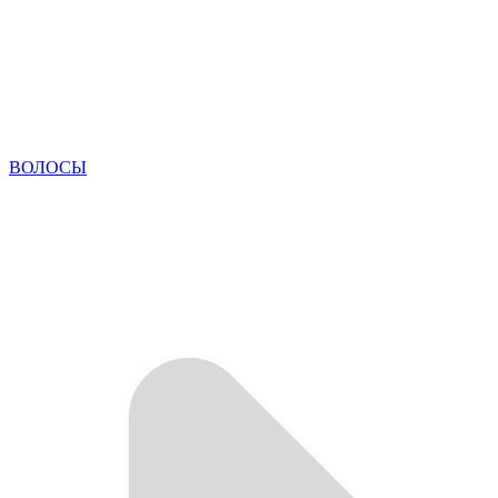
ВОЛОСЫ