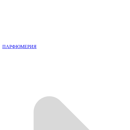
ПАРФЮМЕРИЯ