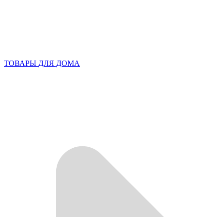
ТОВАРЫ ДЛЯ ДОМА