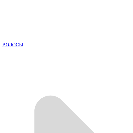
ВОЛОСЫ