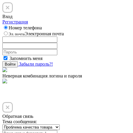
Вход
Регистрация
Номер телефона
Электронная почта
Эл. почта
Запомнить меня
Забыли пароль?!
Войти
Неверная комбинация логина и пароля
Обратная связь
Тема сообщения: