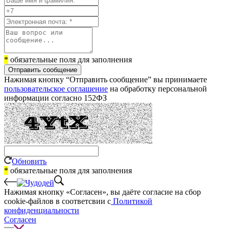
*
обязательные поля для заполнения
Отправить сообщение
Нажимая кнопку “Отправить сообщение” вы принимаете
пользовательское соглашение
на обработку персональной
информации согласно 152ФЗ
Обновить
*
обязательные поля для заполнения
Нажимая кнопку «Согласен», вы даёте cогласие на сбор
cookie-файлов в соответсвии с
Политикой
конфиденциальности
Согласен