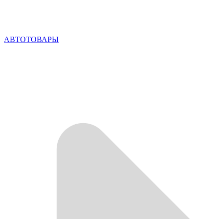
АВТОТОВАРЫ