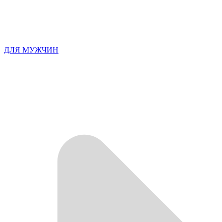
ДЛЯ МУЖЧИН