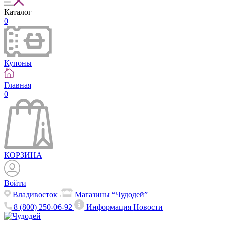
Каталог
0
Купоны
Главная
0
КОРЗИНА
Войти
Владивосток
Магазины “Чудодей”
8 (800) 250-06-92
Информация
Новости