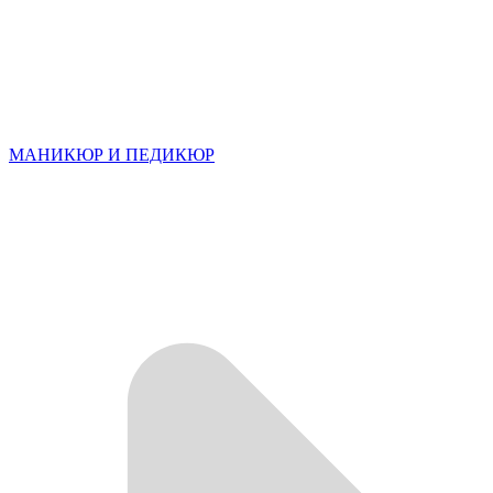
МАНИКЮР И ПЕДИКЮР