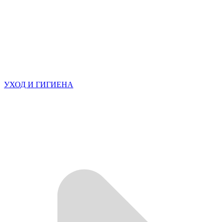
УХОД И ГИГИЕНА