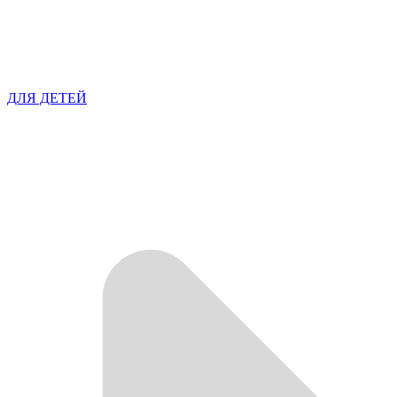
ДЛЯ ДЕТЕЙ