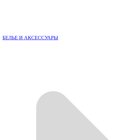
БЕЛЬЕ И АКСЕССУАРЫ