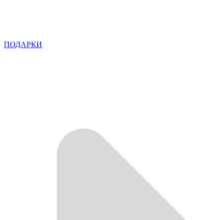
ПОДАРКИ