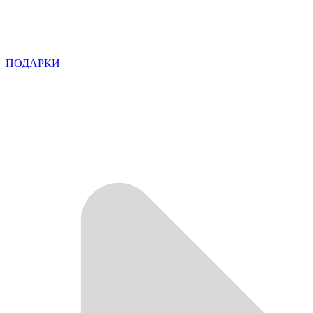
ПОДАРКИ