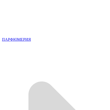
ПАРФЮМЕРИЯ