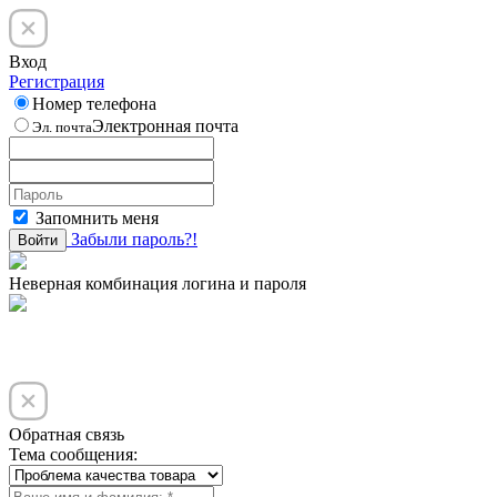
Вход
Регистрация
Номер телефона
Электронная почта
Эл. почта
Запомнить меня
Забыли пароль?!
Войти
Неверная комбинация логина и пароля
Обратная связь
Тема сообщения: