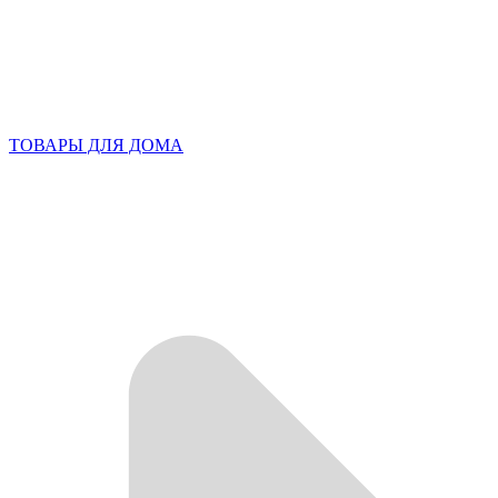
ТОВАРЫ ДЛЯ ДОМА