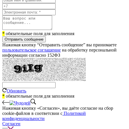
*
обязательные поля для заполнения
Отправить сообщение
Нажимая кнопку “Отправить сообщение” вы принимаете
пользовательское соглашение
на обработку персональной
информации согласно 152ФЗ
Обновить
*
обязательные поля для заполнения
Нажимая кнопку «Согласен», вы даёте cогласие на сбор
cookie-файлов в соответсвии с
Политикой
конфиденциальности
Согласен