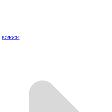
ВОЛОСЫ