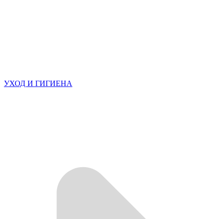
УХОД И ГИГИЕНА