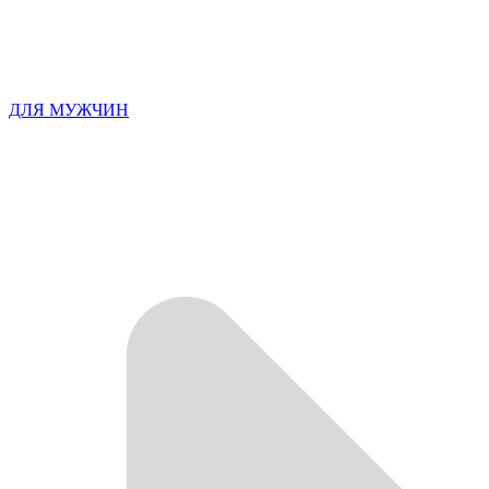
ДЛЯ МУЖЧИН