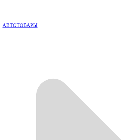
АВТОТОВАРЫ