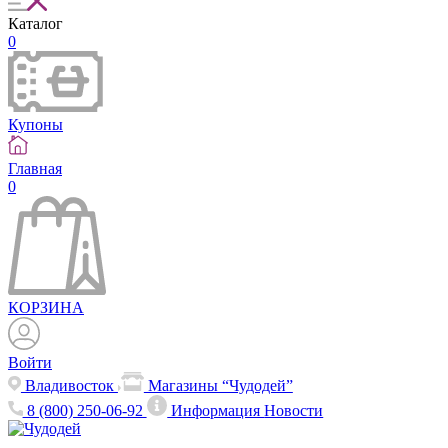
Каталог
0
Купоны
Главная
0
КОРЗИНА
Войти
Владивосток
Магазины “Чудодей”
8 (800) 250-06-92
Информация
Новости