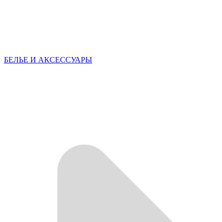
БЕЛЬЕ И АКСЕССУАРЫ