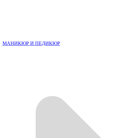
МАНИКЮР И ПЕДИКЮР