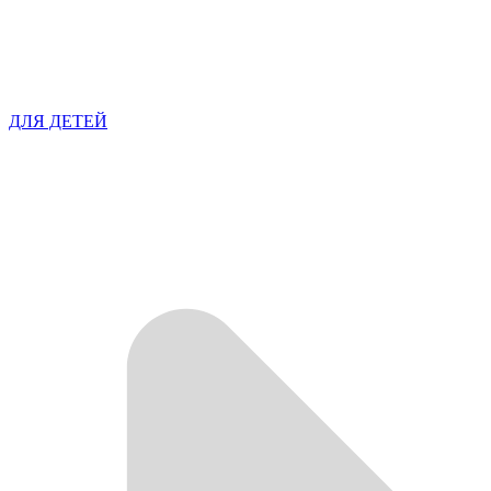
ДЛЯ ДЕТЕЙ