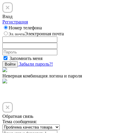
Вход
Регистрация
Номер телефона
Электронная почта
Эл. почта
Запомнить меня
Забыли пароль?!
Войти
Неверная комбинация логина и пароля
Обратная связь
Тема сообщения: