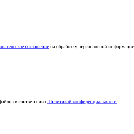
овательское соглашение
на обработку персональной информации
файлов в соответсвии с
Политикой конфиденциальности