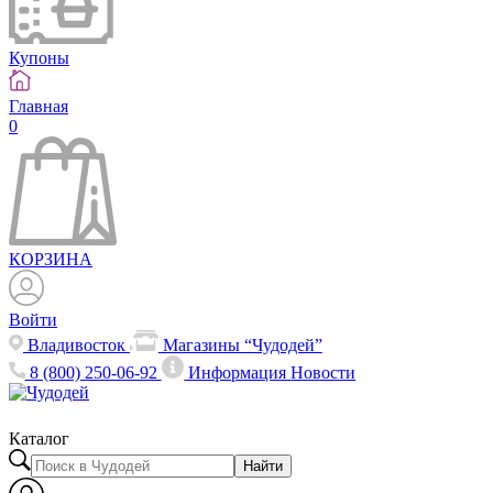
Купоны
Главная
0
КОРЗИНА
Войти
Владивосток
Магазины “Чудодей”
8 (800) 250-06-92
Информация
Новости
Каталог
Найти