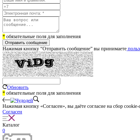
*
обязательные поля для заполнения
Отправить сообщение
Нажимая кнопку “Отправить сообщение” вы принимаете
польз
Обновить
*
обязательные поля для заполнения
Нажимая кнопку «Согласен», вы даёте cогласие на сбор cookie-
Согласен
Каталог
0