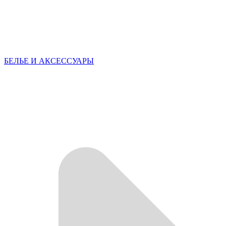
БЕЛЬЕ И АКСЕССУАРЫ