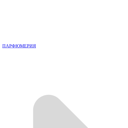
ПАРФЮМЕРИЯ