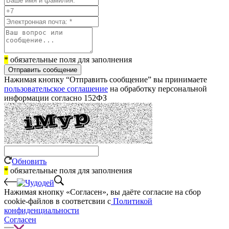
*
обязательные поля для заполнения
Отправить сообщение
Нажимая кнопку “Отправить сообщение” вы принимаете
пользовательское соглашение
на обработку персональной
информации согласно 152ФЗ
Обновить
*
обязательные поля для заполнения
Нажимая кнопку «Согласен», вы даёте cогласие на сбор
cookie-файлов в соответсвии с
Политикой
конфиденциальности
Согласен