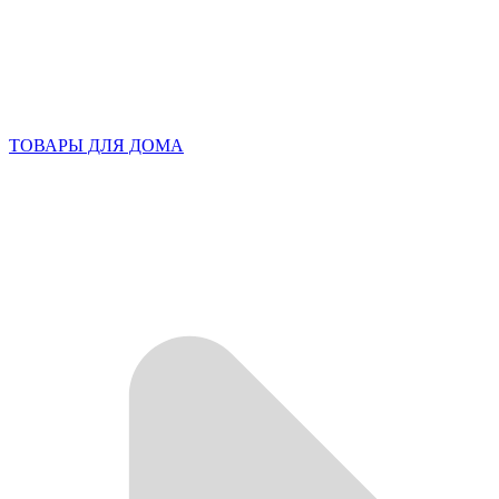
ТОВАРЫ ДЛЯ ДОМА