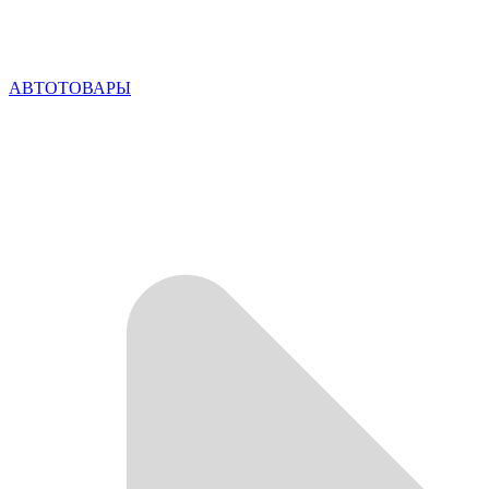
АВТОТОВАРЫ