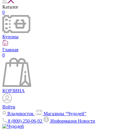
Каталог
0
Купоны
Главная
0
КОРЗИНА
Войти
Владивосток
Магазины “Чудодей”
8 (800) 250-06-92
Информация
Новости