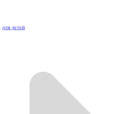
ДЛЯ ДЕТЕЙ