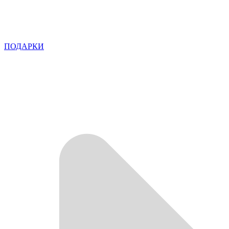
ПОДАРКИ