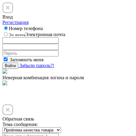
Вход
Регистрация
Номер телефона
Электронная почта
Эл. почта
Запомнить меня
Забыли пароль?!
Войти
Неверная комбинация логина и пароля
Обратная связь
Тема сообщения: