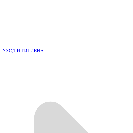
УХОД И ГИГИЕНА