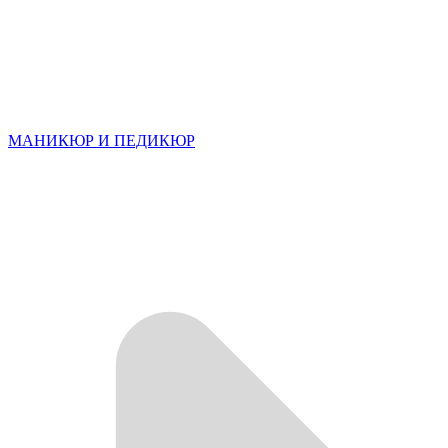
МАНИКЮР И ПЕДИКЮР