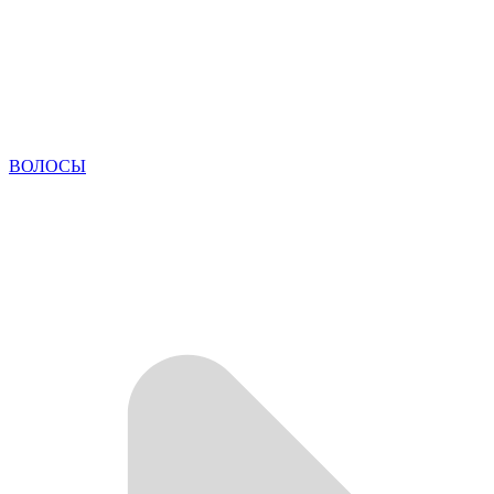
ВОЛОСЫ