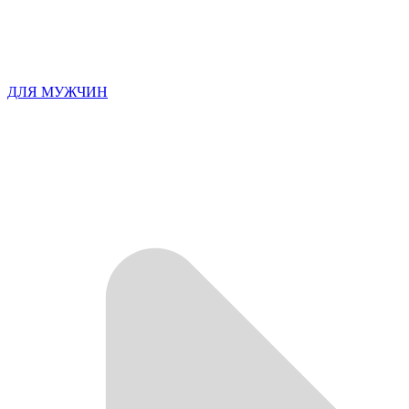
ДЛЯ МУЖЧИН