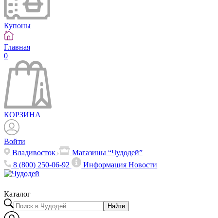
Купоны
Главная
0
КОРЗИНА
Войти
Владивосток
Магазины “Чудодей”
8 (800) 250-06-92
Информация
Новости
Каталог
Найти