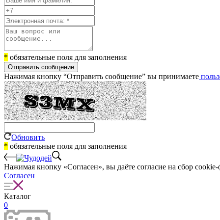
*
обязательные поля для заполнения
Отправить сообщение
Нажимая кнопку “Отправить сообщение” вы принимаете
польз
Обновить
*
обязательные поля для заполнения
Нажимая кнопку «Согласен», вы даёте cогласие на сбор cookie-
Согласен
Каталог
0