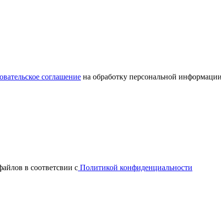
овательское соглашение
на обработку персональной информации
файлов в соответсвии с
Политикой конфиденциальности