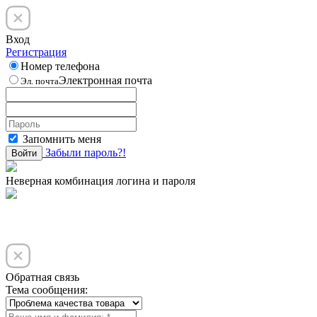
Вход
Регистрация
Номер телефона
Электронная почта
Эл. почта
Запомнить меня
Забыли пароль?!
Войти
Неверная комбинация логина и пароля
Обратная связь
Тема сообщения: