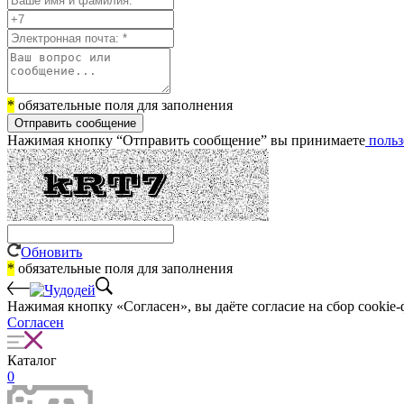
*
обязательные поля для заполнения
Отправить сообщение
Нажимая кнопку “Отправить сообщение” вы принимаете
польз
Обновить
*
обязательные поля для заполнения
Нажимая кнопку «Согласен», вы даёте cогласие на сбор cookie-
Согласен
Каталог
0