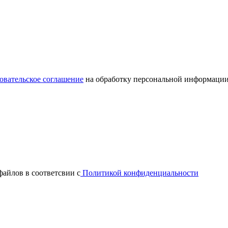
овательское соглашение
на обработку персональной информации
файлов в соответсвии с
Политикой конфиденциальности