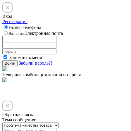
Вход
Регистрация
Номер телефона
Электронная почта
Эл. почта
Запомнить меня
Забыли пароль?!
Войти
Неверная комбинация логина и пароля
Обратная связь
Тема сообщения: