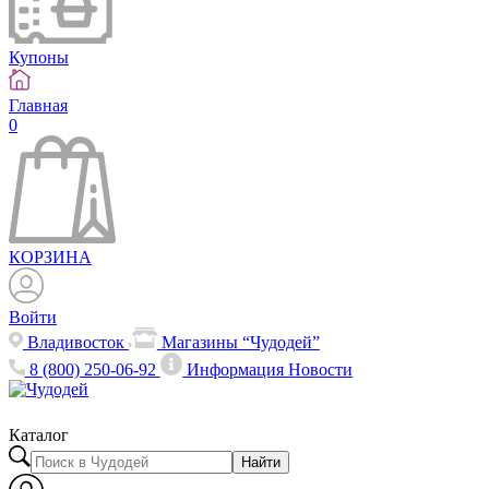
Купоны
Главная
0
КОРЗИНА
Войти
Владивосток
Магазины “Чудодей”
8 (800) 250-06-92
Информация
Новости
Каталог
Найти