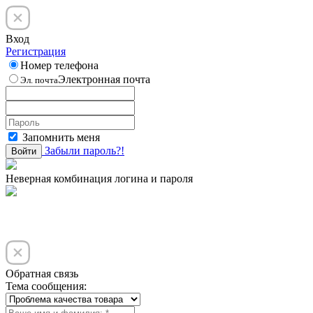
Вход
Регистрация
Номер телефона
Электронная почта
Эл. почта
Запомнить меня
Забыли пароль?!
Войти
Неверная комбинация логина и пароля
Обратная связь
Тема сообщения: