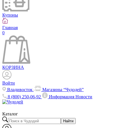
Купоны
Главная
0
КОРЗИНА
Войти
Владивосток
Магазины “Чудодей”
8 (800) 250-06-92
Информация
Новости
Каталог
Найти