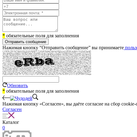
*
обязательные поля для заполнения
Отправить сообщение
Нажимая кнопку “Отправить сообщение” вы принимаете
польз
Обновить
*
обязательные поля для заполнения
Нажимая кнопку «Согласен», вы даёте cогласие на сбор cookie-
Согласен
Каталог
0