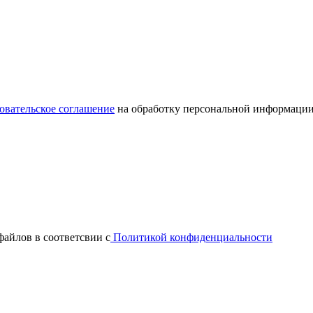
овательское соглашение
на обработку персональной информации
файлов в соответсвии с
Политикой конфиденциальности