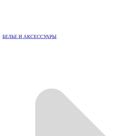
БЕЛЬЕ И АКСЕССУАРЫ