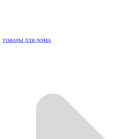
ТОВАРЫ ДЛЯ ДОМА