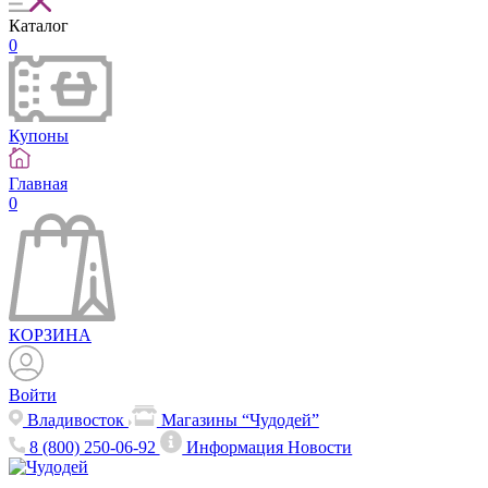
Каталог
0
Купоны
Главная
0
КОРЗИНА
Войти
Владивосток
Магазины “Чудодей”
8 (800) 250-06-92
Информация
Новости