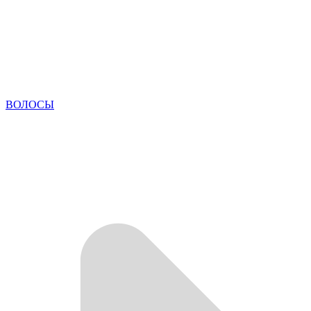
ВОЛОСЫ