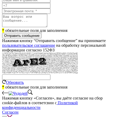
*
обязательные поля для заполнения
Отправить сообщение
Нажимая кнопку “Отправить сообщение” вы принимаете
пользовательское соглашение
на обработку персональной
информации согласно 152ФЗ
Обновить
*
обязательные поля для заполнения
Нажимая кнопку «Согласен», вы даёте cогласие на сбор
cookie-файлов в соответсвии с
Политикой
конфиденциальности
Согласен