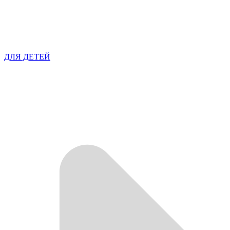
ДЛЯ ДЕТЕЙ