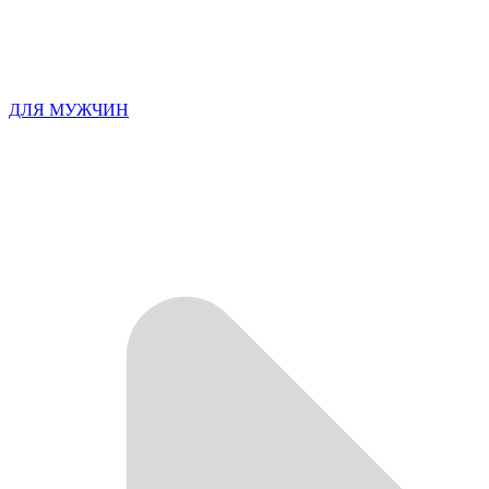
ДЛЯ МУЖЧИН