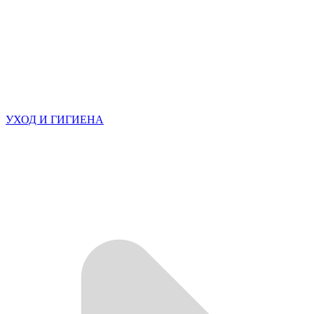
УХОД И ГИГИЕНА