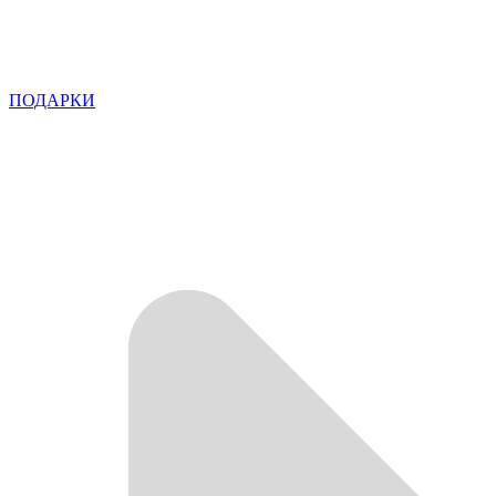
ПОДАРКИ