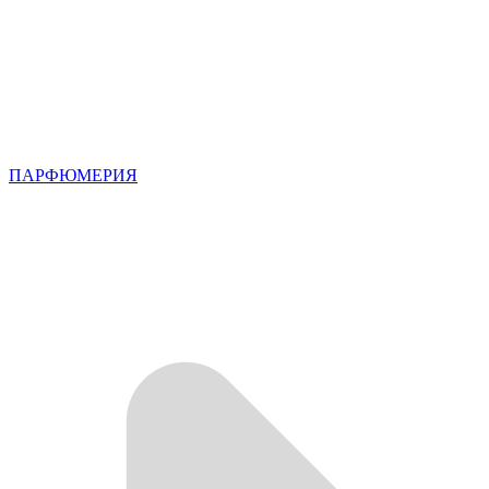
ПАРФЮМЕРИЯ