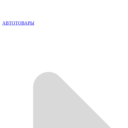
АВТОТОВАРЫ