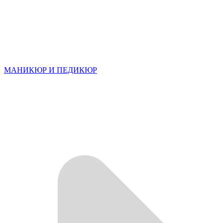
МАНИКЮР И ПЕДИКЮР