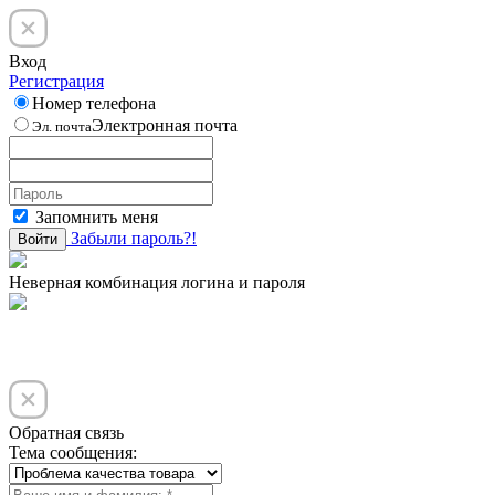
Вход
Регистрация
Номер телефона
Электронная почта
Эл. почта
Запомнить меня
Забыли пароль?!
Войти
Неверная комбинация логина и пароля
Обратная связь
Тема сообщения: