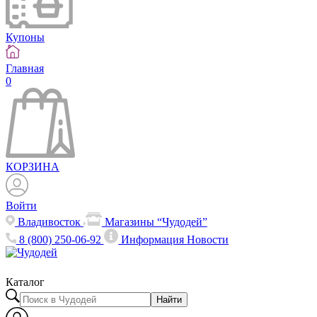
Купоны
Главная
0
КОРЗИНА
Войти
Владивосток
Магазины “Чудодей”
8 (800) 250-06-92
Информация
Новости
Каталог
Найти