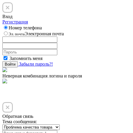
Вход
Регистрация
Номер телефона
Электронная почта
Эл. почта
Запомнить меня
Забыли пароль?!
Войти
Неверная комбинация логина и пароля
Обратная связь
Тема сообщения: