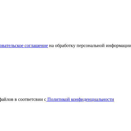
овательское соглашение
на обработку персональной информации
файлов в соответсвии с
Политикой конфиденциальности