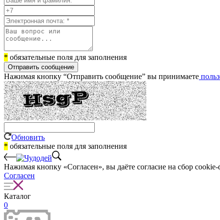
*
обязательные поля для заполнения
Отправить сообщение
Нажимая кнопку “Отправить сообщение” вы принимаете
польз
Обновить
*
обязательные поля для заполнения
Нажимая кнопку «Согласен», вы даёте cогласие на сбор cookie-
Согласен
Каталог
0