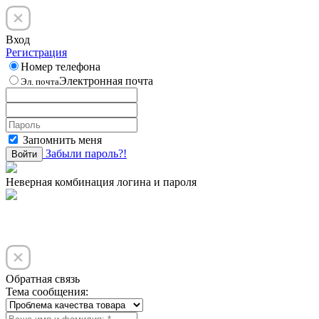
Вход
Регистрация
Номер телефона
Электронная почта
Эл. почта
Запомнить меня
Забыли пароль?!
Войти
Неверная комбинация логина и пароля
Обратная связь
Тема сообщения: