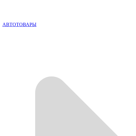
АВТОТОВАРЫ