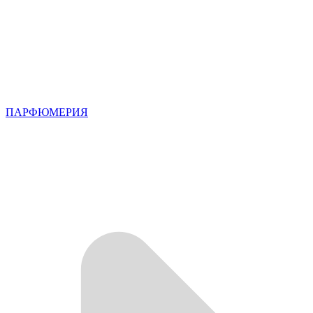
ПАРФЮМЕРИЯ