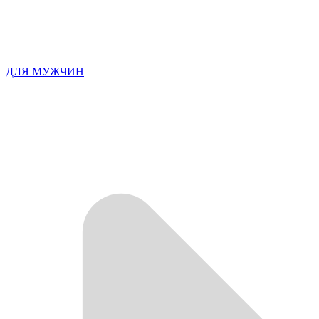
ДЛЯ МУЖЧИН