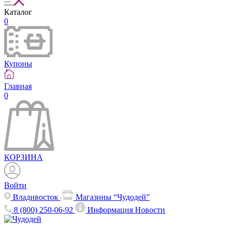
Каталог
0
Купоны
Главная
0
КОРЗИНА
Войти
Владивосток
Магазины “Чудодей”
8 (800) 250-06-92
Информация
Новости