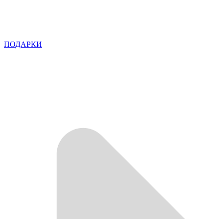
ПОДАРКИ