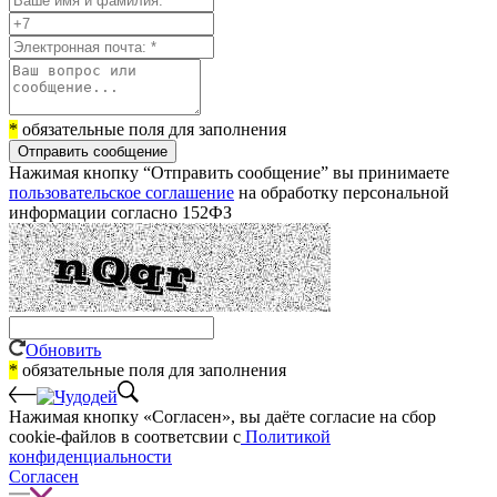
*
обязательные поля для заполнения
Отправить сообщение
Нажимая кнопку “Отправить сообщение” вы принимаете
пользовательское соглашение
на обработку персональной
информации согласно 152ФЗ
Обновить
*
обязательные поля для заполнения
Нажимая кнопку «Согласен», вы даёте cогласие на сбор
cookie-файлов в соответсвии с
Политикой
конфиденциальности
Согласен