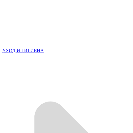
УХОД И ГИГИЕНА