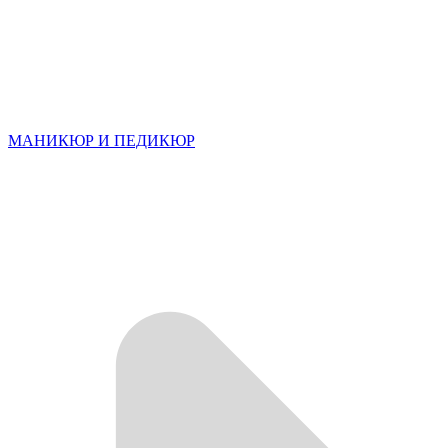
МАНИКЮР И ПЕДИКЮР