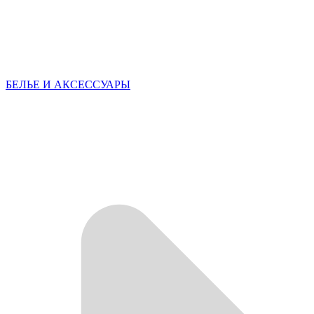
БЕЛЬЕ И АКСЕССУАРЫ