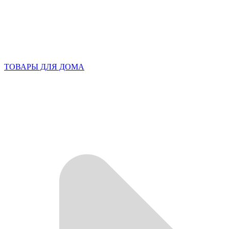
ТОВАРЫ ДЛЯ ДОМА