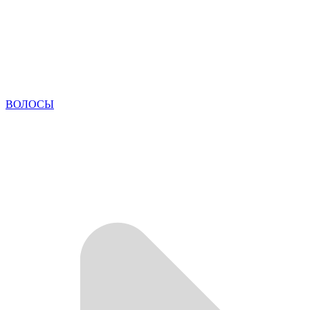
ВОЛОСЫ