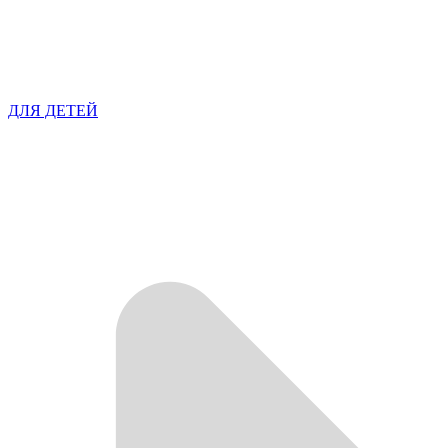
ДЛЯ ДЕТЕЙ