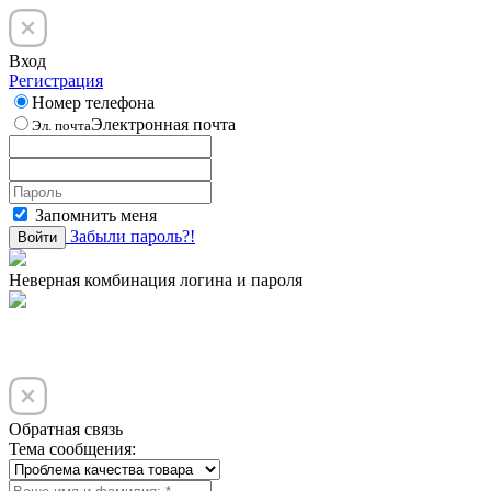
Вход
Регистрация
Номер телефона
Электронная почта
Эл. почта
Запомнить меня
Забыли пароль?!
Войти
Неверная комбинация логина и пароля
Обратная связь
Тема сообщения: