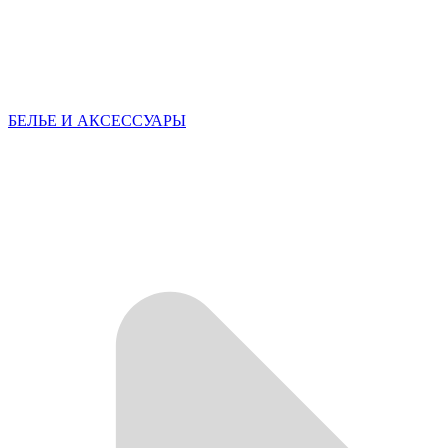
БЕЛЬЕ И АКСЕССУАРЫ