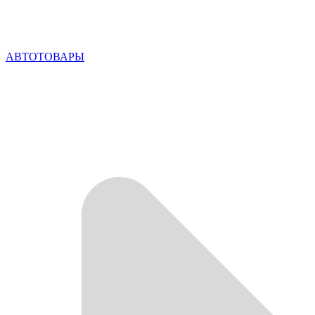
АВТОТОВАРЫ