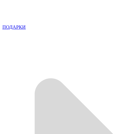
ПОДАРКИ