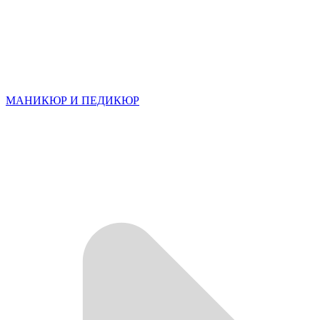
МАНИКЮР И ПЕДИКЮР