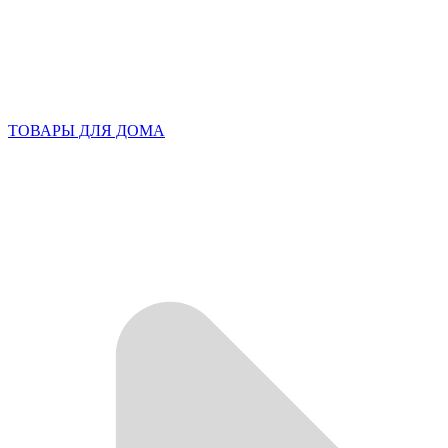
ТОВАРЫ ДЛЯ ДОМА