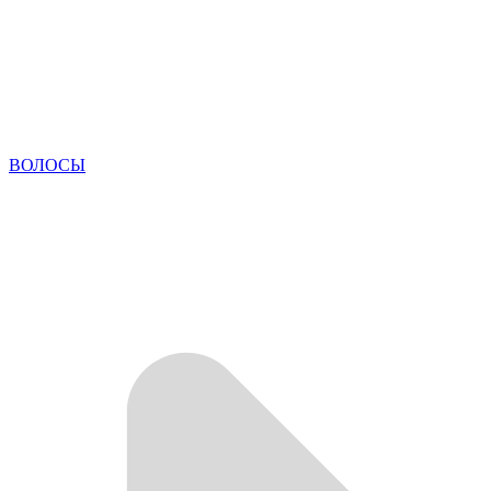
ВОЛОСЫ