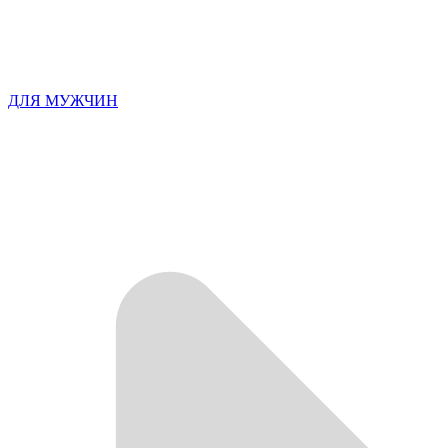
ДЛЯ МУЖЧИН