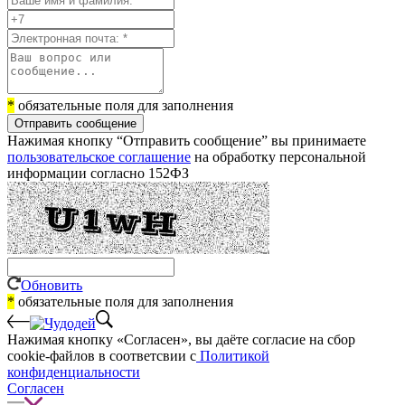
*
обязательные поля для заполнения
Отправить сообщение
Нажимая кнопку “Отправить сообщение” вы принимаете
пользовательское соглашение
на обработку персональной
информации согласно 152ФЗ
Обновить
*
обязательные поля для заполнения
Нажимая кнопку «Согласен», вы даёте cогласие на сбор
cookie-файлов в соответсвии с
Политикой
конфиденциальности
Согласен