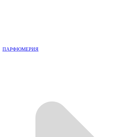
ПАРФЮМЕРИЯ