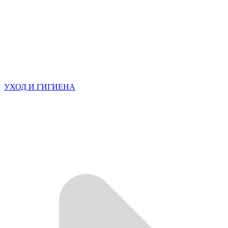
УХОД И ГИГИЕНА