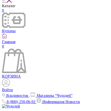
Каталог
0
Купоны
Главная
0
КОРЗИНА
Войти
Владивосток
Магазины “Чудодей”
8 (800) 250-06-92
Информация
Новости