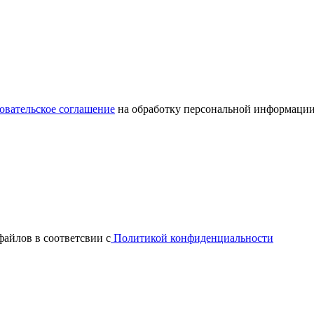
овательское соглашение
на обработку персональной информации
файлов в соответсвии с
Политикой конфиденциальности