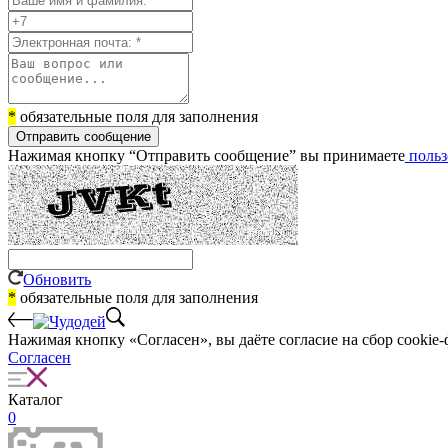
*
обязательные поля для заполнения
Отправить сообщение
Нажимая кнопку “Отправить сообщение” вы принимаете
польз
Обновить
*
обязательные поля для заполнения
Нажимая кнопку «Согласен», вы даёте cогласие на сбор cookie-
Согласен
Каталог
0