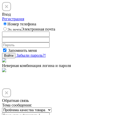
Вход
Регистрация
Номер телефона
Электронная почта
Эл. почта
Запомнить меня
Забыли пароль?!
Войти
Неверная комбинация логина и пароля
Обратная связь
Тема сообщения: