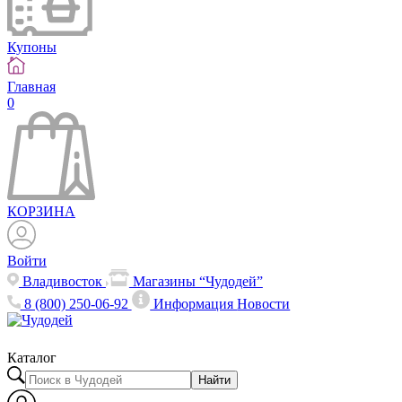
Купоны
Главная
0
КОРЗИНА
Войти
Владивосток
Магазины “Чудодей”
8 (800) 250-06-92
Информация
Новости
Каталог
Найти