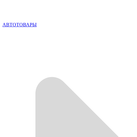
АВТОТОВАРЫ