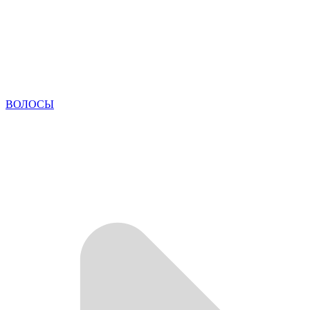
ВОЛОСЫ