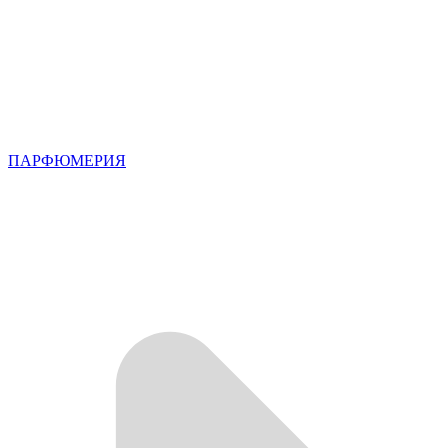
ПАРФЮМЕРИЯ