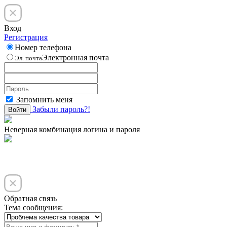
Вход
Регистрация
Номер телефона
Электронная почта
Эл. почта
Запомнить меня
Забыли пароль?!
Войти
Неверная комбинация логина и пароля
Обратная связь
Тема сообщения: