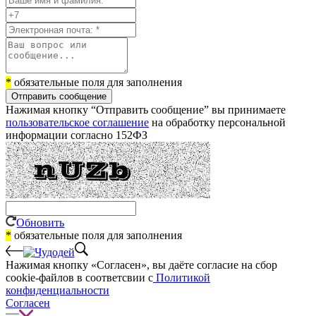
*
обязательные поля для заполнения
Отправить сообщение
Нажимая кнопку “Отправить сообщение” вы принимаете
пользовательское соглашение
на обработку персональной
информации согласно 152ФЗ
Обновить
*
обязательные поля для заполнения
Нажимая кнопку «Согласен», вы даёте cогласие на сбор
cookie-файлов в соответсвии с
Политикой
конфиденциальности
Согласен