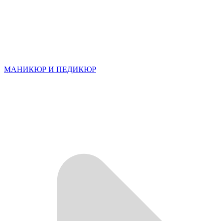
МАНИКЮР И ПЕДИКЮР