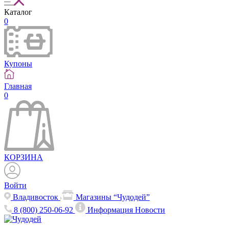
Каталог
0
Купоны
Главная
0
КОРЗИНА
Войти
Владивосток
Магазины “Чудодей”
8 (800) 250-06-92
Информация
Новости