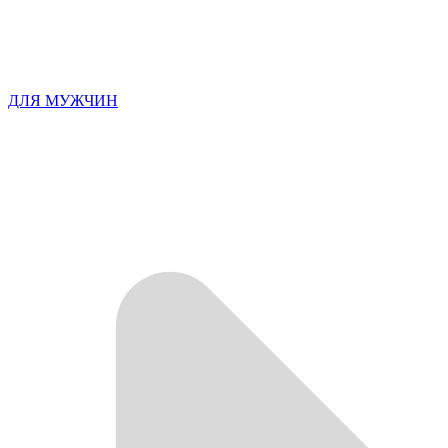
ДЛЯ МУЖЧИН