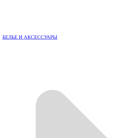
БЕЛЬЕ И АКСЕССУАРЫ