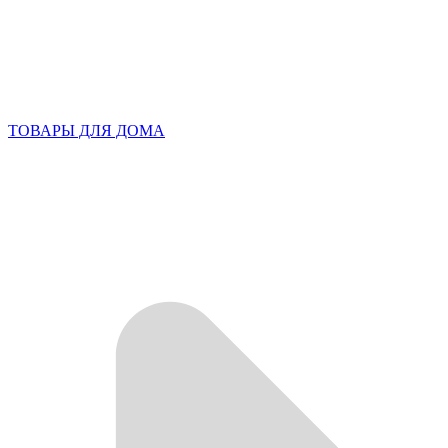
ТОВАРЫ ДЛЯ ДОМА