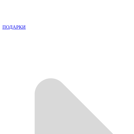
ПОДАРКИ