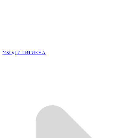
УХОД И ГИГИЕНА