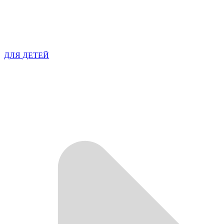
ДЛЯ ДЕТЕЙ