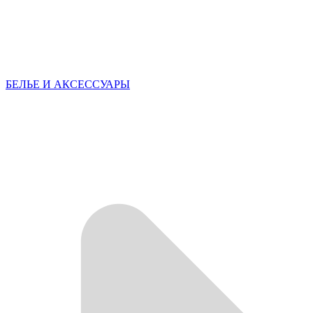
БЕЛЬЕ И АКСЕССУАРЫ