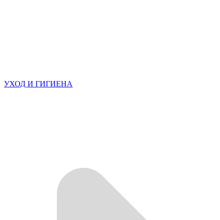
УХОД И ГИГИЕНА