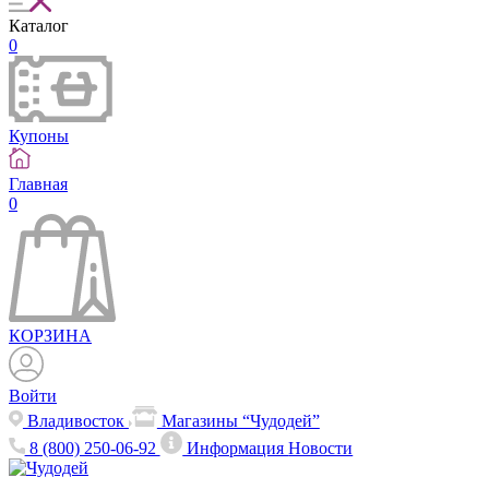
Каталог
0
Купоны
Главная
0
КОРЗИНА
Войти
Владивосток
Магазины “Чудодей”
8 (800) 250-06-92
Информация
Новости