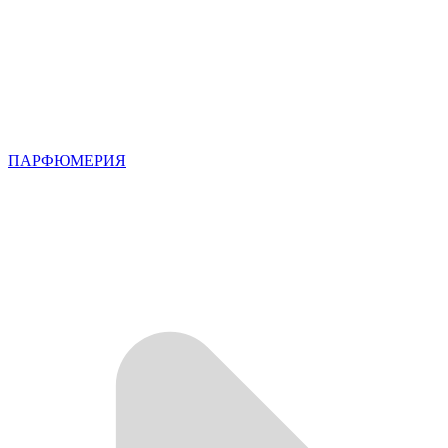
ПАРФЮМЕРИЯ