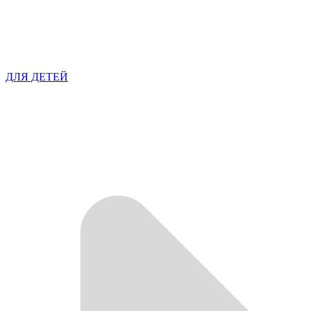
ДЛЯ ДЕТЕЙ