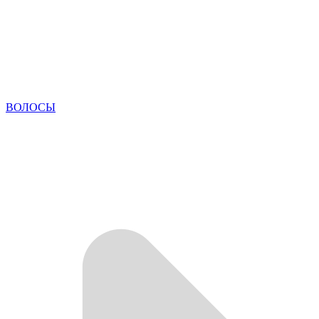
ВОЛОСЫ