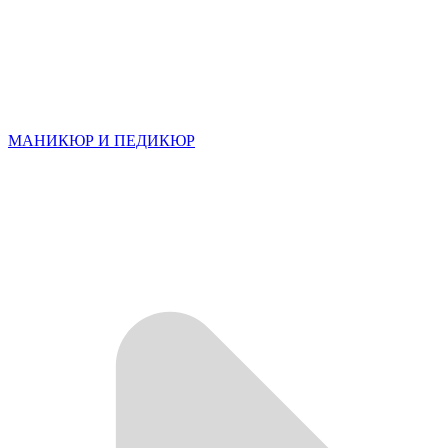
МАНИКЮР И ПЕДИКЮР