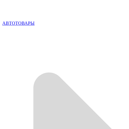
АВТОТОВАРЫ