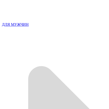
ДЛЯ МУЖЧИН