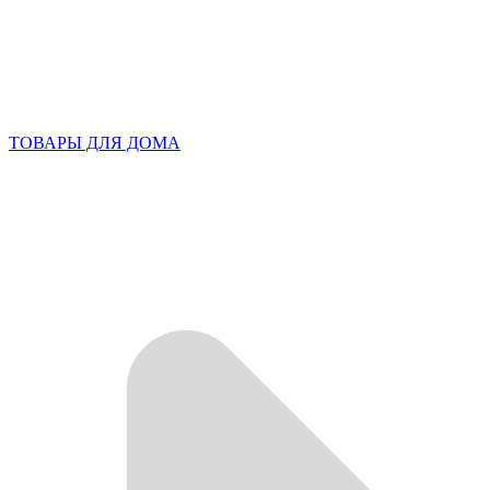
ТОВАРЫ ДЛЯ ДОМА