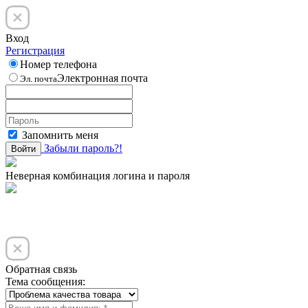
Вход
Регистрация
Номер телефона
Электронная почта
Эл. почта
Запомнить меня
Забыли пароль?!
Войти
Неверная комбинация логина и пароля
Обратная связь
Тема сообщения: