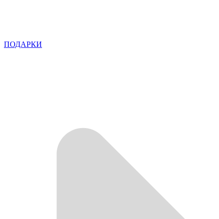
ПОДАРКИ