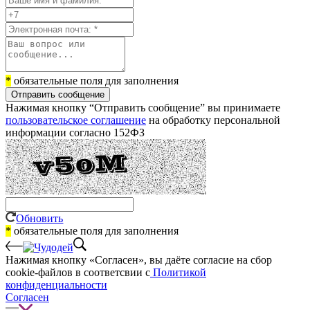
*
обязательные поля для заполнения
Отправить сообщение
Нажимая кнопку “Отправить сообщение” вы принимаете
пользовательское соглашение
на обработку персональной
информации согласно 152ФЗ
Обновить
*
обязательные поля для заполнения
Нажимая кнопку «Согласен», вы даёте cогласие на сбор
cookie-файлов в соответсвии с
Политикой
конфиденциальности
Согласен