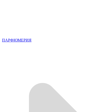
ПАРФЮМЕРИЯ