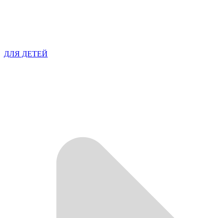
ДЛЯ ДЕТЕЙ