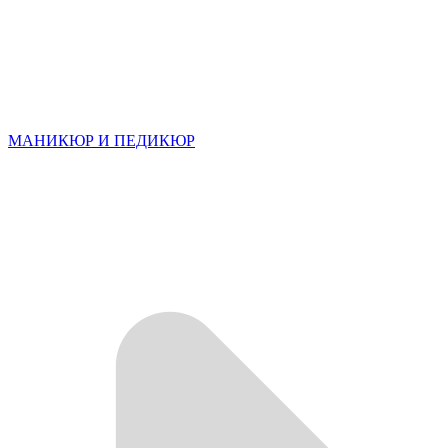
МАНИКЮР И ПЕДИКЮР