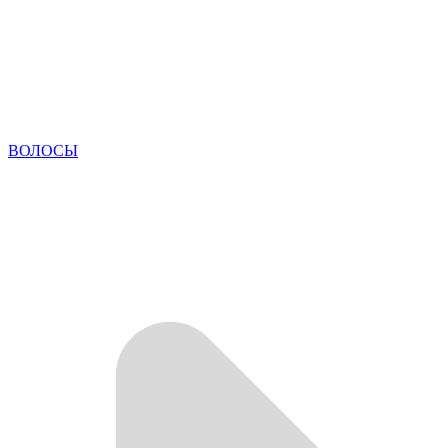
ВОЛОСЫ