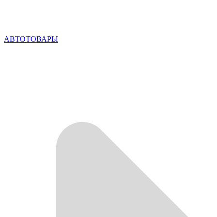
АВТОТОВАРЫ