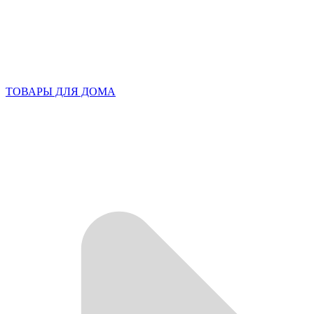
ТОВАРЫ ДЛЯ ДОМА