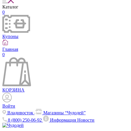
Каталог
0
Купоны
Главная
0
КОРЗИНА
Войти
Владивосток
Магазины “Чудодей”
8 (800) 250-06-92
Информация
Новости