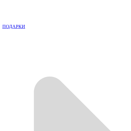
ПОДАРКИ