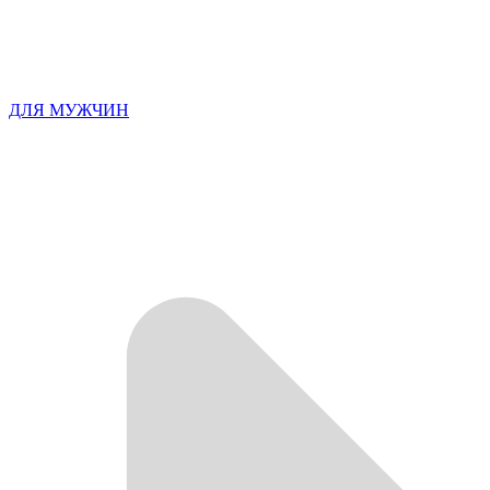
ДЛЯ МУЖЧИН