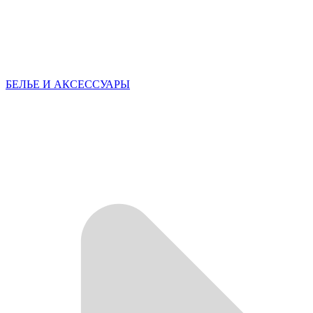
БЕЛЬЕ И АКСЕССУАРЫ