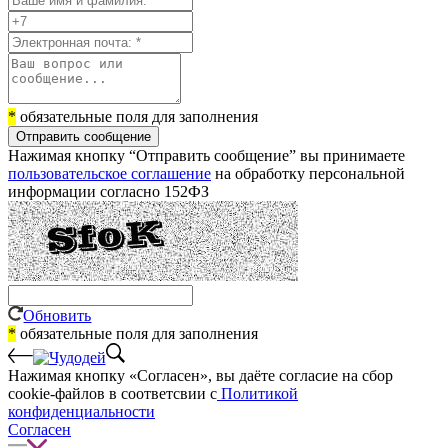
*
обязательные поля для заполнения
Отправить сообщение
Нажимая кнопку “Отправить сообщение” вы принимаете
пользовательское соглашение
на обработку персональной
информации согласно 152ФЗ
Обновить
*
обязательные поля для заполнения
Нажимая кнопку «Согласен», вы даёте cогласие на сбор
cookie-файлов в соответсвии с
Политикой
конфиденциальности
Согласен