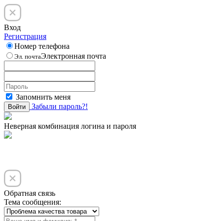
Вход
Регистрация
Номер телефона
Электронная почта
Эл. почта
Запомнить меня
Забыли пароль?!
Войти
Неверная комбинация логина и пароля
Обратная связь
Тема сообщения: