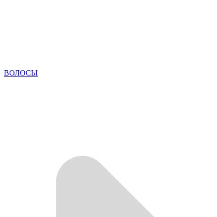
ВОЛОСЫ