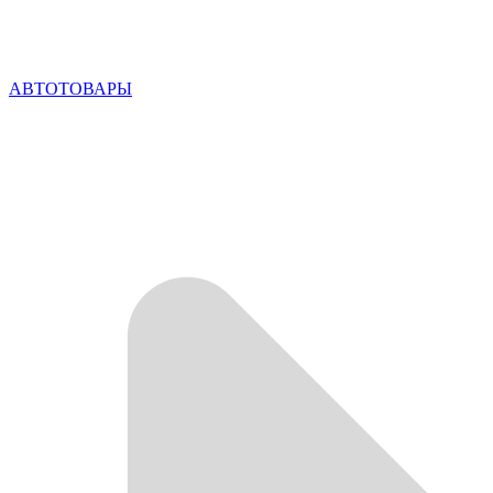
АВТОТОВАРЫ