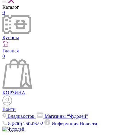
Каталог
0
Купоны
Главная
0
КОРЗИНА
Войти
Владивосток
Магазины “Чудодей”
8 (800) 250-06-92
Информация
Новости