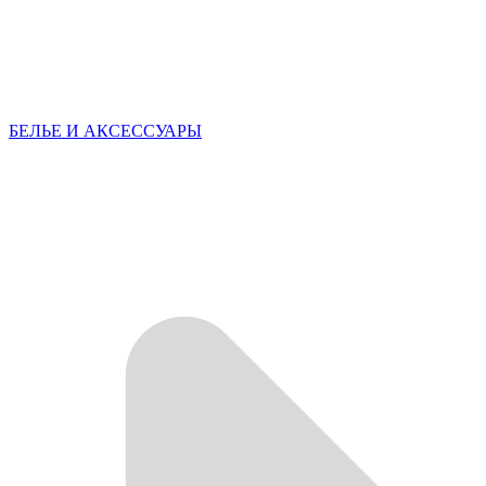
БЕЛЬЕ И АКСЕССУАРЫ