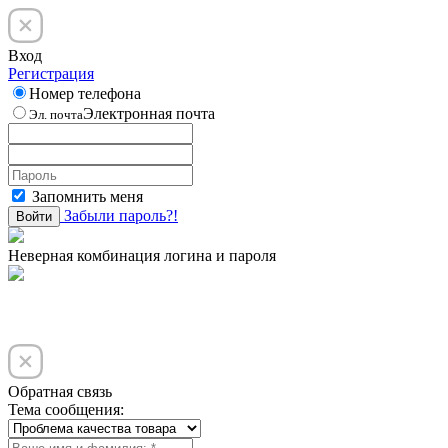
Вход
Регистрация
Номер телефона
Электронная почта
Эл. почта
Запомнить меня
Забыли пароль?!
Войти
Неверная комбинация логина и пароля
Обратная связь
Тема сообщения: