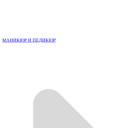
МАНИКЮР И ПЕДИКЮР