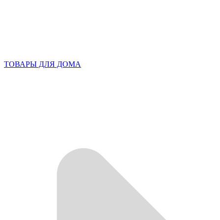
ТОВАРЫ ДЛЯ ДОМА