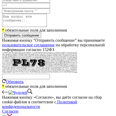
*
обязательные поля для заполнения
Отправить сообщение
Нажимая кнопку “Отправить сообщение” вы принимаете
пользовательское соглашение
на обработку персональной
информации согласно 152ФЗ
Обновить
*
обязательные поля для заполнения
Нажимая кнопку «Согласен», вы даёте cогласие на сбор
cookie-файлов в соответсвии с
Политикой
конфиденциальности
Согласен