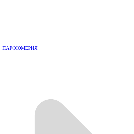
ПАРФЮМЕРИЯ