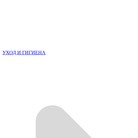
УХОД И ГИГИЕНА