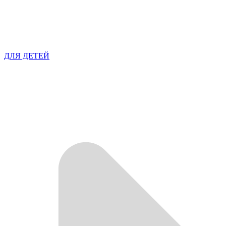
ДЛЯ ДЕТЕЙ