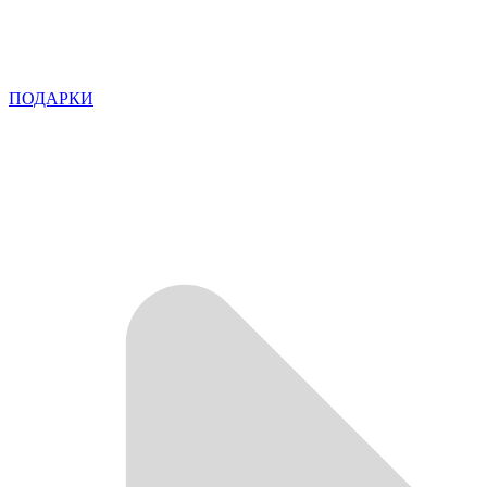
ПОДАРКИ