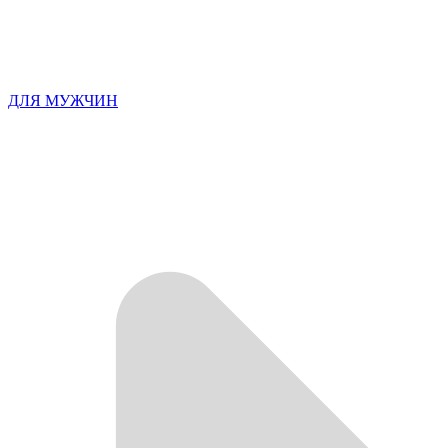
ДЛЯ МУЖЧИН