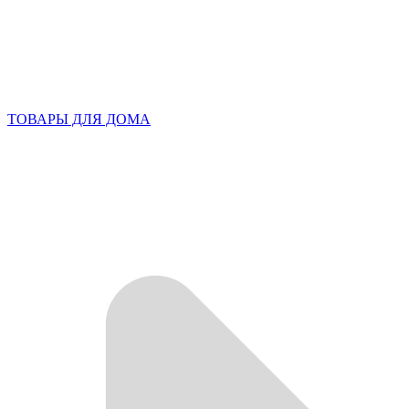
ТОВАРЫ ДЛЯ ДОМА