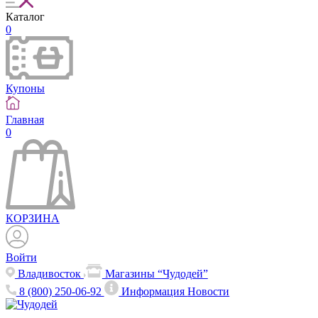
Каталог
0
Купоны
Главная
0
КОРЗИНА
Войти
Владивосток
Магазины “Чудодей”
8 (800) 250-06-92
Информация
Новости