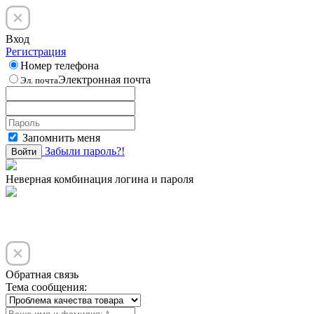
Вход
Регистрация
Номер телефона
Электронная почта
Эл. почта
Запомнить меня
Забыли пароль?!
Войти
Неверная комбинация логина и пароля
Обратная связь
Тема сообщения: