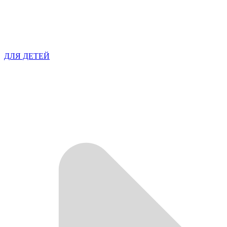
ДЛЯ ДЕТЕЙ