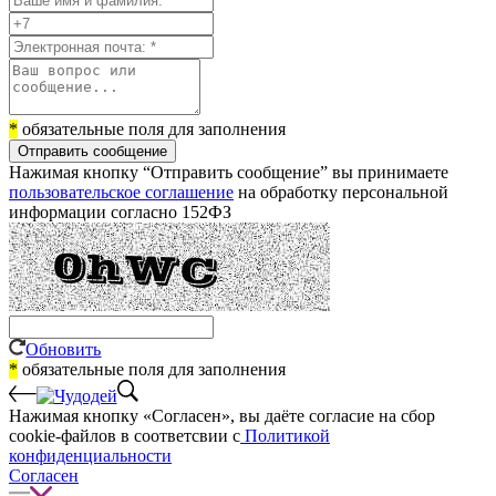
*
обязательные поля для заполнения
Отправить сообщение
Нажимая кнопку “Отправить сообщение” вы принимаете
пользовательское соглашение
на обработку персональной
информации согласно 152ФЗ
Обновить
*
обязательные поля для заполнения
Нажимая кнопку «Согласен», вы даёте cогласие на сбор
cookie-файлов в соответсвии с
Политикой
конфиденциальности
Согласен