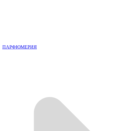
ПАРФЮМЕРИЯ