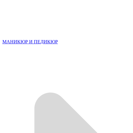
МАНИКЮР И ПЕДИКЮР