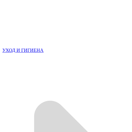
УХОД И ГИГИЕНА