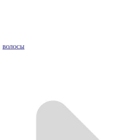
ВОЛОСЫ