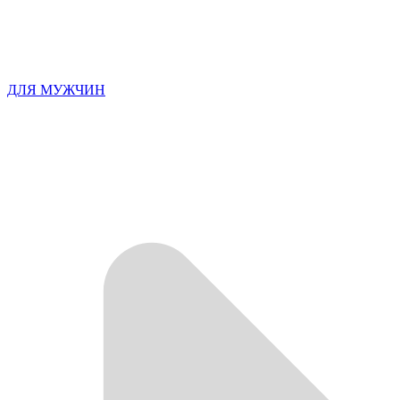
ДЛЯ МУЖЧИН