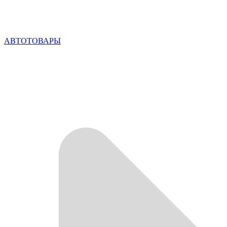
АВТОТОВАРЫ