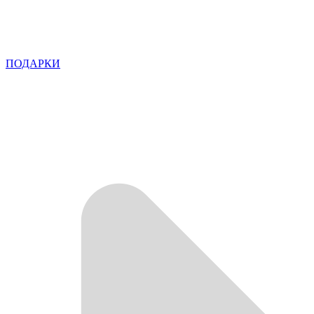
ПОДАРКИ