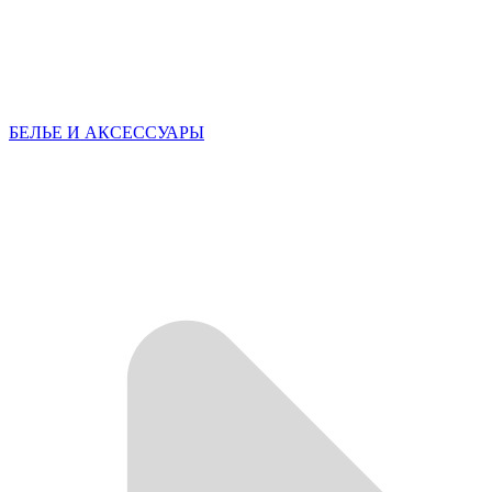
БЕЛЬЕ И АКСЕССУАРЫ