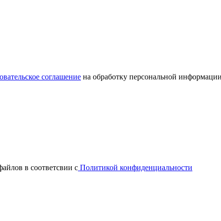
овательское соглашение
на обработку персональной информации
файлов в соответсвии с
Политикой конфиденциальности