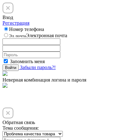
Вход
Регистрация
Номер телефона
Электронная почта
Эл. почта
Запомнить меня
Забыли пароль?!
Войти
Неверная комбинация логина и пароля
Обратная связь
Тема сообщения: