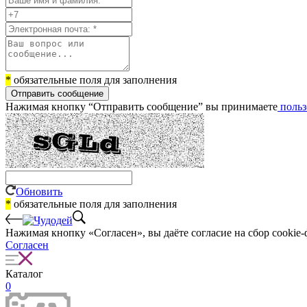
*
обязательные поля для заполнения
Отправить сообщение
Нажимая кнопку “Отправить сообщение” вы принимаете
польз
Обновить
*
обязательные поля для заполнения
Нажимая кнопку «Согласен», вы даёте cогласие на сбор cookie-
Согласен
Каталог
0