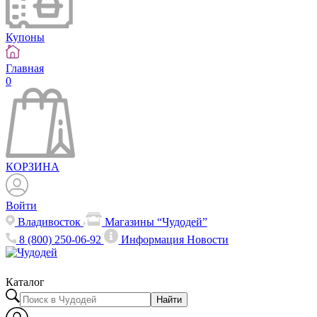
Купоны
Главная
0
КОРЗИНА
Войти
Владивосток
Магазины “Чудодей”
8 (800) 250-06-92
Информация
Новости
Каталог
Найти