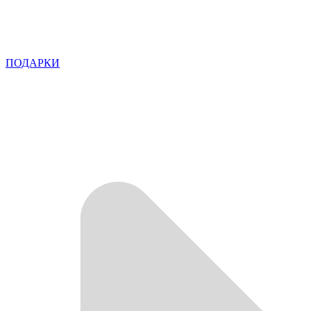
ПОДАРКИ