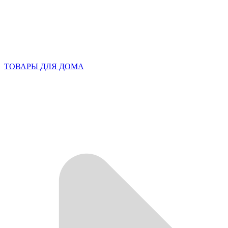
ТОВАРЫ ДЛЯ ДОМА