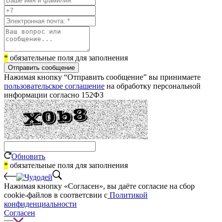
*
обязательные поля для заполнения
Отправить сообщение
Нажимая кнопку “Отправить сообщение” вы принимаете
пользовательское соглашение
на обработку персональной
информации согласно 152ФЗ
Обновить
*
обязательные поля для заполнения
Нажимая кнопку «Согласен», вы даёте cогласие на сбор
cookie-файлов в соответсвии с
Политикой
конфиденциальности
Согласен