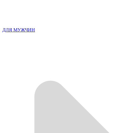
ДЛЯ МУЖЧИН