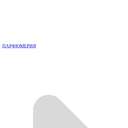
ПАРФЮМЕРИЯ