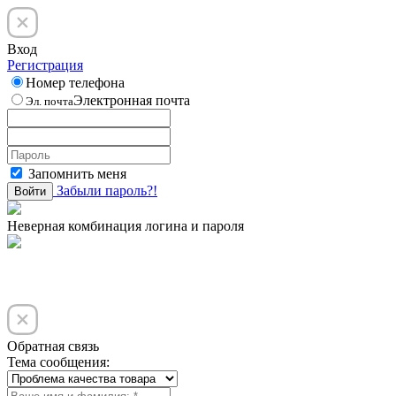
Вход
Регистрация
Номер телефона
Электронная почта
Эл. почта
Запомнить меня
Забыли пароль?!
Войти
Неверная комбинация логина и пароля
Обратная связь
Тема сообщения: