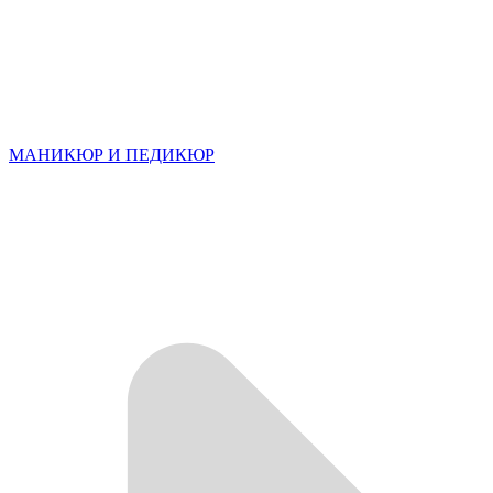
МАНИКЮР И ПЕДИКЮР