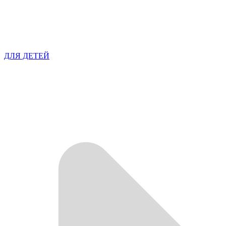
ДЛЯ ДЕТЕЙ