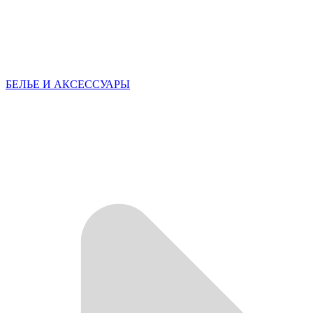
БЕЛЬЕ И АКСЕССУАРЫ