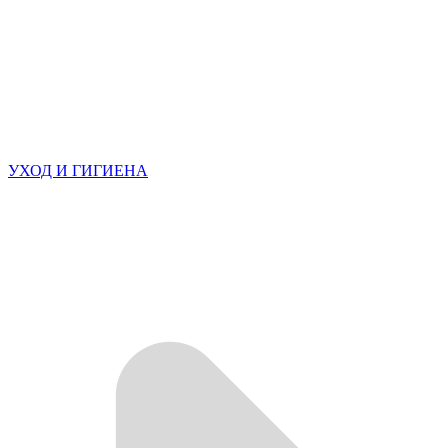
УХОД И ГИГИЕНА