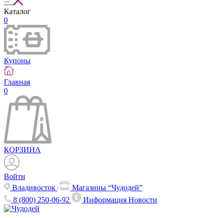
Каталог
0
Купоны
Главная
0
КОРЗИНА
Войти
Владивосток
Магазины “Чудодей”
8 (800) 250-06-92
Информация
Новости