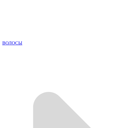
ВОЛОСЫ