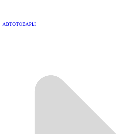
АВТОТОВАРЫ