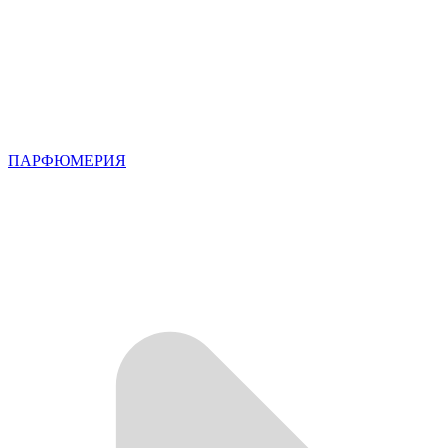
ПАРФЮМЕРИЯ