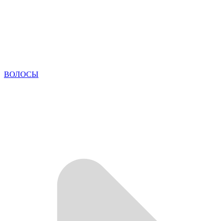
ВОЛОСЫ