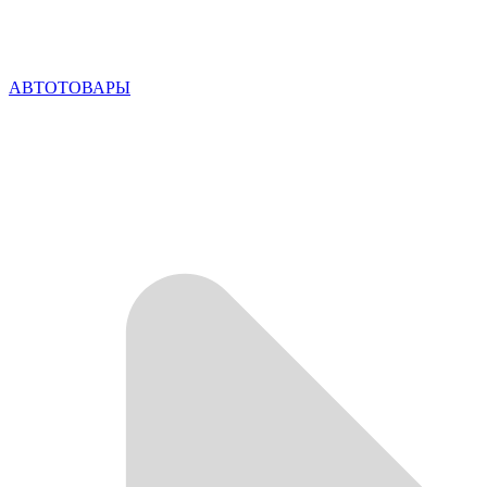
АВТОТОВАРЫ