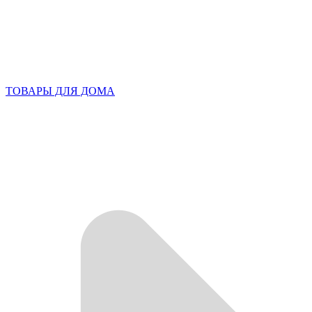
ТОВАРЫ ДЛЯ ДОМА