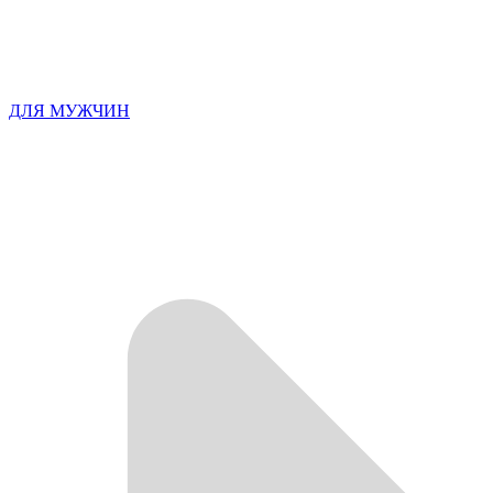
ДЛЯ МУЖЧИН