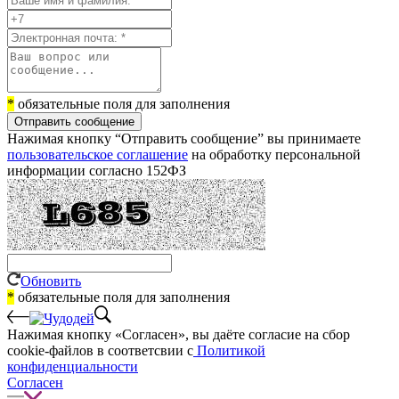
*
обязательные поля для заполнения
Отправить сообщение
Нажимая кнопку “Отправить сообщение” вы принимаете
пользовательское соглашение
на обработку персональной
информации согласно 152ФЗ
Обновить
*
обязательные поля для заполнения
Нажимая кнопку «Согласен», вы даёте cогласие на сбор
cookie-файлов в соответсвии с
Политикой
конфиденциальности
Согласен