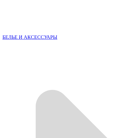
БЕЛЬЕ И АКСЕССУАРЫ