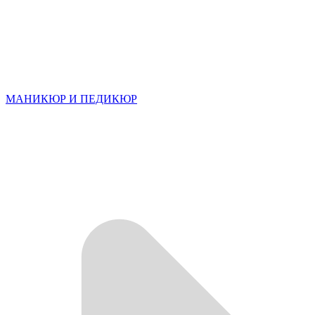
МАНИКЮР И ПЕДИКЮР