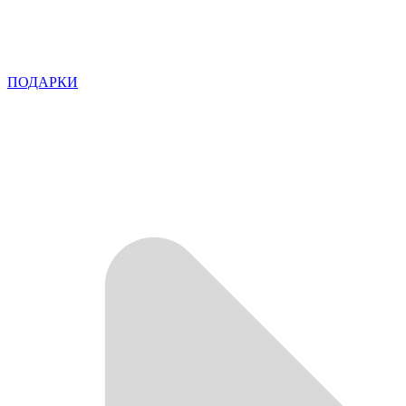
ПОДАРКИ