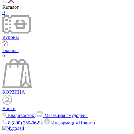
Каталог
0
Купоны
Главная
0
КОРЗИНА
Войти
Владивосток
Магазины “Чудодей”
8 (800) 250-06-92
Информация
Новости