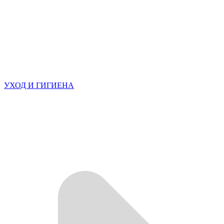
УХОД И ГИГИЕНА