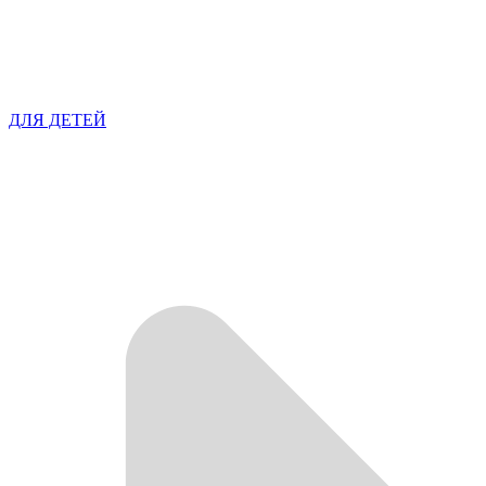
ДЛЯ ДЕТЕЙ