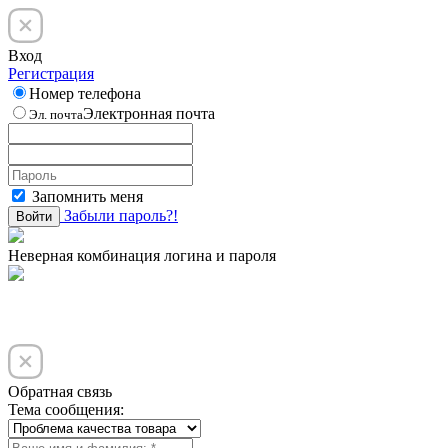
Вход
Регистрация
Номер телефона
Электронная почта
Эл. почта
Запомнить меня
Забыли пароль?!
Войти
Неверная комбинация логина и пароля
Обратная связь
Тема сообщения: