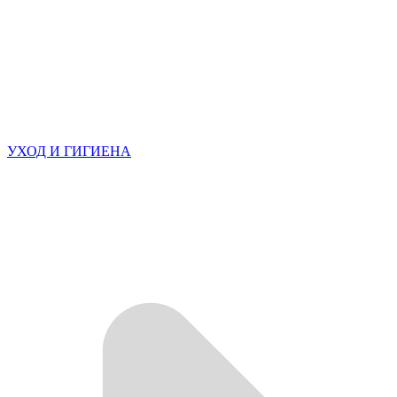
УХОД И ГИГИЕНА