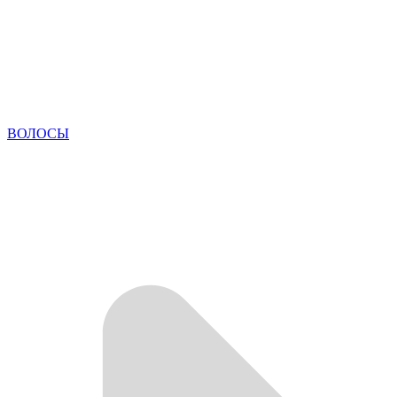
ВОЛОСЫ