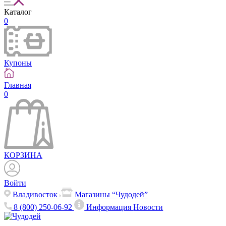
Каталог
0
Купоны
Главная
0
КОРЗИНА
Войти
Владивосток
Магазины “Чудодей”
8 (800) 250-06-92
Информация
Новости