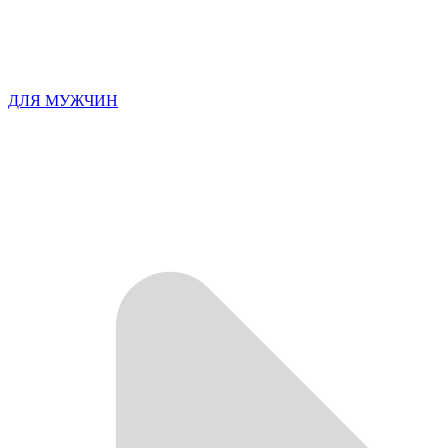
ДЛЯ МУЖЧИН