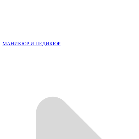
МАНИКЮР И ПЕДИКЮР