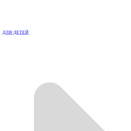
ДЛЯ ДЕТЕЙ