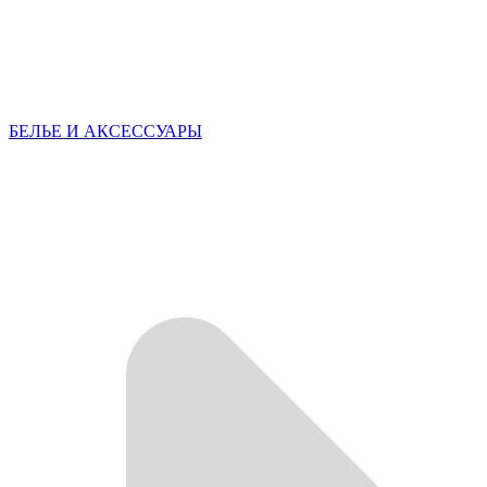
БЕЛЬЕ И АКСЕССУАРЫ