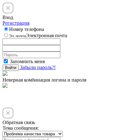
Вход
Регистрация
Номер телефона
Электронная почта
Эл. почта
Запомнить меня
Забыли пароль?!
Войти
Неверная комбинация логина и пароля
Обратная связь
Тема сообщения: