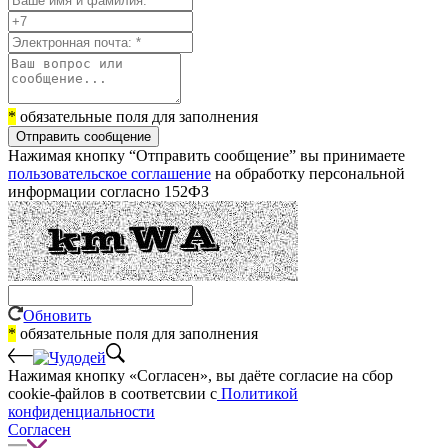
*
обязательные поля для заполнения
Отправить сообщение
Нажимая кнопку “Отправить сообщение” вы принимаете
пользовательское соглашение
на обработку персональной
информации согласно 152ФЗ
Обновить
*
обязательные поля для заполнения
Нажимая кнопку «Согласен», вы даёте cогласие на сбор
cookie-файлов в соответсвии с
Политикой
конфиденциальности
Согласен