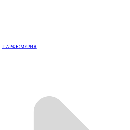
ПАРФЮМЕРИЯ