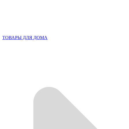
ТОВАРЫ ДЛЯ ДОМА