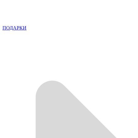
ПОДАРКИ