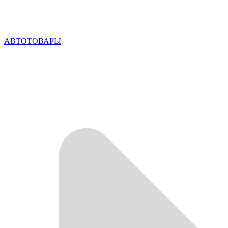
АВТОТОВАРЫ