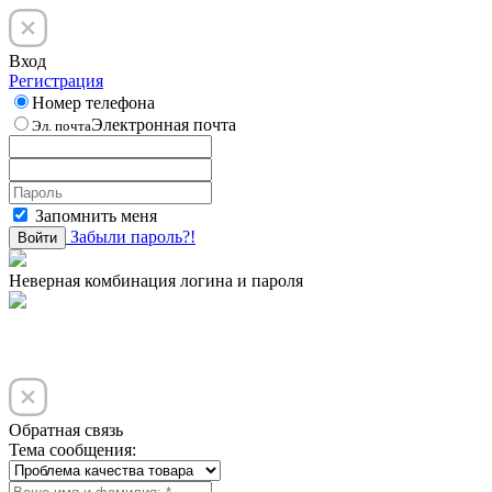
Вход
Регистрация
Номер телефона
Электронная почта
Эл. почта
Запомнить меня
Забыли пароль?!
Войти
Неверная комбинация логина и пароля
Обратная связь
Тема сообщения: