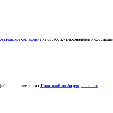
овательское соглашение
на обработку персональной информации
файлов в соответсвии с
Политикой конфиденциальности