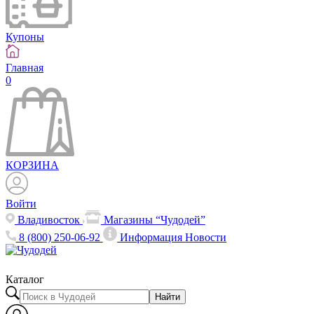
Купоны
Главная
0
КОРЗИНА
Войти
Владивосток
Магазины “Чудодей”
8 (800) 250-06-92
Информация
Новости
Каталог
Найти