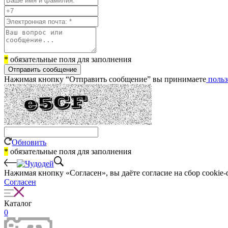
*
обязательные поля для заполнения
Отправить сообщение
Нажимая кнопку “Отправить сообщение” вы принимаете
польз
Обновить
*
обязательные поля для заполнения
Нажимая кнопку «Согласен», вы даёте cогласие на сбор cookie-
Согласен
Каталог
0