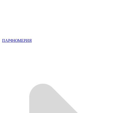
ПАРФЮМЕРИЯ