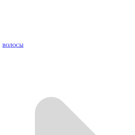
ВОЛОСЫ