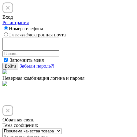
Вход
Регистрация
Номер телефона
Электронная почта
Эл. почта
Запомнить меня
Забыли пароль?!
Войти
Неверная комбинация логина и пароля
Обратная связь
Тема сообщения: