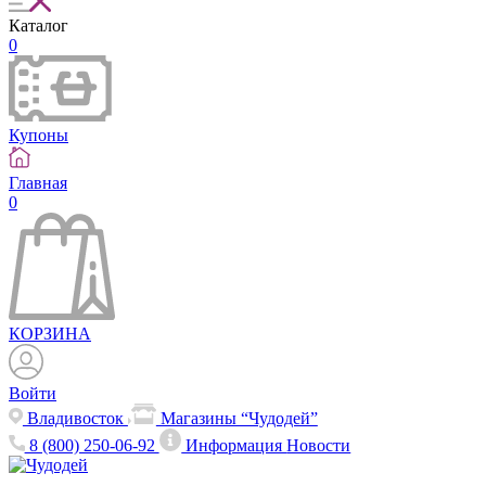
Каталог
0
Купоны
Главная
0
КОРЗИНА
Войти
Владивосток
Магазины “Чудодей”
8 (800) 250-06-92
Информация
Новости