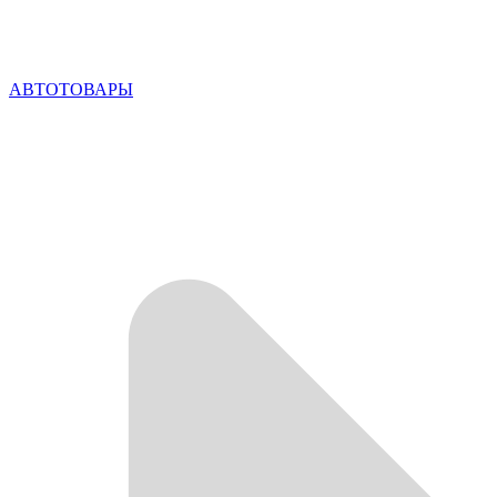
АВТОТОВАРЫ