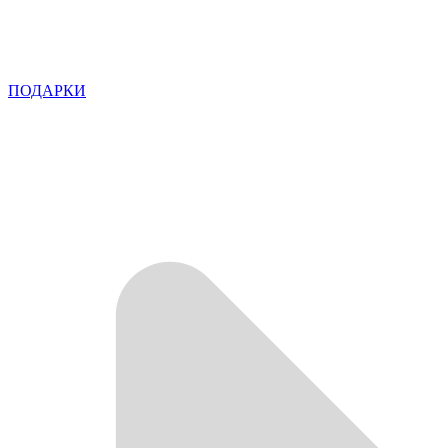
ПОДАРКИ