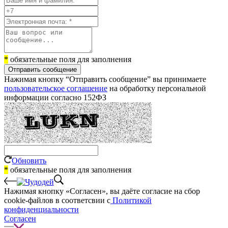
*
обязательные поля для заполнения
Отправить сообщение
Нажимая кнопку “Отправить сообщение” вы принимаете
пользовательское соглашение
на обработку персональной
информации согласно 152ФЗ
Обновить
*
обязательные поля для заполнения
Нажимая кнопку «Согласен», вы даёте cогласие на сбор
cookie-файлов в соответсвии с
Политикой
конфиденциальности
Согласен