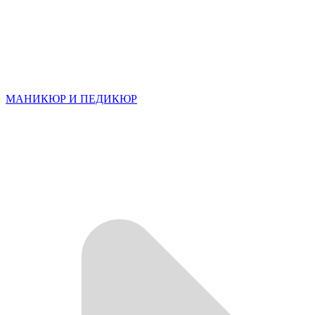
МАНИКЮР И ПЕДИКЮР