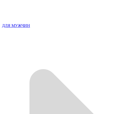
ДЛЯ МУЖЧИН