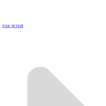
ДЛЯ ДЕТЕЙ