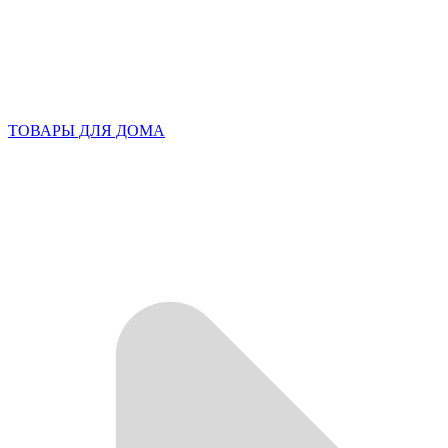
ТОВАРЫ ДЛЯ ДОМА