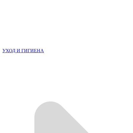
УХОД И ГИГИЕНА