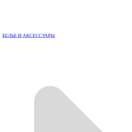
БЕЛЬЕ И АКСЕССУАРЫ