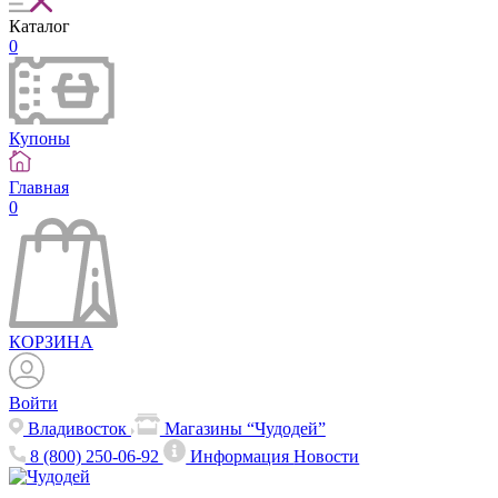
Каталог
0
Купоны
Главная
0
КОРЗИНА
Войти
Владивосток
Магазины “Чудодей”
8 (800) 250-06-92
Информация
Новости