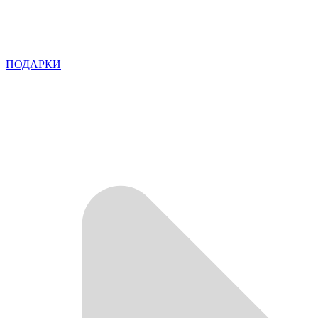
ПОДАРКИ