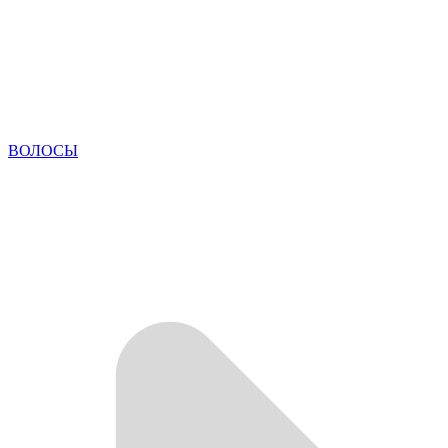
ВОЛОСЫ