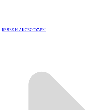
БЕЛЬЕ И АКСЕССУАРЫ