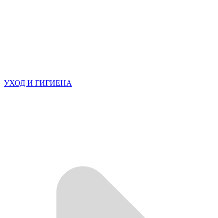
УХОД И ГИГИЕНА