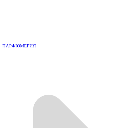
ПАРФЮМЕРИЯ