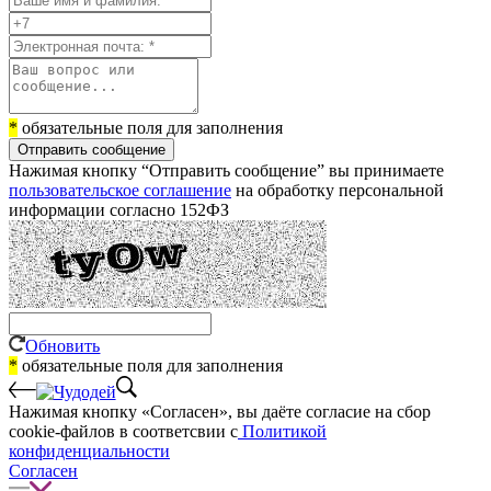
*
обязательные поля для заполнения
Отправить сообщение
Нажимая кнопку “Отправить сообщение” вы принимаете
пользовательское соглашение
на обработку персональной
информации согласно 152ФЗ
Обновить
*
обязательные поля для заполнения
Нажимая кнопку «Согласен», вы даёте cогласие на сбор
cookie-файлов в соответсвии с
Политикой
конфиденциальности
Согласен