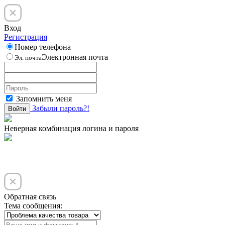
Вход
Регистрация
Номер телефона
Электронная почта
Эл. почта
Запомнить меня
Забыли пароль?!
Войти
Неверная комбинация логина и пароля
Обратная связь
Тема сообщения: