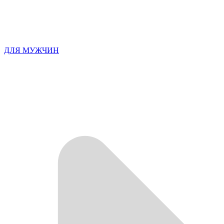
ДЛЯ МУЖЧИН