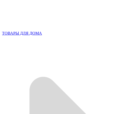
ТОВАРЫ ДЛЯ ДОМА