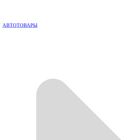
АВТОТОВАРЫ