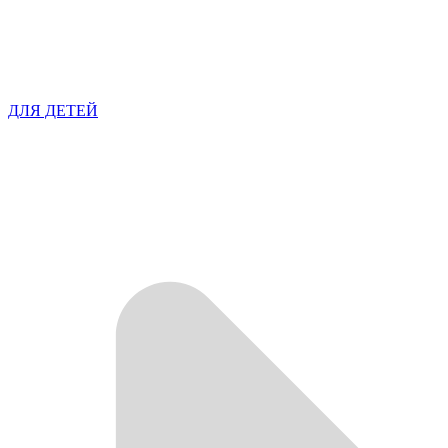
ДЛЯ ДЕТЕЙ