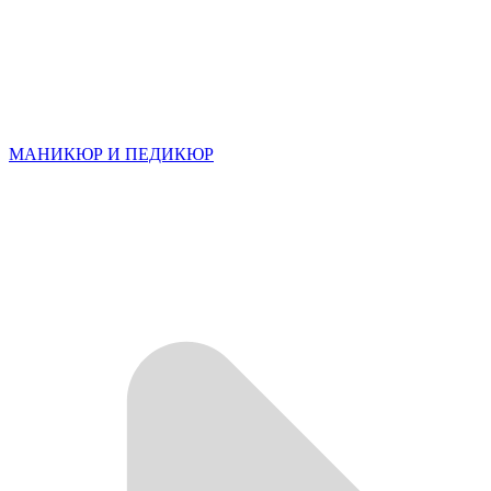
МАНИКЮР И ПЕДИКЮР