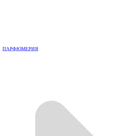
ПАРФЮМЕРИЯ