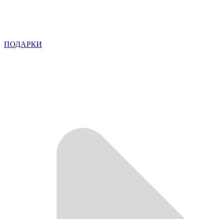
ПОДАРКИ