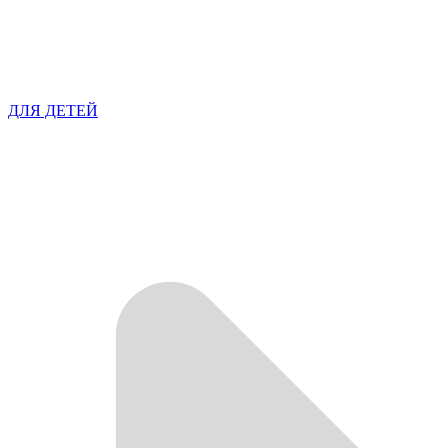
ДЛЯ ДЕТЕЙ