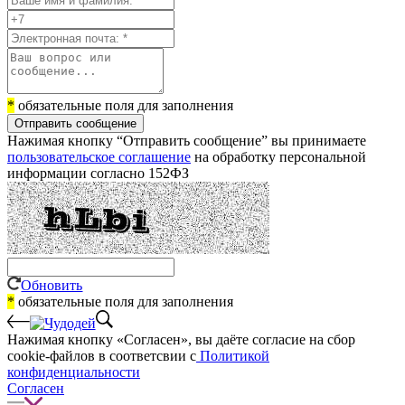
*
обязательные поля для заполнения
Отправить сообщение
Нажимая кнопку “Отправить сообщение” вы принимаете
пользовательское соглашение
на обработку персональной
информации согласно 152ФЗ
Обновить
*
обязательные поля для заполнения
Нажимая кнопку «Согласен», вы даёте cогласие на сбор
cookie-файлов в соответсвии с
Политикой
конфиденциальности
Согласен