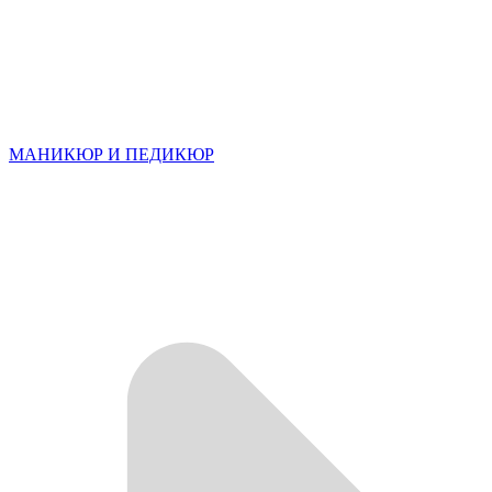
МАНИКЮР И ПЕДИКЮР