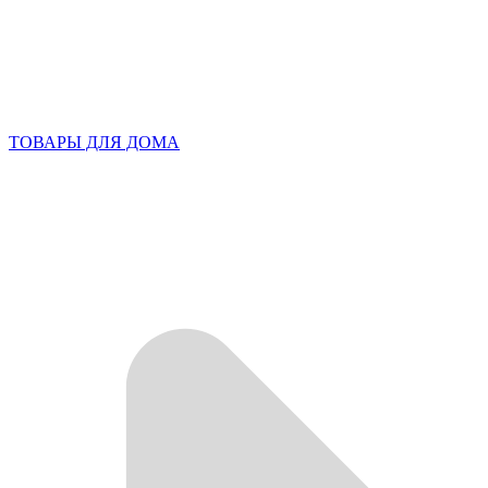
ТОВАРЫ ДЛЯ ДОМА