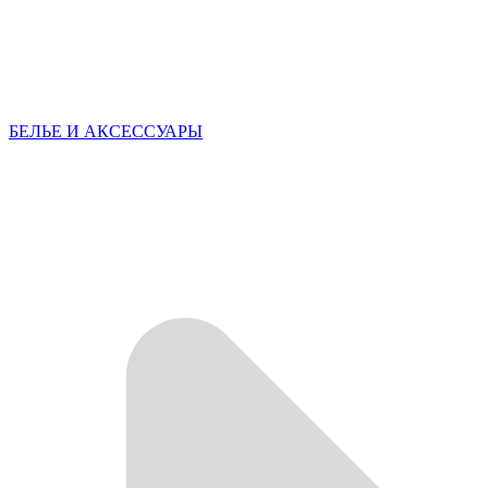
БЕЛЬЕ И АКСЕССУАРЫ