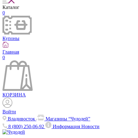
Каталог
0
Купоны
Главная
0
КОРЗИНА
Войти
Владивосток
Магазины “Чудодей”
8 (800) 250-06-92
Информация
Новости