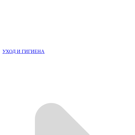
УХОД И ГИГИЕНА