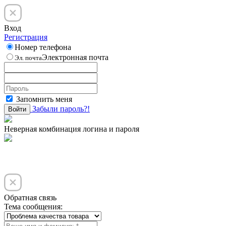
Вход
Регистрация
Номер телефона
Электронная почта
Эл. почта
Запомнить меня
Забыли пароль?!
Войти
Неверная комбинация логина и пароля
Обратная связь
Тема сообщения: