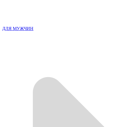
ДЛЯ МУЖЧИН