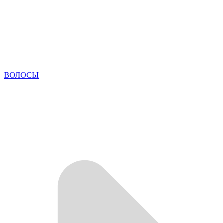
ВОЛОСЫ