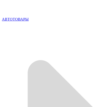
АВТОТОВАРЫ