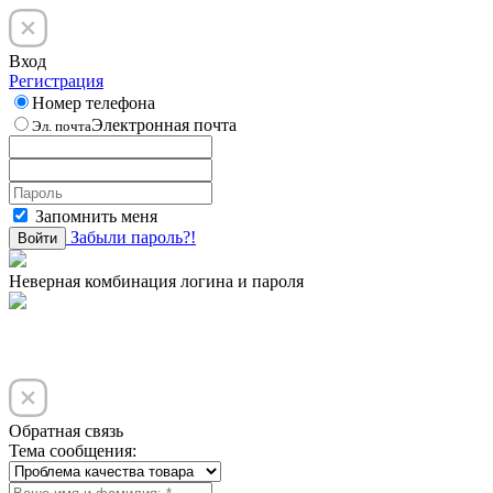
Вход
Регистрация
Номер телефона
Электронная почта
Эл. почта
Запомнить меня
Забыли пароль?!
Войти
Неверная комбинация логина и пароля
Обратная связь
Тема сообщения: