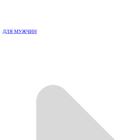
ДЛЯ МУЖЧИН