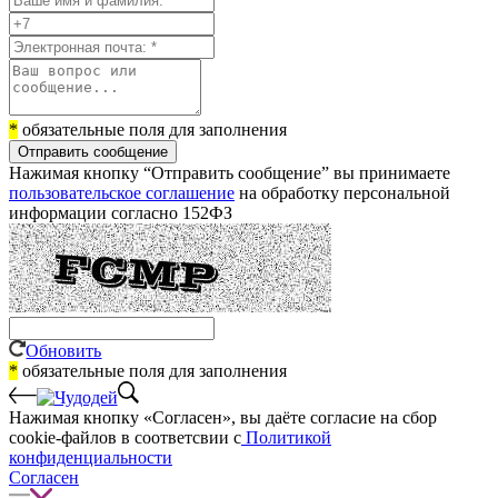
*
обязательные поля для заполнения
Отправить сообщение
Нажимая кнопку “Отправить сообщение” вы принимаете
пользовательское соглашение
на обработку персональной
информации согласно 152ФЗ
Обновить
*
обязательные поля для заполнения
Нажимая кнопку «Согласен», вы даёте cогласие на сбор
cookie-файлов в соответсвии с
Политикой
конфиденциальности
Согласен