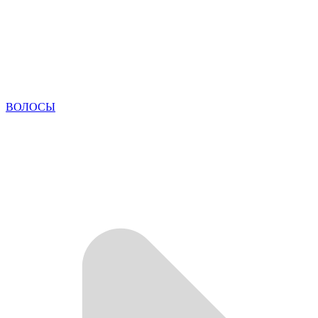
ВОЛОСЫ