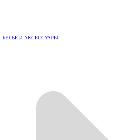
БЕЛЬЕ И АКСЕССУАРЫ