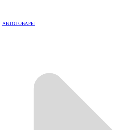
АВТОТОВАРЫ