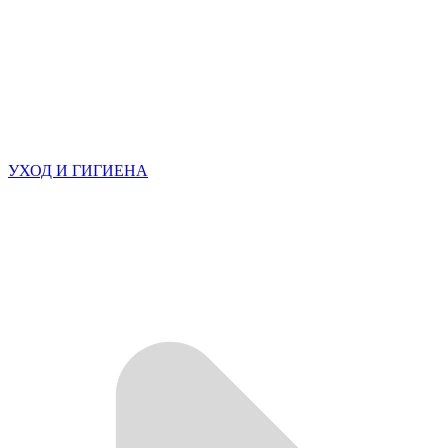
УХОД И ГИГИЕНА