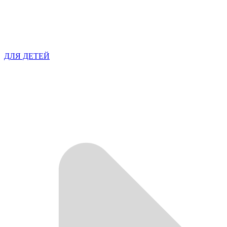
ДЛЯ ДЕТЕЙ