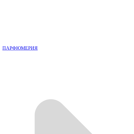
ПАРФЮМЕРИЯ