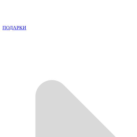
ПОДАРКИ