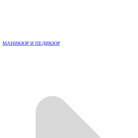
МАНИКЮР И ПЕДИКЮР