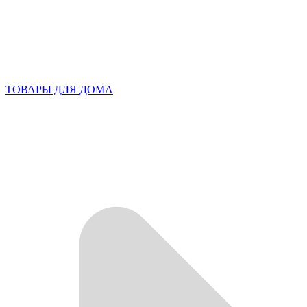
ТОВАРЫ ДЛЯ ДОМА