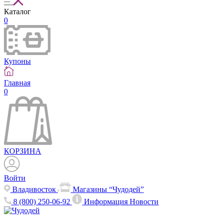
Каталог
0
Купоны
Главная
0
КОРЗИНА
Войти
Владивосток
Магазины “Чудодей”
8 (800) 250-06-92
Информация
Новости