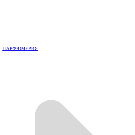
ПАРФЮМЕРИЯ