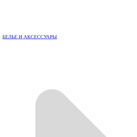
БЕЛЬЕ И АКСЕССУАРЫ