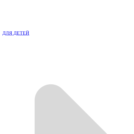
ДЛЯ ДЕТЕЙ