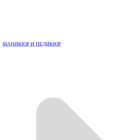
МАНИКЮР И ПЕДИКЮР