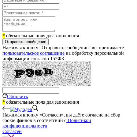
*
обязательные поля для заполнения
Отправить сообщение
Нажимая кнопку “Отправить сообщение” вы принимаете
пользовательское соглашение
на обработку персональной
информации согласно 152ФЗ
Обновить
*
обязательные поля для заполнения
Нажимая кнопку «Согласен», вы даёте cогласие на сбор
cookie-файлов в соответсвии с
Политикой
конфиденциальности
Согласен