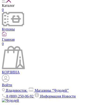
Каталог
0
Купоны
Главная
0
КОРЗИНА
Войти
Владивосток
Магазины “Чудодей”
8 (800) 250-06-92
Информация
Новости