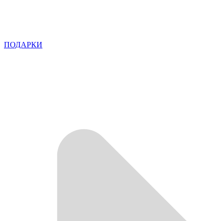
ПОДАРКИ