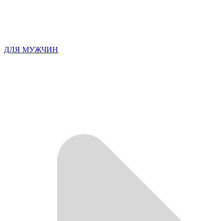
ДЛЯ МУЖЧИН