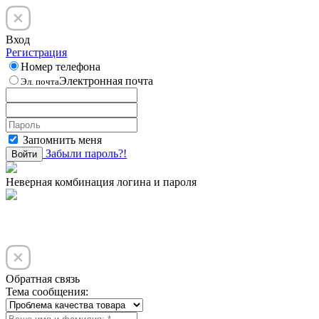
Вход
Регистрация
Номер телефона
Электронная почта
Эл. почта
Запомнить меня
Забыли пароль?!
Войти
Неверная комбинация логина и пароля
Обратная связь
Тема сообщения: