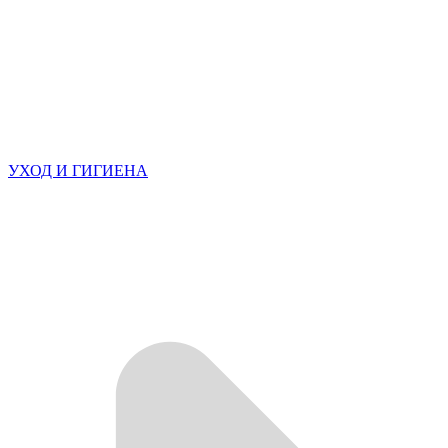
УХОД И ГИГИЕНА