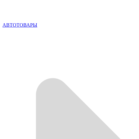
АВТОТОВАРЫ