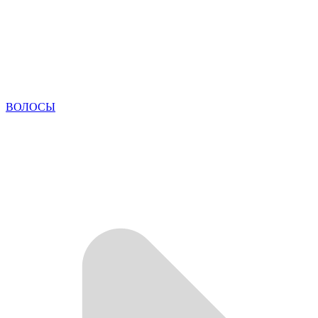
ВОЛОСЫ