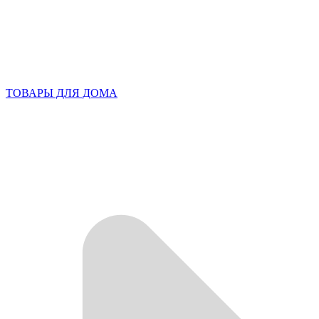
ТОВАРЫ ДЛЯ ДОМА