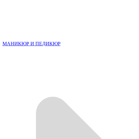
МАНИКЮР И ПЕДИКЮР