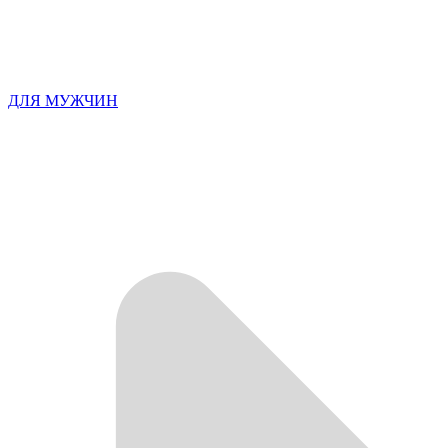
ДЛЯ МУЖЧИН