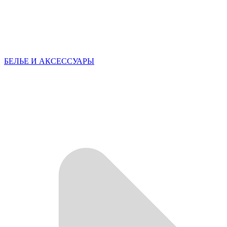
БЕЛЬЕ И АКСЕССУАРЫ