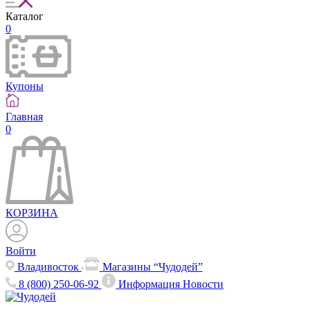
Каталог
0
Купоны
Главная
0
КОРЗИНА
Войти
Владивосток
Магазины “Чудодей”
8 (800) 250-06-92
Информация
Новости