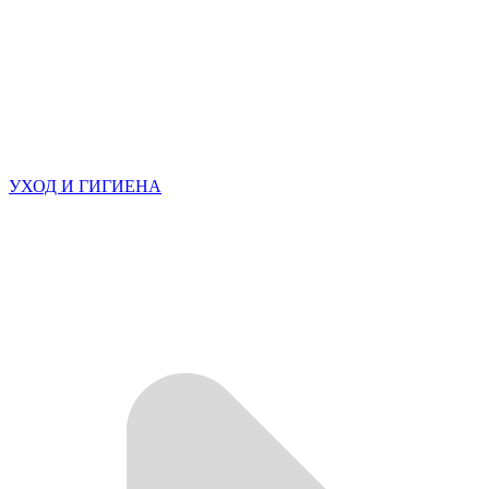
УХОД И ГИГИЕНА