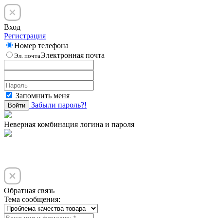
Вход
Регистрация
Номер телефона
Электронная почта
Эл. почта
Запомнить меня
Забыли пароль?!
Войти
Неверная комбинация логина и пароля
Обратная связь
Тема сообщения: