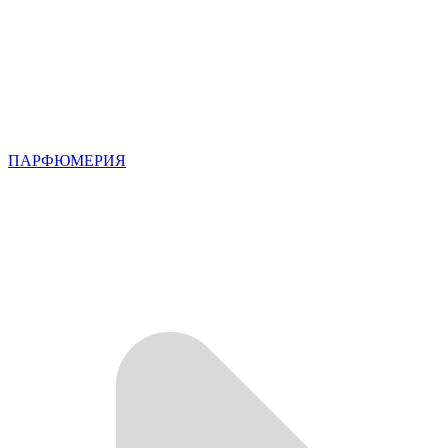
ПАРФЮМЕРИЯ