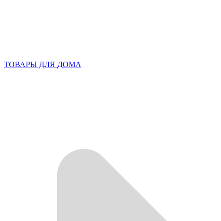
ТОВАРЫ ДЛЯ ДОМА