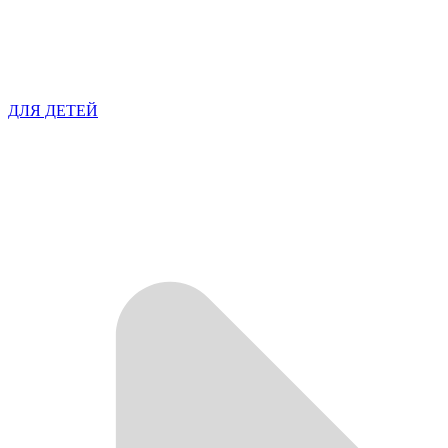
ДЛЯ ДЕТЕЙ