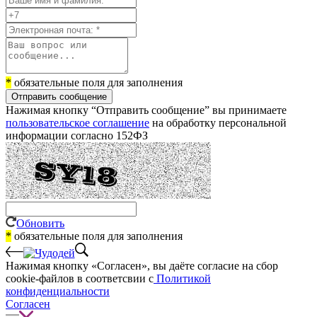
*
обязательные поля для заполнения
Отправить сообщение
Нажимая кнопку “Отправить сообщение” вы принимаете
пользовательское соглашение
на обработку персональной
информации согласно 152ФЗ
Обновить
*
обязательные поля для заполнения
Нажимая кнопку «Согласен», вы даёте cогласие на сбор
cookie-файлов в соответсвии с
Политикой
конфиденциальности
Согласен