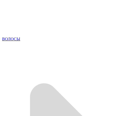
ВОЛОСЫ