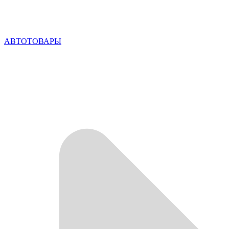
АВТОТОВАРЫ