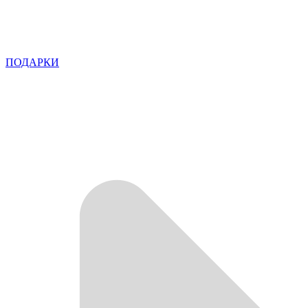
ПОДАРКИ