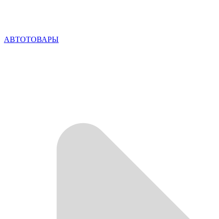
АВТОТОВАРЫ