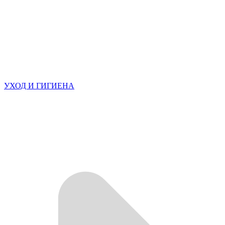
УХОД И ГИГИЕНА