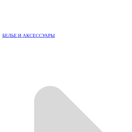
БЕЛЬЕ И АКСЕССУАРЫ