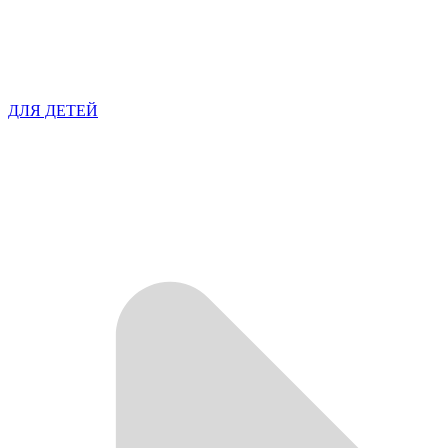
ДЛЯ ДЕТЕЙ