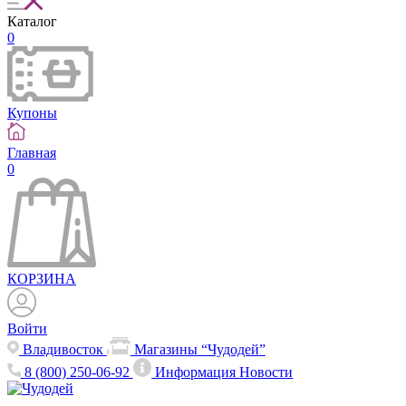
Каталог
0
Купоны
Главная
0
КОРЗИНА
Войти
Владивосток
Магазины “Чудодей”
8 (800) 250-06-92
Информация
Новости