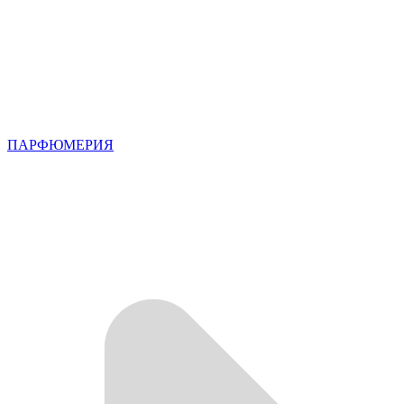
ПАРФЮМЕРИЯ