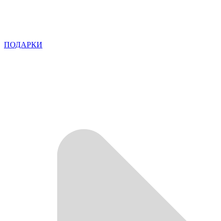
ПОДАРКИ