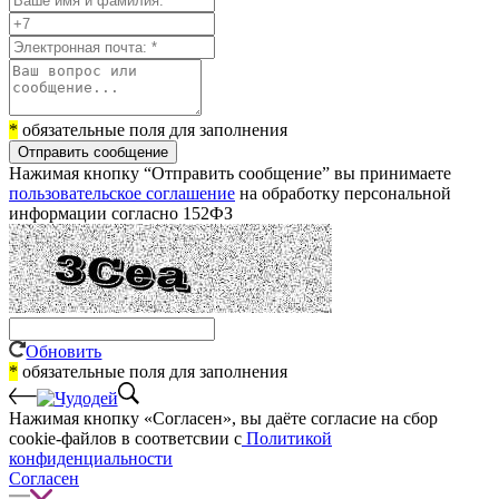
*
обязательные поля для заполнения
Отправить сообщение
Нажимая кнопку “Отправить сообщение” вы принимаете
пользовательское соглашение
на обработку персональной
информации согласно 152ФЗ
Обновить
*
обязательные поля для заполнения
Нажимая кнопку «Согласен», вы даёте cогласие на сбор
cookie-файлов в соответсвии с
Политикой
конфиденциальности
Согласен