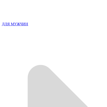
ДЛЯ МУЖЧИН