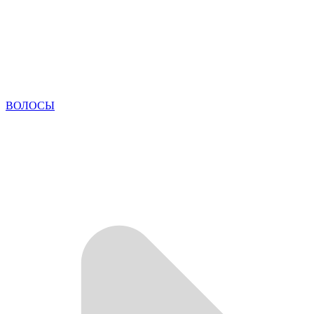
ВОЛОСЫ