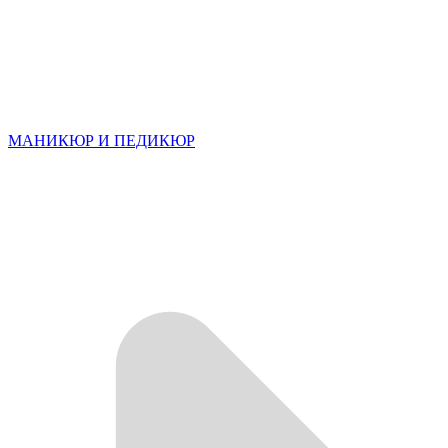
МАНИКЮР И ПЕДИКЮР