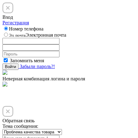
Вход
Регистрация
Номер телефона
Электронная почта
Эл. почта
Запомнить меня
Забыли пароль?!
Войти
Неверная комбинация логина и пароля
Обратная связь
Тема сообщения: