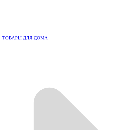
ТОВАРЫ ДЛЯ ДОМА