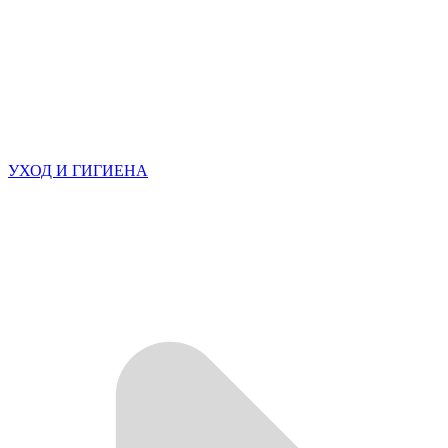
УХОД И ГИГИЕНА