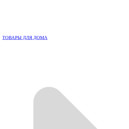
ТОВАРЫ ДЛЯ ДОМА