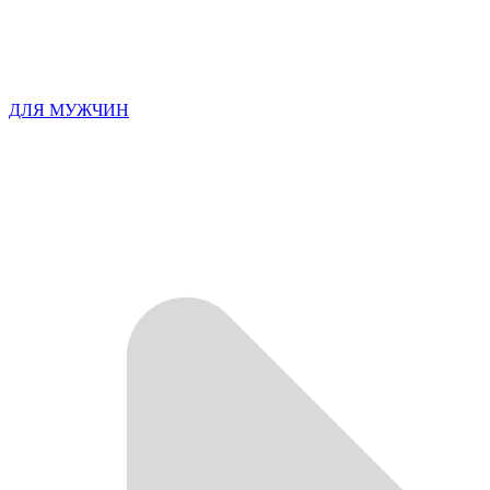
ДЛЯ МУЖЧИН