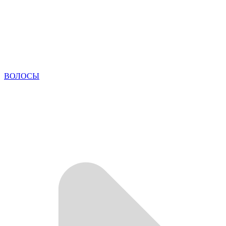
ВОЛОСЫ