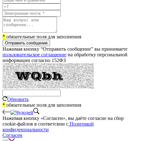
*
обязательные поля для заполнения
Отправить сообщение
Нажимая кнопку “Отправить сообщение” вы принимаете
пользовательское соглашение
на обработку персональной
информации согласно 152ФЗ
Обновить
*
обязательные поля для заполнения
Нажимая кнопку «Согласен», вы даёте cогласие на сбор
cookie-файлов в соответсвии с
Политикой
конфиденциальности
Согласен