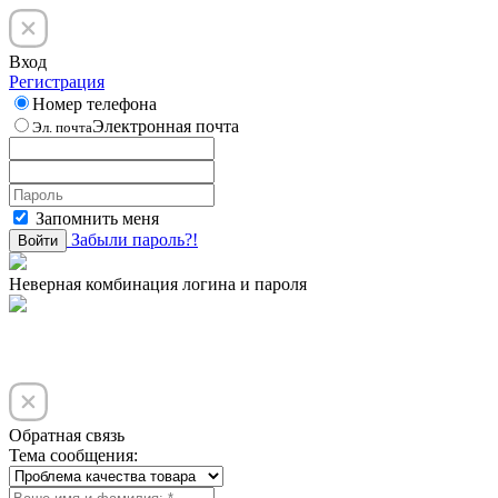
Вход
Регистрация
Номер телефона
Электронная почта
Эл. почта
Запомнить меня
Забыли пароль?!
Войти
Неверная комбинация логина и пароля
Обратная связь
Тема сообщения: