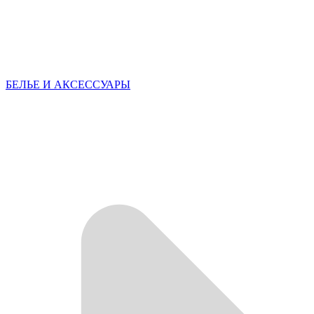
БЕЛЬЕ И АКСЕССУАРЫ