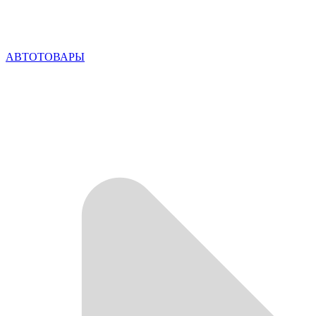
АВТОТОВАРЫ