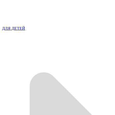
ДЛЯ ДЕТЕЙ