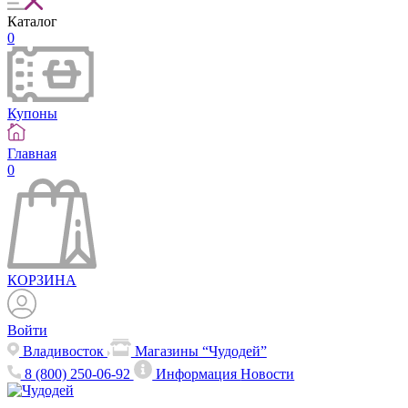
Каталог
0
Купоны
Главная
0
КОРЗИНА
Войти
Владивосток
Магазины “Чудодей”
8 (800) 250-06-92
Информация
Новости