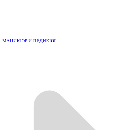
МАНИКЮР И ПЕДИКЮР