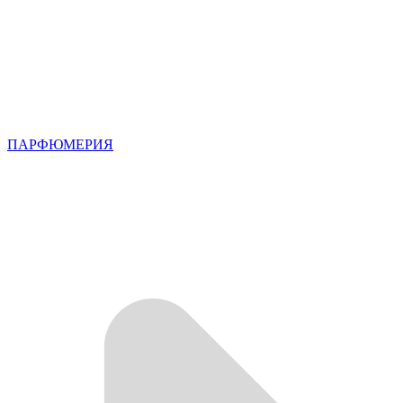
ПАРФЮМЕРИЯ