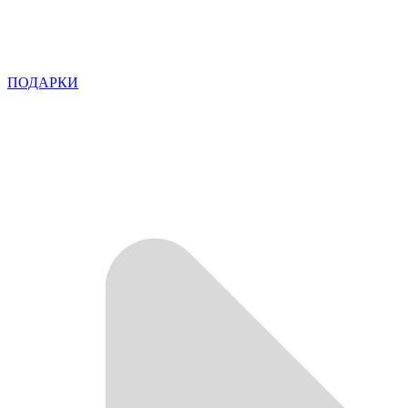
ПОДАРКИ