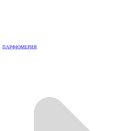
ПАРФЮМЕРИЯ