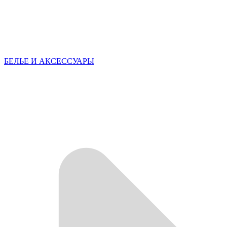
БЕЛЬЕ И АКСЕССУАРЫ