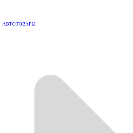
АВТОТОВАРЫ