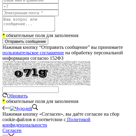
*
обязательные поля для заполнения
Отправить сообщение
Нажимая кнопку “Отправить сообщение” вы принимаете
пользовательское соглашение
на обработку персональной
информации согласно 152ФЗ
Обновить
*
обязательные поля для заполнения
Нажимая кнопку «Согласен», вы даёте cогласие на сбор
cookie-файлов в соответсвии с
Политикой
конфиденциальности
Согласен