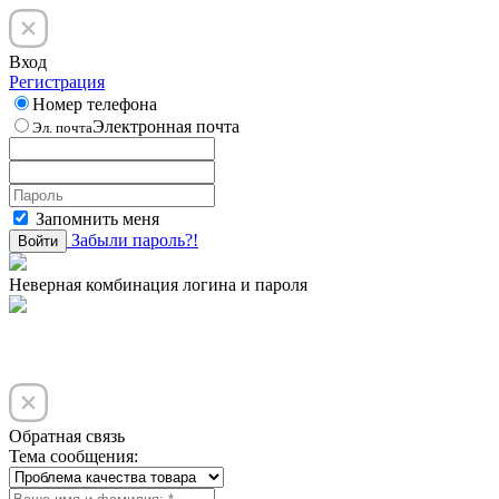
Вход
Регистрация
Номер телефона
Электронная почта
Эл. почта
Запомнить меня
Забыли пароль?!
Войти
Неверная комбинация логина и пароля
Обратная связь
Тема сообщения: