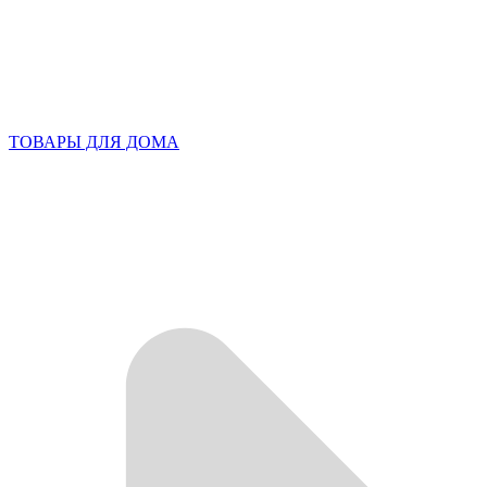
ТОВАРЫ ДЛЯ ДОМА