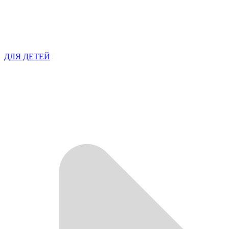
ДЛЯ ДЕТЕЙ