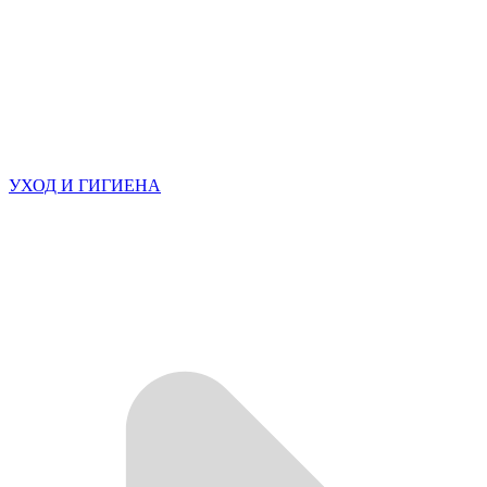
УХОД И ГИГИЕНА