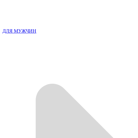
ДЛЯ МУЖЧИН