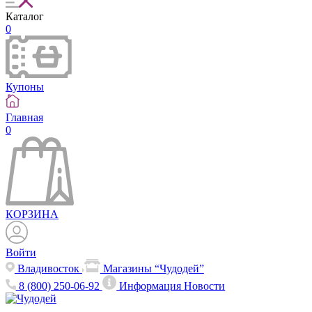
Каталог
0
Купоны
Главная
0
КОРЗИНА
Войти
Владивосток
Магазины “Чудодей”
8 (800) 250-06-92
Информация
Новости