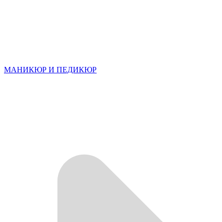
МАНИКЮР И ПЕДИКЮР