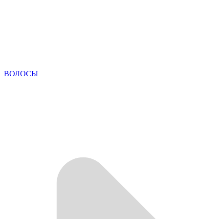
ВОЛОСЫ