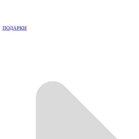
ПОДАРКИ