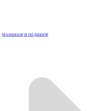
МАНИКЮР И ПЕДИКЮР