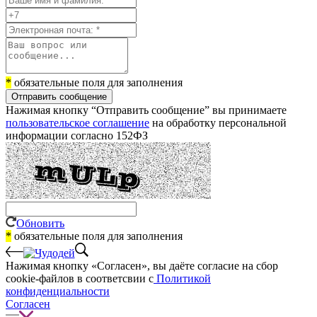
*
обязательные поля для заполнения
Отправить сообщение
Нажимая кнопку “Отправить сообщение” вы принимаете
пользовательское соглашение
на обработку персональной
информации согласно 152ФЗ
Обновить
*
обязательные поля для заполнения
Нажимая кнопку «Согласен», вы даёте cогласие на сбор
cookie-файлов в соответсвии с
Политикой
конфиденциальности
Согласен