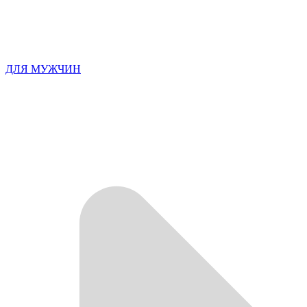
ДЛЯ МУЖЧИН