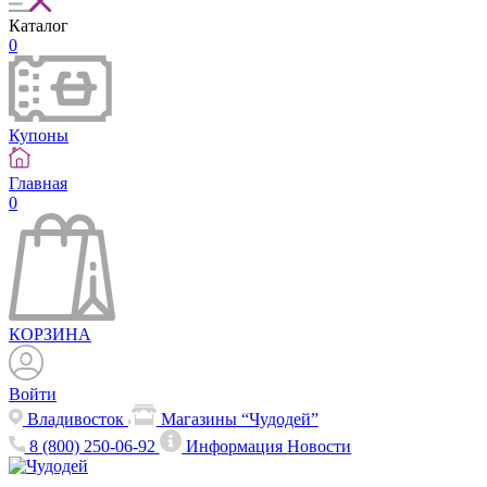
Каталог
0
Купоны
Главная
0
КОРЗИНА
Войти
Владивосток
Магазины “Чудодей”
8 (800) 250-06-92
Информация
Новости