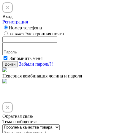
Вход
Регистрация
Номер телефона
Электронная почта
Эл. почта
Запомнить меня
Забыли пароль?!
Войти
Неверная комбинация логина и пароля
Обратная связь
Тема сообщения: