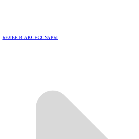
БЕЛЬЕ И АКСЕССУАРЫ