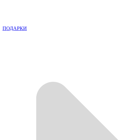
ПОДАРКИ