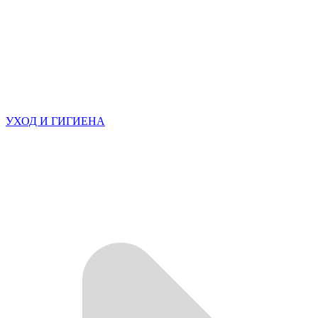
УХОД И ГИГИЕНА