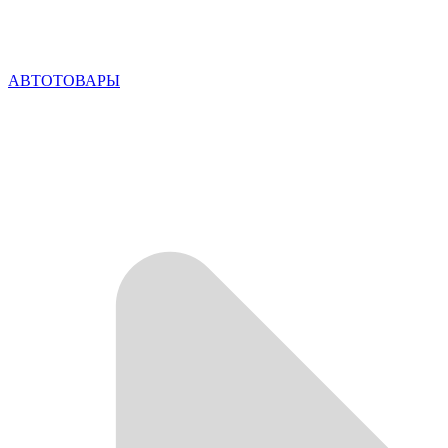
АВТОТОВАРЫ