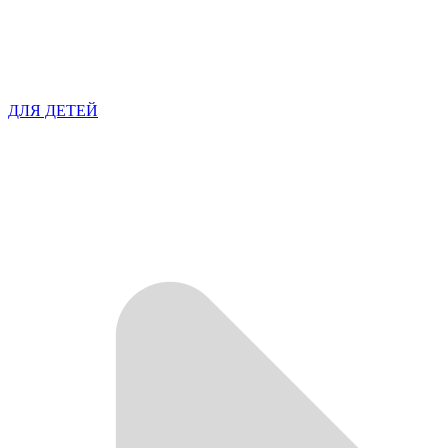
ДЛЯ ДЕТЕЙ