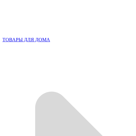
ТОВАРЫ ДЛЯ ДОМА