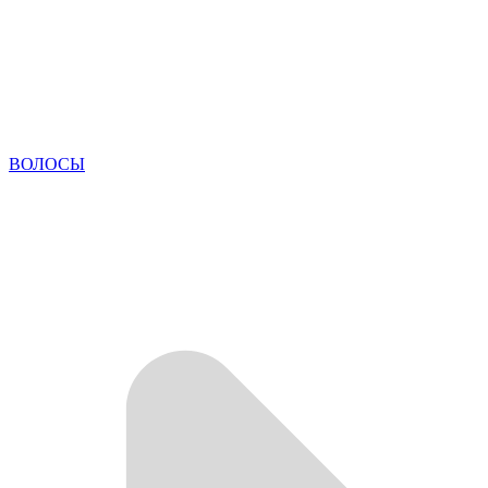
ВОЛОСЫ