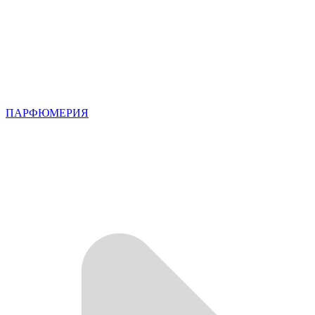
ПАРФЮМЕРИЯ