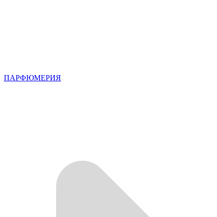
ПАРФЮМЕРИЯ