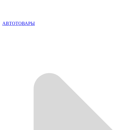
АВТОТОВАРЫ