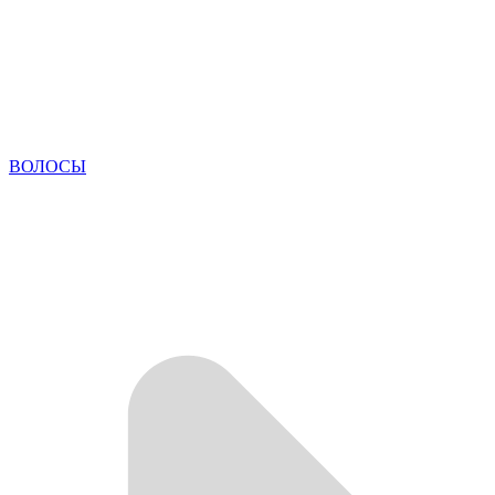
ВОЛОСЫ