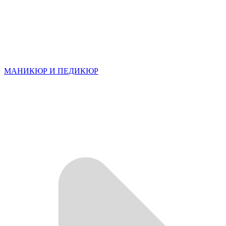
МАНИКЮР И ПЕДИКЮР