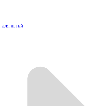
ДЛЯ ДЕТЕЙ