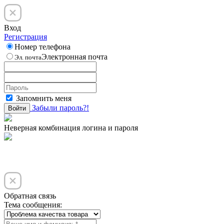
Вход
Регистрация
Номер телефона
Электронная почта
Эл. почта
Запомнить меня
Забыли пароль?!
Войти
Неверная комбинация логина и пароля
Обратная связь
Тема сообщения: