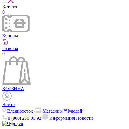
Каталог
0
Купоны
Главная
0
КОРЗИНА
Войти
Владивосток
Магазины “Чудодей”
8 (800) 250-06-92
Информация
Новости