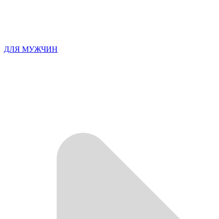
ДЛЯ МУЖЧИН