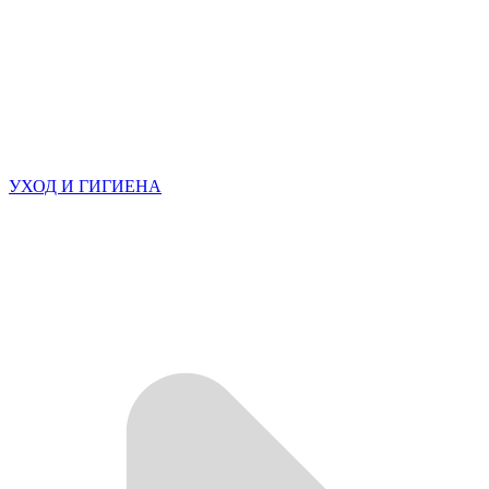
УХОД И ГИГИЕНА