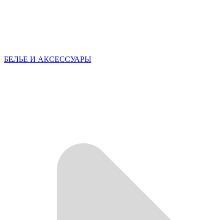
БЕЛЬЕ И АКСЕССУАРЫ