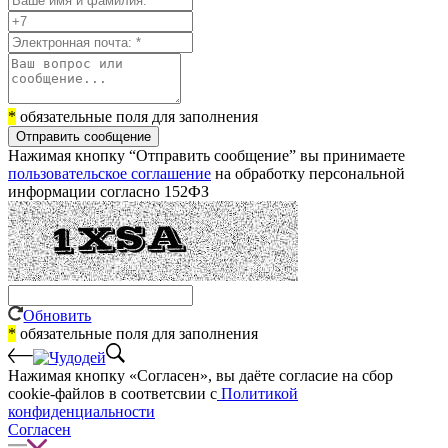
*
обязательные поля для заполнения
Отправить сообщение
Нажимая кнопку “Отправить сообщение” вы принимаете
пользовательское соглашение
на обработку персональной
информации согласно 152ФЗ
Обновить
*
обязательные поля для заполнения
Нажимая кнопку «Согласен», вы даёте cогласие на сбор
cookie-файлов в соответсвии с
Политикой
конфиденциальности
Согласен