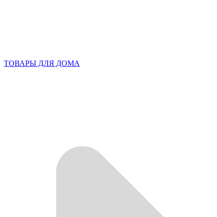
ТОВАРЫ ДЛЯ ДОМА