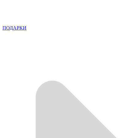
ПОДАРКИ