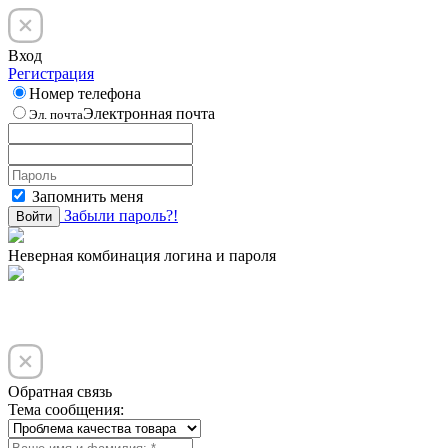
Вход
Регистрация
Номер телефона
Электронная почта
Эл. почта
Запомнить меня
Забыли пароль?!
Войти
Неверная комбинация логина и пароля
Обратная связь
Тема сообщения: