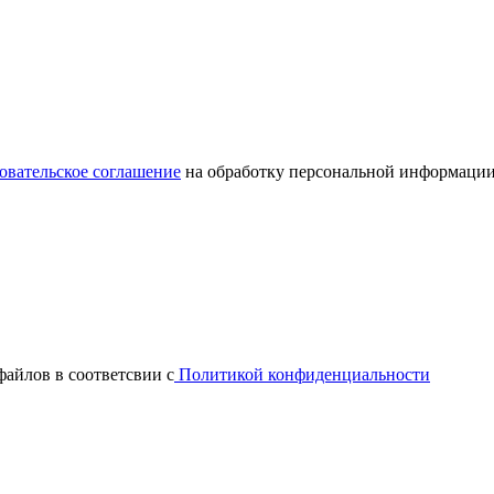
овательское соглашение
на обработку персональной информации
файлов в соответсвии с
Политикой конфиденциальности