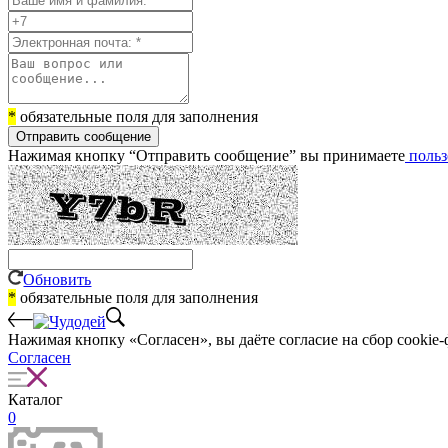
*
обязательные поля для заполнения
Отправить сообщение
Нажимая кнопку “Отправить сообщение” вы принимаете
польз
Обновить
*
обязательные поля для заполнения
Нажимая кнопку «Согласен», вы даёте cогласие на сбор cookie-
Согласен
Каталог
0