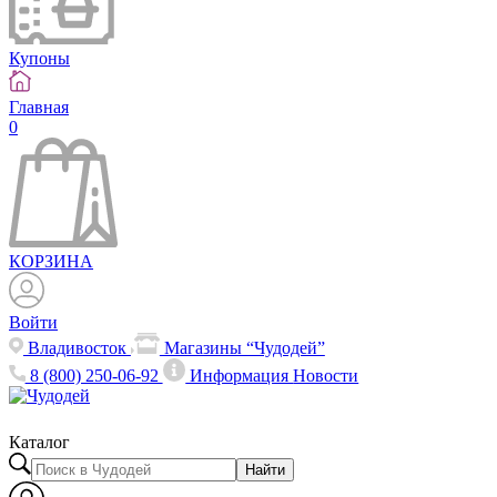
Купоны
Главная
0
КОРЗИНА
Войти
Владивосток
Магазины “Чудодей”
8 (800) 250-06-92
Информация
Новости
Каталог
Найти