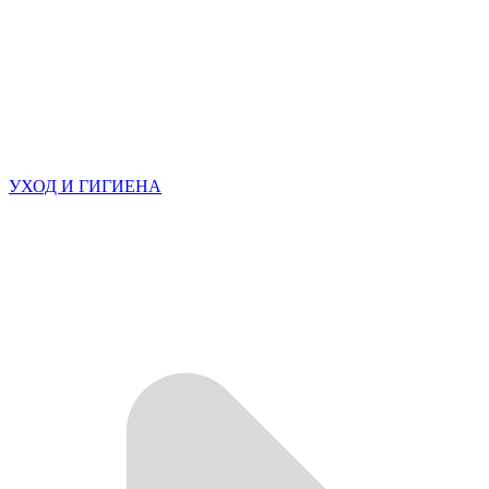
УХОД И ГИГИЕНА