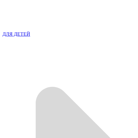
ДЛЯ ДЕТЕЙ