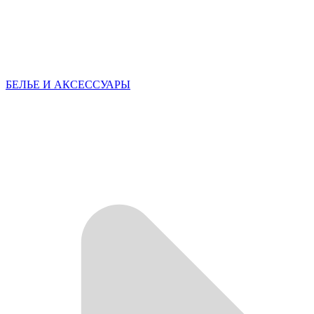
БЕЛЬЕ И АКСЕССУАРЫ