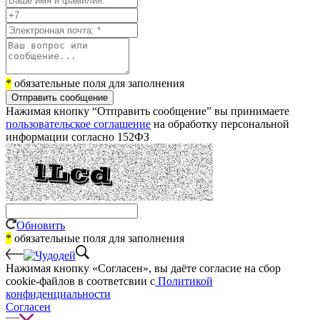
*
обязательные поля для заполнения
Отправить сообщение
Нажимая кнопку “Отправить сообщение” вы принимаете
пользовательское соглашение
на обработку персональной
информации согласно 152ФЗ
Обновить
*
обязательные поля для заполнения
Нажимая кнопку «Согласен», вы даёте cогласие на сбор
cookie-файлов в соответсвии с
Политикой
конфиденциальности
Согласен