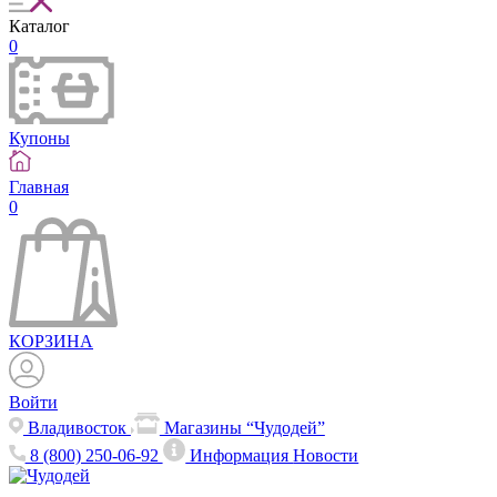
Каталог
0
Купоны
Главная
0
КОРЗИНА
Войти
Владивосток
Магазины “Чудодей”
8 (800) 250-06-92
Информация
Новости