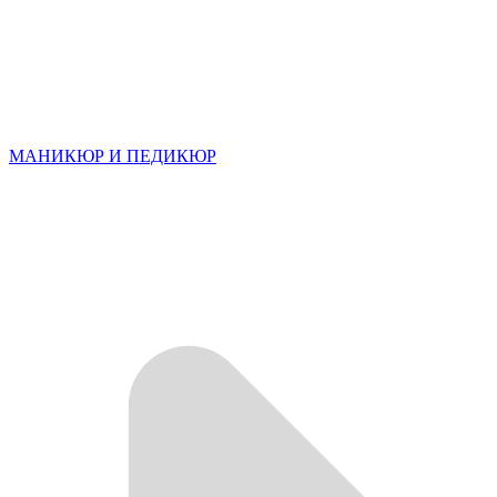
МАНИКЮР И ПЕДИКЮР