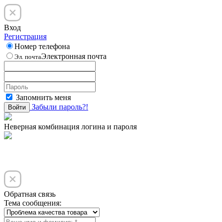
Вход
Регистрация
Номер телефона
Электронная почта
Эл. почта
Запомнить меня
Забыли пароль?!
Войти
Неверная комбинация логина и пароля
Обратная связь
Тема сообщения: