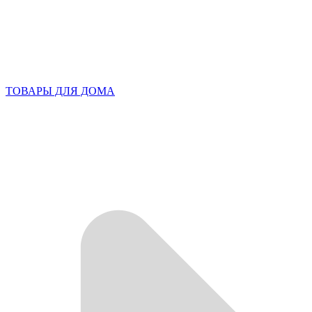
ТОВАРЫ ДЛЯ ДОМА