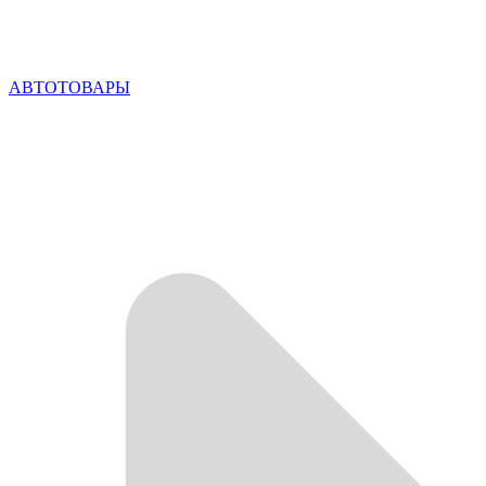
АВТОТОВАРЫ