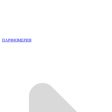
ПАРФЮМЕРИЯ