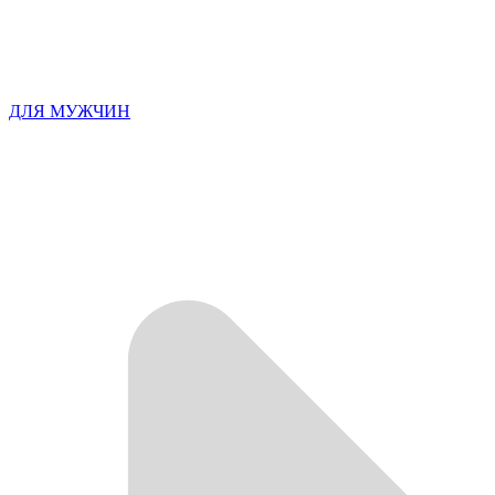
ДЛЯ МУЖЧИН