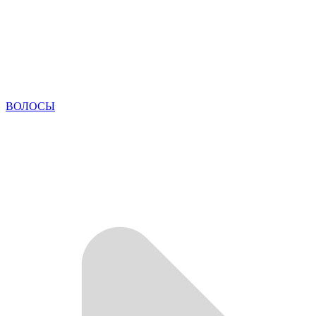
ВОЛОСЫ