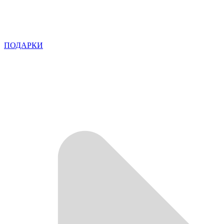
ПОДАРКИ