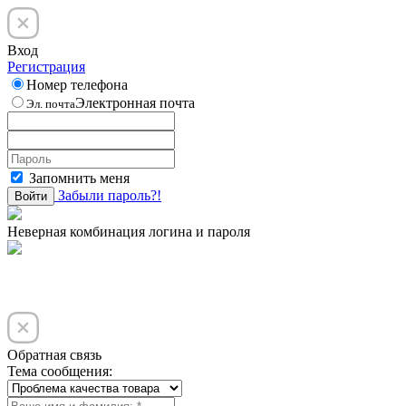
Вход
Регистрация
Номер телефона
Электронная почта
Эл. почта
Запомнить меня
Забыли пароль?!
Войти
Неверная комбинация логина и пароля
Обратная связь
Тема сообщения: