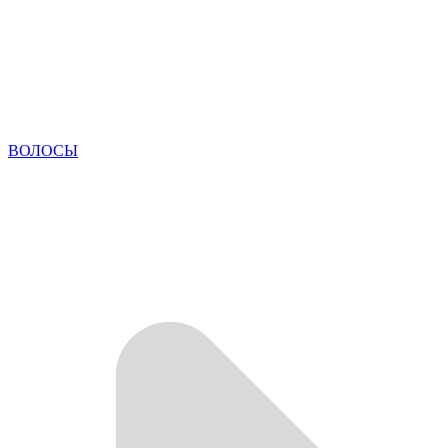
ВОЛОСЫ