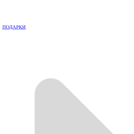
ПОДАРКИ