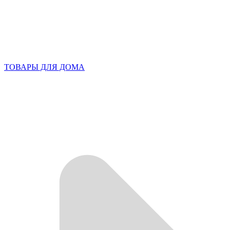
ТОВАРЫ ДЛЯ ДОМА