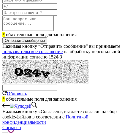
*
обязательные поля для заполнения
Отправить сообщение
Нажимая кнопку “Отправить сообщение” вы принимаете
пользовательское соглашение
на обработку персональной
информации согласно 152ФЗ
Обновить
*
обязательные поля для заполнения
Нажимая кнопку «Согласен», вы даёте cогласие на сбор
cookie-файлов в соответсвии с
Политикой
конфиденциальности
Согласен