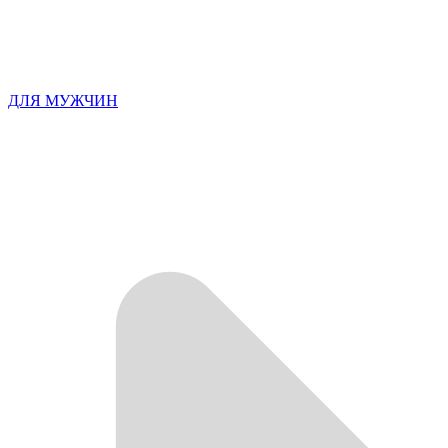
ДЛЯ МУЖЧИН