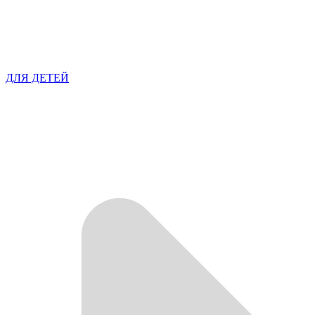
ДЛЯ ДЕТЕЙ