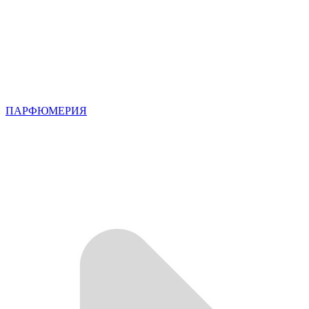
ПАРФЮМЕРИЯ