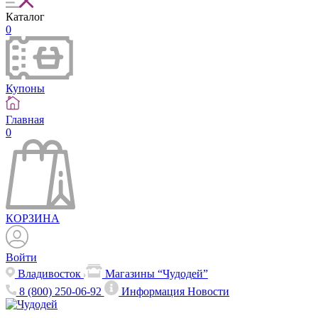
Каталог
0
Купоны
Главная
0
КОРЗИНА
Войти
Владивосток
Магазины “Чудодей”
8 (800) 250-06-92
Информация
Новости