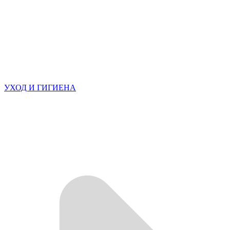
УХОД И ГИГИЕНА