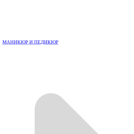
МАНИКЮР И ПЕДИКЮР