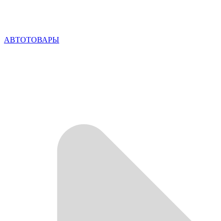
АВТОТОВАРЫ