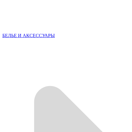
БЕЛЬЕ И АКСЕССУАРЫ